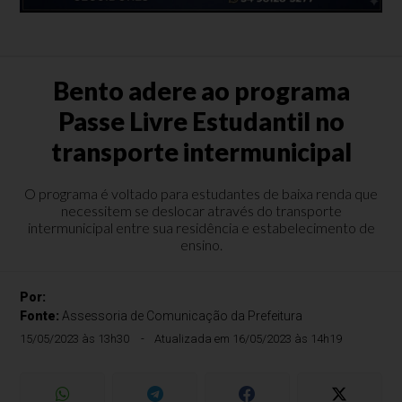
Bento adere ao programa
Passe Livre Estudantil no
transporte intermunicipal
O programa é voltado para estudantes de baixa renda que
necessitem se deslocar através do transporte
intermunicipal entre sua residência e estabelecimento de
ensino.
Por:
Fonte:
Assessoria de Comunicação da Prefeitura
15/05/2023 às 13h30
Atualizada em 16/05/2023 às 14h19