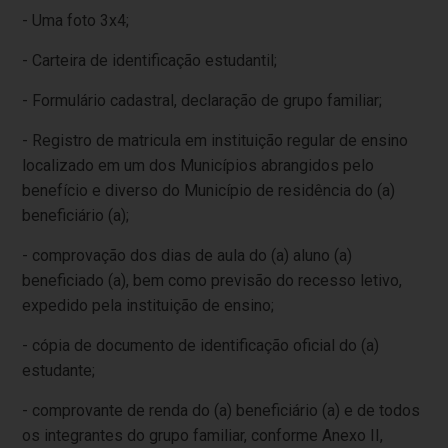
- Uma foto 3x4;
- Carteira de identificação estudantil;
- Formulário cadastral, declaração de grupo familiar;
- Registro de matricula em instituição regular de ensino
localizado em um dos Municípios abrangidos pelo
benefício e diverso do Município de residência do (a)
beneficiário (a);
- comprovação dos dias de aula do (a) aluno (a)
beneficiado (a), bem como previsão do recesso letivo,
expedido pela instituição de ensino;
- cópia de documento de identificação oficial do (a)
estudante;
- comprovante de renda do (a) beneficiário (a) e de todos
os integrantes do grupo familiar, conforme Anexo II,