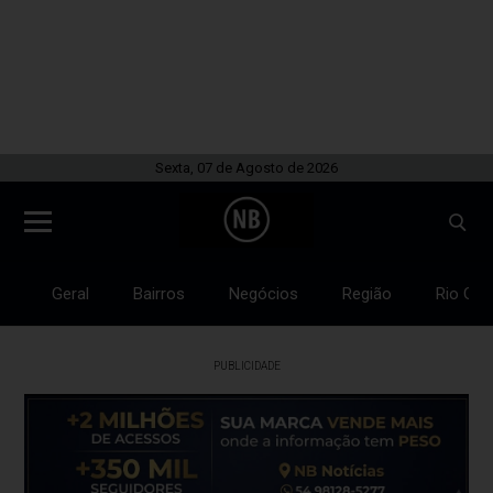
Sexta, 07 de Agosto de 2026
Geral
Bairros
Negócios
Região
Rio Gra
PUBLICIDADE