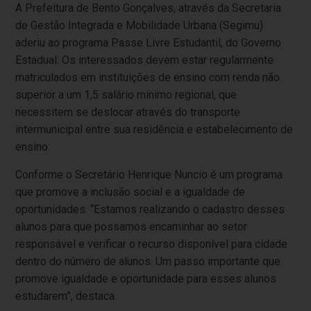
A Prefeitura de Bento Gonçalves, através da Secretaria
de Gestão Integrada e Mobilidade Urbana (Segimu)
aderiu ao programa Passe Livre Estudantil, do Governo
Estadual. Os interessados devem estar
regularmente
matriculados em instituições de ensino com renda não
superior a um 1,5 salário mínimo regional, que
necessitem se deslocar através do transporte
intermunicipal entre sua residência e estabelecimento de
ensino.
Conforme o Secretário Henrique Nuncio é um programa
que promove a inclusão social e a igualdade de
oportunidades. “Estamos realizando o cadastro desses
alunos para que possamos encaminhar ao setor
responsável e verificar o recurso disponível para cidade
dentro do número de alunos. Um passo importante que
promove igualdade e oportunidade para esses alunos
estudarem”, destaca.