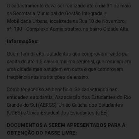
O cadastramento deve ser realizado até o dia 31 de maio
na Secretaria Municipal de Gestão Integrada e
Mobilidade Urbana, localizada na Rua 10 de Novembro,
nº. 190 - Complexo Administrativo, no bairro Cidade Alta.
Informações:
Quem tem direito: estudantes que comprovem renda per
capita de até 1,5 salário mínimo regional, que residam em
uma cidade mas estudem em outra e que comprovem
frequência nas instituições de ensino.
Como ter acesso ao benefício: Se cadastrando nas
entidades estudantis, Associação dos Estudantes do Rio
Grande do Sul (AERGS), União Gaúcha dos Estudantes
(UGES) e União Estadual dos Estudantes (UEE).
DOCUMENTOS A SEREM APRESENTADOS PARA A
OBTENÇÃO DO PASSE LIVRE: