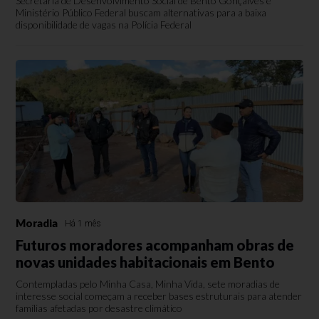
Secretaria de Desenvolvimento Social de Bento Gonçalves e
Ministério Público Federal buscam alternativas para a baixa
disponibilidade de vagas na Polícia Federal
Moradia
Há 1 mês
Futuros moradores acompanham obras de
novas unidades habitacionais em Bento
Contempladas pelo Minha Casa, Minha Vida, sete moradias de
interesse social começam a receber bases estruturais para atender
famílias afetadas por desastre climático