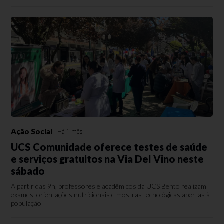
Ação Social
Há 1 mês
UCS Comunidade oferece testes de saúde
e serviços gratuitos na Via Del Vino neste
sábado
A partir das 9h, professores e acadêmicos da UCS Bento realizam
exames, orientações nutricionais e mostras tecnológicas abertas à
população