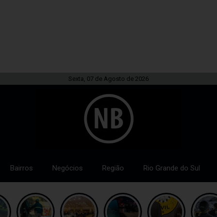
Sexta, 07 de Agosto de 2026
Bairros
Negócios
Região
Rio Grande do Sul