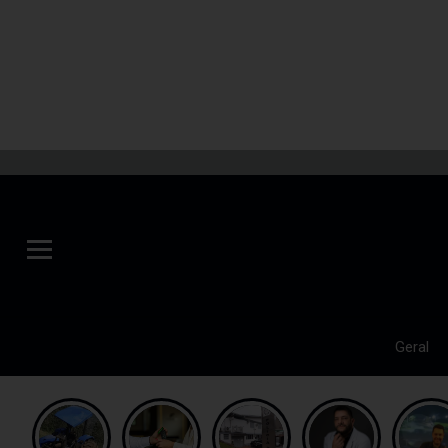
Geral