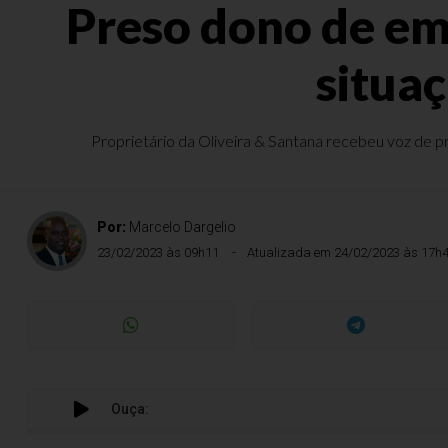
Preso dono de em
situa
Proprietário da Oliveira & Santana recebeu voz de 
Por:
Marcelo Dargelio
23/02/2023 às 09h11
Atualizada em 24/02/2023 às 17h
Ouça: