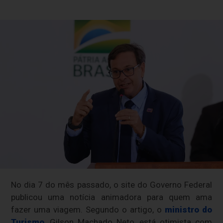
No dia 7 do mês passado, o site do Governo Federal
publicou uma notícia animadora para quem ama
fazer uma viagem. Segundo o artigo, o
ministro do
Turismo
, Gilson Machado Neto, está otimista com