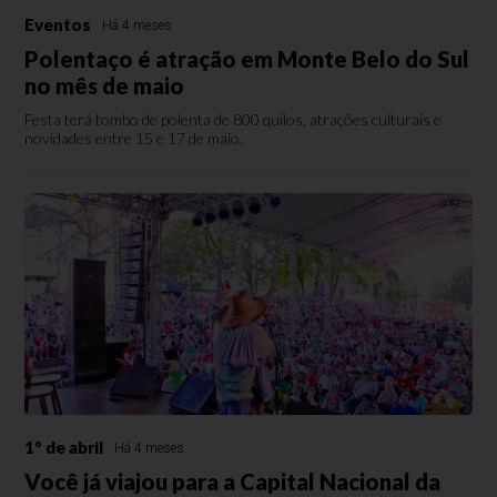
Eventos
Há 4 meses
Polentaço é atração em Monte Belo do Sul
no mês de maio
Festa terá tombo de polenta de 800 quilos, atrações culturais e
novidades entre 15 e 17 de maio.
1º de abril
Há 4 meses
Você já viajou para a Capital Nacional da