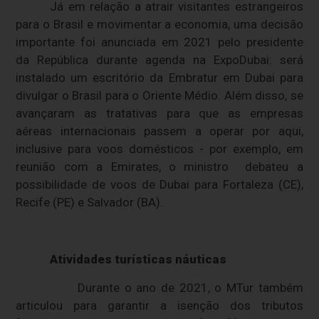
Já em relação a atrair visitantes estrangeiros
para o Brasil e movimentar a economia, uma decisão
importante foi anunciada em 2021 pelo presidente
da República durante agenda na ExpoDubai: será
instalado um escritório da Embratur em Dubai para
divulgar o Brasil para o Oriente Médio. Além disso, se
avançaram as tratativas para que as empresas
aéreas internacionais passem a operar por aqui,
inclusive para voos domésticos - por exemplo, em
reunião com a Emirates, o ministro
debateu a
possibilidade de voos de Dubai para Fortaleza (CE),
Recife (PE) e Salvador (BA).
Atividades turísticas náuticas
Durante o ano de 2021, o MTur também
articulou para garantir a isenção dos tributos