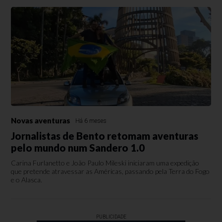
Novas aventuras
Há 6 meses
Jornalistas de Bento retomam aventuras
pelo mundo num Sandero 1.0
Carina Furlanetto e João Paulo Mileski iniciaram uma expedição
que pretende atravessar as Américas, passando pela Terra do Fogo
e o Alasca.
PUBLICIDADE