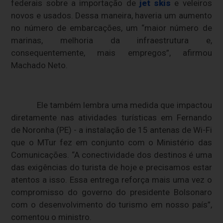
federais sobre a importação de
jet skis
e veleiros
novos e usados. Dessa maneira, haveria um aumento
no número de embarcações, um “maior número de
marinas, melhoria da infraestrutura e,
consequentemente, mais empregos”, afirmou
Machado Neto.
Ele também lembra uma medida que impactou
diretamente nas atividades turísticas em Fernando
de Noronha (PE) - a instalação de 15 antenas de Wi-Fi
que o MTur fez em conjunto com o Ministério das
Comunicações. “A conectividade dos destinos é uma
das exigências do turista de hoje e precisamos estar
atentos a isso. Essa entrega reforça mais uma vez o
compromisso do governo do presidente Bolsonaro
com o desenvolvimento do turismo em nosso país”,
comentou o ministro.