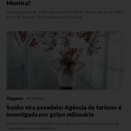
Mentira?
Cidade gaúcha de 3 mil habitantes tem título oficializado desde 2008
e recebe mais de 20 mil pessoas em festival
Viagens
Há 6 meses
Sonho vira pesadelo: Agência de turismo é
investigada por golpe milionário
Empresa cancelava pacotes na véspera do embarque e parava de
responder os consumidores.