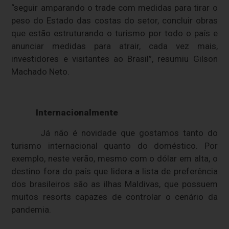
“seguir amparando o trade com medidas para tirar o
peso do Estado das costas do setor, concluir obras
que estão estruturando o turismo por todo o país e
anunciar medidas para atrair, cada vez mais,
investidores e visitantes ao Brasil”, resumiu Gilson
Machado Neto.
Internacionalmente
Já não é novidade que gostamos tanto do
turismo internacional quanto do doméstico. Por
exemplo, neste verão, mesmo com o dólar em alta, o
destino fora do país que lidera a lista de preferência
dos brasileiros são as ilhas Maldivas, que possuem
muitos resorts capazes de controlar o cenário da
pandemia.