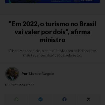
"Em 2022, o turismo no Brasil
vai valer por dois", afirma
ministro
Gilson Machado Neto está otimista com os indicadores
mais recentes alcançados pelo setor.
Por:
Marcelo Dargelio
01/02/2022 às 12h07