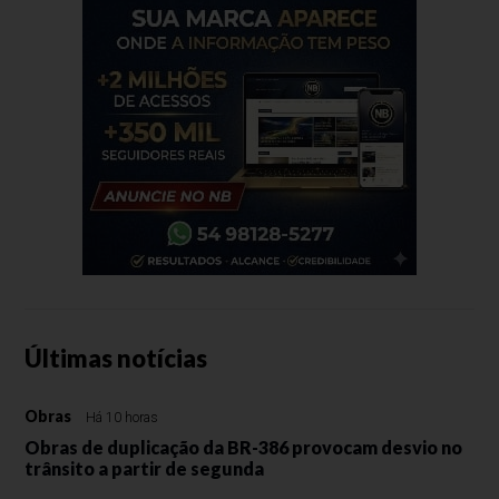
Últimas notícias
Obras
Há 10 horas
Obras de duplicação da BR-386 provocam desvio no
trânsito a partir de segunda