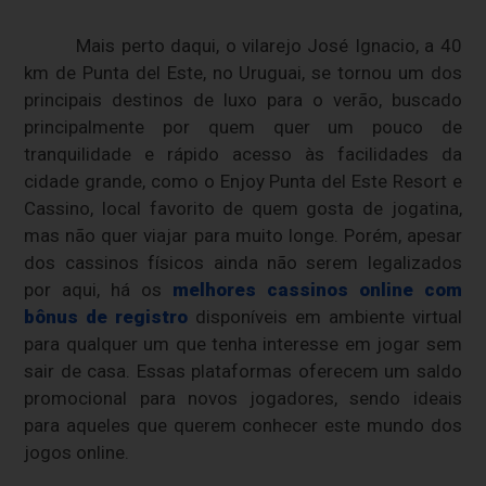
Mais perto daqui, o vilarejo José Ignacio, a 40
km de Punta del Este, no Uruguai, se tornou um dos
principais destinos de luxo para o verão, buscado
principalmente por quem quer um pouco de
tranquilidade e rápido acesso às facilidades da
cidade grande, como o Enjoy Punta del Este Resort e
Cassino, local favorito de quem gosta de jogatina,
mas não quer viajar para muito longe. Porém, apesar
dos cassinos físicos ainda não serem legalizados
por aqui, há os
melhores cassinos online com
bônus de registro
disponíveis em ambiente virtual
para qualquer um que tenha interesse em jogar sem
sair de casa. Essas plataformas oferecem um saldo
promocional para novos jogadores, sendo ideais
para aqueles que querem conhecer este mundo dos
jogos online.