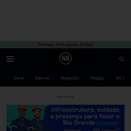
Domingo, 09 de Agosto de 2026
Geral
Bairros
Negócios
Região
Rio Gra
PUBLICIDADE