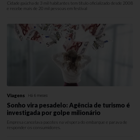
Cidade gaúcha de 3 mil habitantes tem título oficializado desde 2008
e recebe mais de 20 mil pessoas em festival
Viagens
Há 6 meses
Sonho vira pesadelo: Agência de turismo é
investigada por golpe milionário
Empresa cancelava pacotes na véspera do embarque e parava de
responder os consumidores.