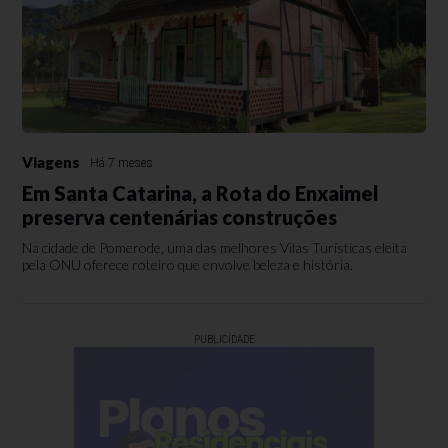
Viagens
Há 7 meses
Em Santa Catarina, a Rota do Enxaimel
preserva centenárias construções
Na cidade de Pomerode, uma das melhores Vilas Turísticas eleita
pela ONU oferece roteiro que envolve beleza e história.
PUBLICIDADE