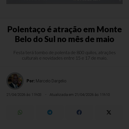
Polentaço é atração em Monte
Belo do Sul no mês de maio
Festa terá tombo de polenta de 800 quilos, atrações
culturais e novidades entre 15 e 17 de maio.
Por:
Marcelo Dargelio
21/04/2026 às 11h03
Atualizada em 21/04/2026 às 11h10