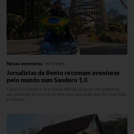
Novas aventuras
Há 6 meses
Jornalistas de Bento retomam aventuras
pelo mundo num Sandero 1.0
Carina Furlanetto e João Paulo Mileski iniciaram uma expedição
que pretende atravessar as Américas, passando pela Terra do Fogo
e o Alasca.