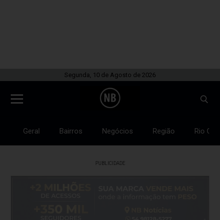
Segunda, 10 de Agosto de 2026
Geral
Bairros
Negócios
Região
Rio Gra
PUBLICIDADE