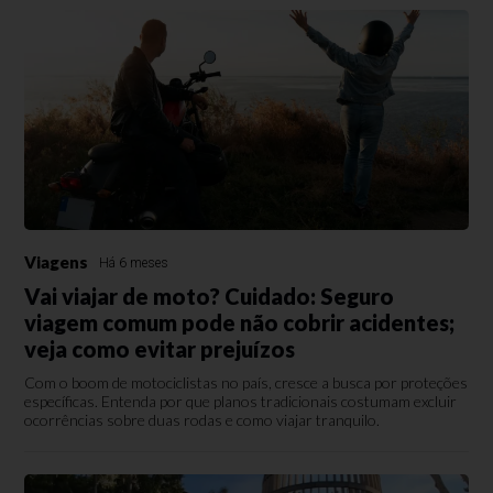
Viagens
Há 6 meses
Vai viajar de moto? Cuidado: Seguro
viagem comum pode não cobrir acidentes;
veja como evitar prejuízos
Com o boom de motociclistas no país, cresce a busca por proteções
específicas. Entenda por que planos tradicionais costumam excluir
ocorrências sobre duas rodas e como viajar tranquilo.