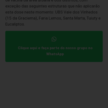
exceção das seguintes estruturas que não aplicarão
esta dose neste momento: UBS Vale dos Vinhedos
(15 da Graciema), Faria Lemos, Santa Marta, Tuiuty e
Eucaliptos.
Clique aqui e faça parte do nosso grupo no
WhatsApp