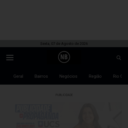
Sexta, 07 de Agosto de 2026
Geral
Bairros
Negócios
Região
Rio Gra
PUBLICIDADE