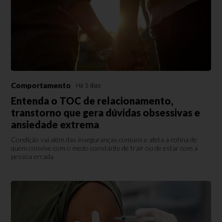
Comportamento
Há 3 dias
Entenda o TOC de relacionamento,
transtorno que gera dúvidas obsessivas e
ansiedade extrema
Condição vai além das inseguranças comuns e afeta a rotina de
quem convive com o medo constante de trair ou de estar com a
pessoa errada