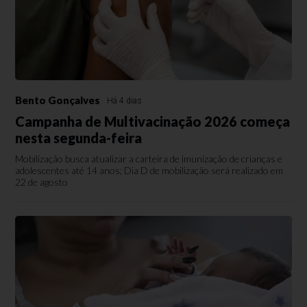
Bento Gonçalves
Há 4 dias
Campanha de Multivacinação 2026 começa
nesta segunda-feira
Mobilização busca atualizar a carteira de imunização de crianças e
adolescentes até 14 anos; Dia D de mobilização será realizado em
22 de agosto