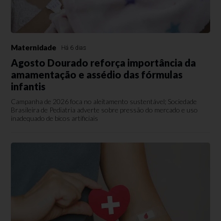
Maternidade
Há 6 dias
Agosto Dourado reforça importância da
amamentação e assédio das fórmulas
infantis
Campanha de 2026 foca no aleitamento sustentável; Sociedade
Brasileira de Pediatria adverte sobre pressão do mercado e uso
inadequado de bicos artificiais