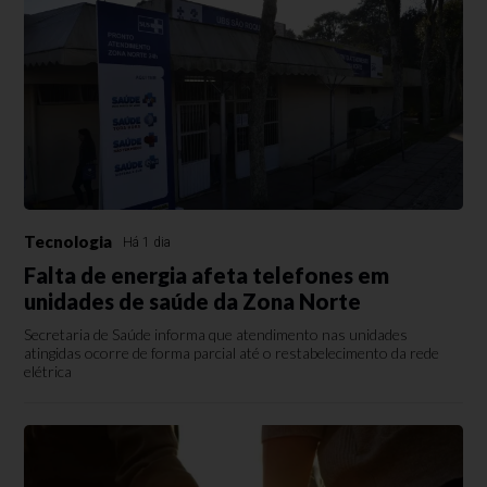
Tecnologia
Há 1 dia
Falta de energia afeta telefones em
unidades de saúde da Zona Norte
Secretaria de Saúde informa que atendimento nas unidades
atingidas ocorre de forma parcial até o restabelecimento da rede
elétrica