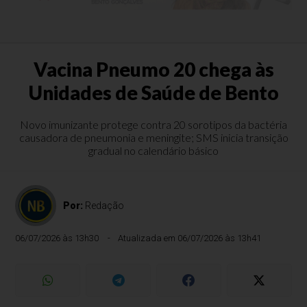
Vacina Pneumo 20 chega às
Unidades de Saúde de Bento
Novo imunizante protege contra 20 sorotipos da bactéria
causadora de pneumonia e meningite; SMS inicia transição
gradual no calendário básico
Por:
Redação
06/07/2026 às 13h30
Atualizada em 06/07/2026 às 13h41