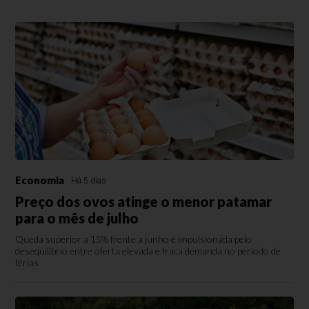
Economia
Há 5 dias
Preço dos ovos atinge o menor patamar
para o mês de julho
Queda superior a 15% frente a junho é impulsionada pelo
desequilíbrio entre oferta elevada e fraca demanda no período de
férias