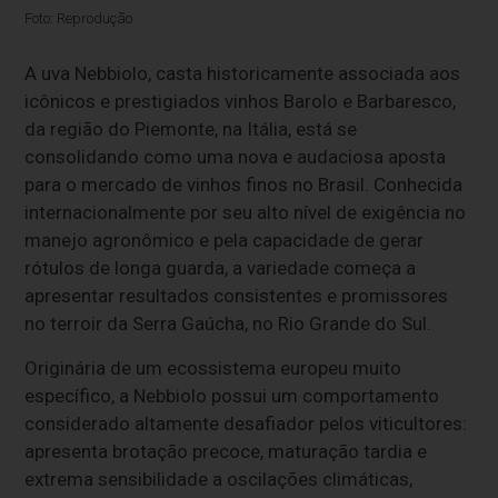
Foto: Reprodução
A uva Nebbiolo, casta historicamente associada aos
icônicos e prestigiados vinhos Barolo e Barbaresco,
da região do Piemonte, na Itália, está se
consolidando como uma nova e audaciosa aposta
para o mercado de vinhos finos no Brasil. Conhecida
internacionalmente por seu alto nível de exigência no
manejo agronômico e pela capacidade de gerar
rótulos de longa guarda, a variedade começa a
apresentar resultados consistentes e promissores
no terroir da Serra Gaúcha, no Rio Grande do Sul.
Originária de um ecossistema europeu muito
específico, a Nebbiolo possui um comportamento
considerado altamente desafiador pelos viticultores:
apresenta brotação precoce, maturação tardia e
extrema sensibilidade a oscilações climáticas,