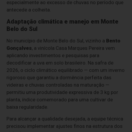
especialmente ao excesso de chuvas no período que
antecede a colheita.
Adaptação climática e manejo em Monte
Belo do Sul
No município de Monte Belo do Sul, vizinho a
Bento
Gonçalves
, a vinícola Casa Marques Pereira vem
aplicando investimentos e pesquisas para
decodificar a uva em solo brasileiro. Na safra de
2026, o ciclo climático equilibrado — com um inverno
rigoroso que garantiu a dormência perfeita das
videiras e chuvas controladas na maturação —
permitiu uma produtividade expressiva de 3 kg por
planta, índice comemorado para uma cultivar de
baixa regularidade.
Para alcançar a qualidade desejada, a equipe técnica
precisou implementar ajustes finos na estrutura dos