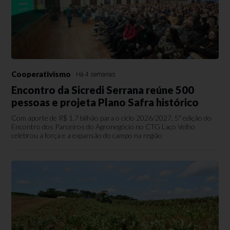
Cooperativismo
Há 4 semanas
Encontro da Sicredi Serrana reúne 500
pessoas e projeta Plano Safra histórico
Com aporte de R$ 1,7 bilhão para o ciclo 2026/2027, 5ª edição do
Encontro dos Parceiros do Agronegócio no CTG Laço Velho
celebrou a força e a expansão do campo na região