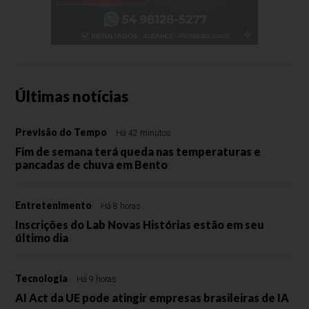
Últimas notícias
Previsão do Tempo
Há 42 minutos
Fim de semana terá queda nas temperaturas e
pancadas de chuva em Bento
Entretenimento
Há 8 horas
Inscrições do Lab Novas Histórias estão em seu
último dia
Tecnologia
Há 9 horas
AI Act da UE pode atingir empresas brasileiras de IA