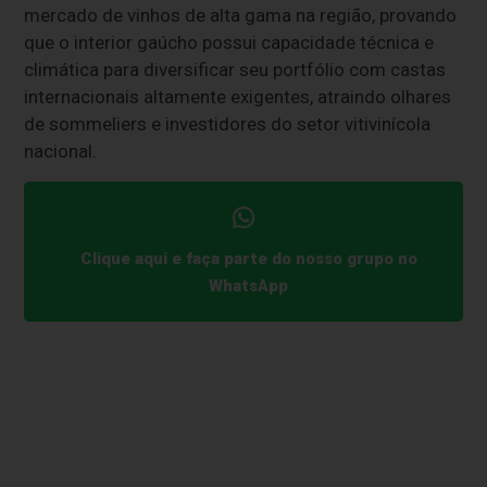
mercado de vinhos de alta gama na região, provando
que o interior gaúcho possui capacidade técnica e
climática para diversificar seu portfólio com castas
internacionais altamente exigentes, atraindo olhares
de sommeliers e investidores do setor vitivinícola
nacional.
Clique aqui e faça parte do nosso grupo no
WhatsApp