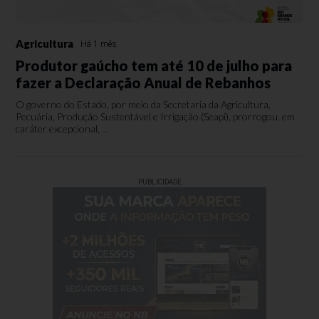
Agricultura
Há 1 mês
Produtor gaúcho tem até 10 de julho para
fazer a Declaração Anual de Rebanhos
O governo do Estado, por meio da Secretaria da Agricultura,
Pecuária, Produção Sustentável e Irrigação (Seapi), prorrogou, em
caráter excepcional, ...
PUBLICIDADE