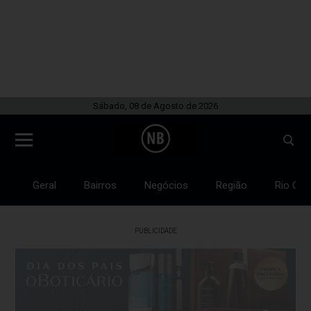
Sábado, 08 de Agosto de 2026
Geral
Bairros
Negócios
Região
Rio Gra
PUBLICIDADE