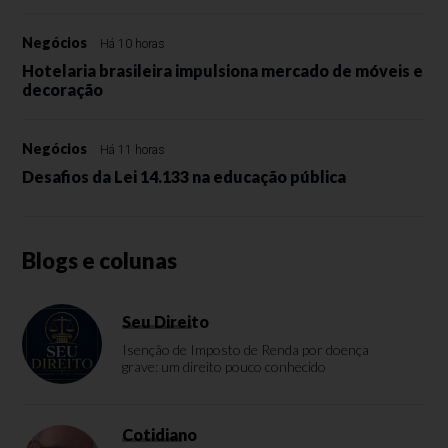
Negócios
Há 10 horas
Hotelaria brasileira impulsiona mercado de móveis e
decoração
Negócios
Há 11 horas
Desafios da Lei 14.133 na educação pública
Blogs e colunas
Seu Direito
Isenção de Imposto de Renda por doença
grave: um direito pouco conhecido
Cotidiano