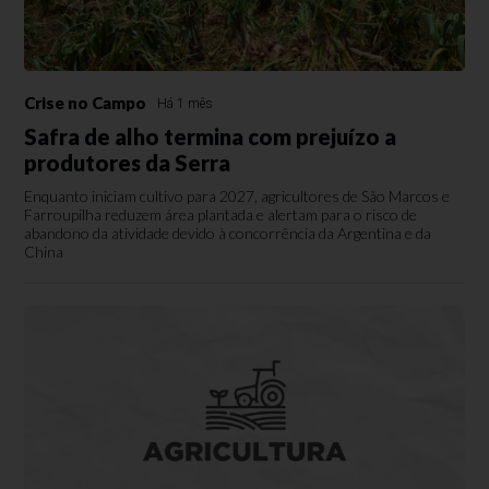
Crise no Campo
Há 1 mês
Safra de alho termina com prejuízo a
produtores da Serra
Enquanto iniciam cultivo para 2027, agricultores de São Marcos e
Farroupilha reduzem área plantada e alertam para o risco de
abandono da atividade devido à concorrência da Argentina e da
China