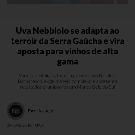
Uva Nebbiolo se adapta ao
terroir da Serra Gaúcha e vira
aposta para vinhos de alta
gama
Variedade italiana, famosa pelos vinhos Barolo e
Barbaresco, exige manejo complexo e apresenta
resultados promissores em Monte Belo do Sul
Por:
Redação
29/06/2026 às 10h01