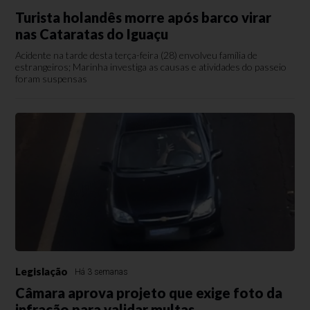
Turista holandês morre após barco virar
nas Cataratas do Iguaçu
Acidente na tarde desta terça-feira (28) envolveu família de
estrangeiros; Marinha investiga as causas e atividades do passeio
foram suspensas
Legislação
Há 3 semanas
Câmara aprova projeto que exige foto da
infração para validar multas