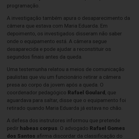
programação.
A investigação também apura o desaparecimento da
câmera que estava com Maria Eduarda. Em
depoimento, os investigados disseram não saber
onde o equipamento está. A câmera segue
desaparecida e pode ajudar a reconstituir os
segundos finais antes da queda.
Uma testemunha relatou a meios de comunicação
paulistas que viu um funcionário retirar a câmera
presa ao corpo da jovem após a queda. O
coordenador pedagógico
Rafael Goulard
, que
aguardava para saltar, disse que o equipamento foi
retirado quando Maria Eduarda já estava no chão.
A defesa dos instrutores informou que pretende
pedir
habeas corpus
. O advogado
Rafael Gomes
dos Santos
afirma discordar da classificação do