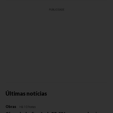
PUBLICIDADE
Últimas notícias
Obras
Há 10 horas