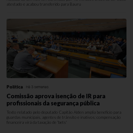
atestado e acabou transferido para Bauru
Política
Há 3 semanas
Comissão aprova isenção de IR para
profissionais da segurança pública
Texto relatado pelo deputado Capitão Alden amplia benefício para
guardas municipais, agentes de trânsito e inativos; compensação
financeira virá da taxação de 'bets'