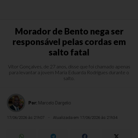
Morador de Bento nega ser
responsável pelas cordas em
salto fatal
Vitor Gonçalves, de 27 anos, disse que foi chamado apenas
para levantar a jovem Maria Eduarda Rodrigues durante o
salto.
Por:
Marcelo Dargelio
17/06/2026 às 21h07
Atualizada em 17/06/2026 às 21h34