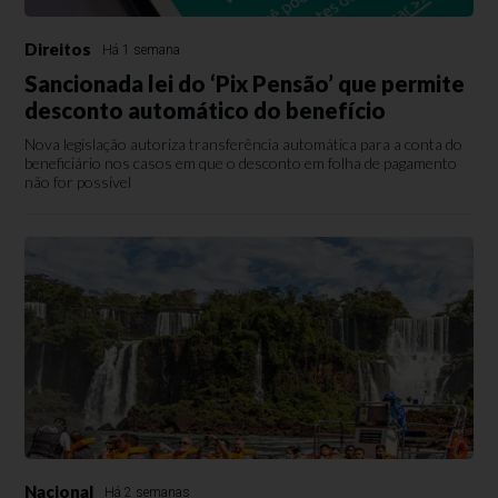
Direitos
Há 1 semana
Sancionada lei do ‘Pix Pensão’ que permite
desconto automático do benefício
Nova legislação autoriza transferência automática para a conta do
beneficiário nos casos em que o desconto em folha de pagamento
não for possível
Nacional
Há 2 semanas