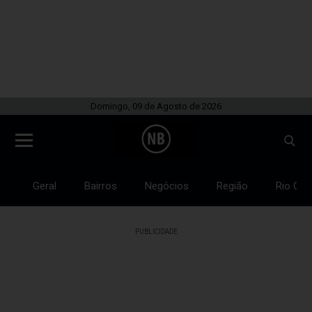
Domingo, 09 de Agosto de 2026
Geral
Bairros
Negócios
Região
Rio Gra
PUBLICIDADE