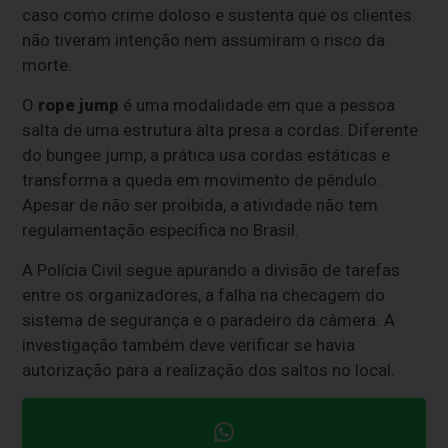
caso como crime doloso e sustenta que os clientes
não tiveram intenção nem assumiram o risco da
morte.
O
rope jump
é uma modalidade em que a pessoa
salta de uma estrutura alta presa a cordas. Diferente
do bungee jump, a prática usa cordas estáticas e
transforma a queda em movimento de pêndulo.
Apesar de não ser proibida, a atividade não tem
regulamentação específica no Brasil.
A Polícia Civil segue apurando a divisão de tarefas
entre os organizadores, a falha na checagem do
sistema de segurança e o paradeiro da câmera. A
investigação também deve verificar se havia
autorização para a realização dos saltos no local.