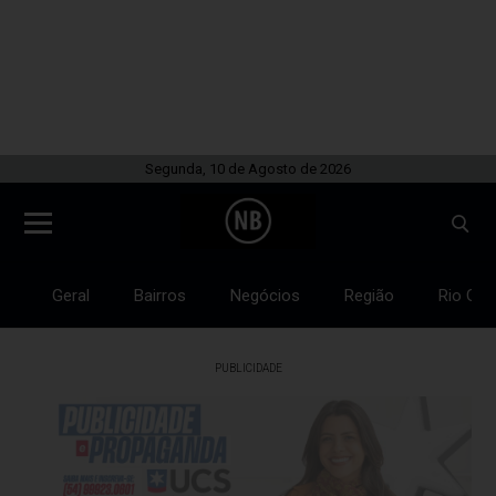
Segunda, 10 de Agosto de 2026
Geral
Bairros
Negócios
Região
Rio Gra
PUBLICIDADE