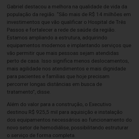
Gabriel destacou a melhora na qualidade de vida da
população da região. “São mais de R$ 14 milhões em
investimentos que vão qualificar o Hospital de Três
Passos e fortalecer a rede de saúde da região.
Estamos ampliando a estrutura, adquirindo
equipamentos modernos e implantando serviços que
vão permitir que mais pessoas sejam atendidas
perto de casa. Isso significa menos deslocamentos,
mais agilidade nos atendimentos e mais dignidade
para pacientes e famílias que hoje precisam
percorrer longas distâncias em busca de
tratamento”, disse.
Além do valor para a construção, o Executivo
destinou R$ 925,5 mil para aquisição e instalação
dos equipamentos necessários ao funcionamento do
novo setor de hemodiálise, possibilitando estruturar
o serviço de forma completa.