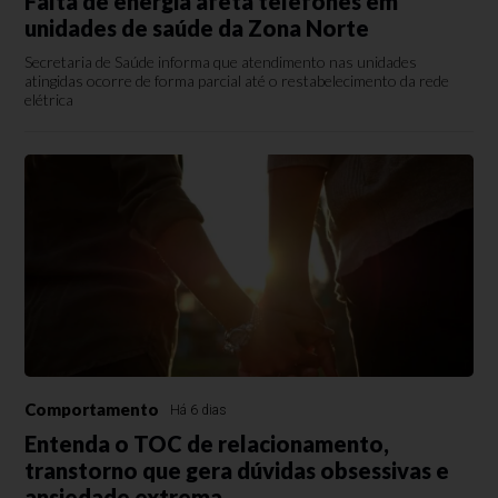
Falta de energia afeta telefones em
unidades de saúde da Zona Norte
Secretaria de Saúde informa que atendimento nas unidades
atingidas ocorre de forma parcial até o restabelecimento da rede
elétrica
Comportamento
Há 6 dias
Entenda o TOC de relacionamento,
transtorno que gera dúvidas obsessivas e
ansiedade extrema