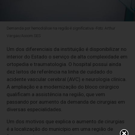
Demanda por hemodiálise na região é significativa -Foto: Arthur
Vargas/Ascom SES
Um dos diferenciais da instituição é disponibilizar no
interior do Estado o serviço de alta complexidade em
ortopedia e traumatologia. O hospital possui ainda
dez leitos de referência na linha de cuidado do
acidente vascular cerebral (AVC) e neurologia clínica.
A ampliação e a modernização do bloco cirúrgico
qualificam a assistência na região, que vem
passando por aumento da demanda de cirurgias em
diversas especialidades.
Um dos motivos que explica o aumento de cirurgias
é a localização do município em uma região de