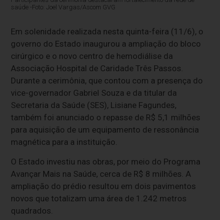
saúde -Foto: Joel Vargas/Ascom GVG
Em solenidade realizada nesta quinta-feira (11/6), o
governo do Estado inaugurou a ampliação do bloco
cirúrgico e o novo centro de hemodiálise da
Associação Hospital de Caridade Três Passos.
Durante a cerimônia, que contou com a presença do
vice-governador Gabriel Souza e da titular da
Secretaria da Saúde (SES), Lisiane Fagundes,
também foi anunciado o repasse de R$ 5,1 milhões
para aquisição de um equipamento de ressonância
magnética para a instituição.
O Estado investiu nas obras, por meio do Programa
Avançar Mais na Saúde, cerca de R$ 8 milhões. A
ampliação do prédio resultou em dois pavimentos
novos que totalizam uma área de 1.242 metros
quadrados.