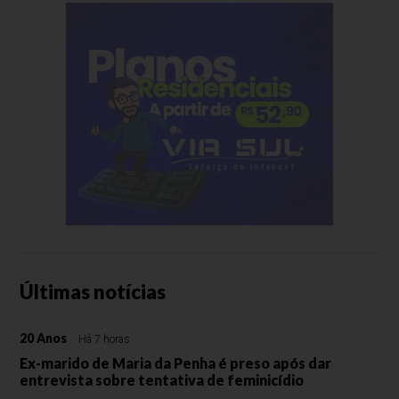
Últimas notícias
20 Anos
Há 7 horas
Ex-marido de Maria da Penha é preso após dar
entrevista sobre tentativa de feminicídio