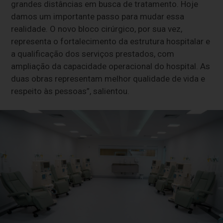
grandes distâncias em busca de tratamento. Hoje
damos um importante passo para mudar essa
realidade. O novo bloco cirúrgico, por sua vez,
representa o fortalecimento da estrutura hospitalar e
a qualificação dos serviços prestados, com
ampliação da capacidade operacional do hospital. As
duas obras representam melhor qualidade de vida e
respeito às pessoas”, salientou.