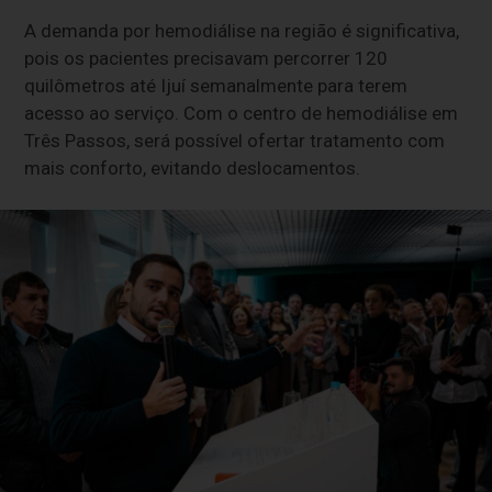
A demanda por hemodiálise na região é significativa,
pois os pacientes precisavam percorrer 120
quilômetros até Ijuí semanalmente para terem
acesso ao serviço. Com o centro de hemodiálise em
Três Passos, será possível ofertar tratamento com
mais conforto, evitando deslocamentos.