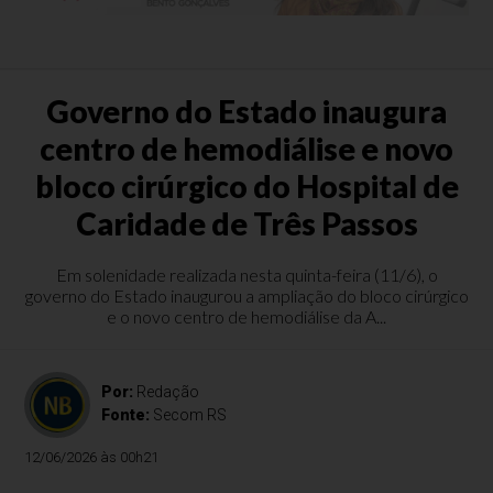
Governo do Estado inaugura
centro de hemodiálise e novo
bloco cirúrgico do Hospital de
Caridade de Três Passos
Em solenidade realizada nesta quinta-feira (11/6), o
governo do Estado inaugurou a ampliação do bloco cirúrgico
e o novo centro de hemodiálise da A...
Por:
Redação
Fonte:
Secom RS
12/06/2026 às 00h21