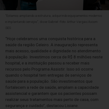
"Estamos ampliando a estrutura, adquirindo equipamentos modernos
e implantando serviços", disse Gabriel -Foto: Arthur Vargas/Ascom
SES
“Hoje celebramos uma conquista histórica para a
saúde da região Celeiro. A inauguração representa
mais acesso, qualidade e dignidade no atendimento
à população. Investimos cerca de R$ 8 milhões neste
hospital, e a instituição passou a receber mais
recursos pelo Programa Assistir. Isso só ocorre
quando o hospital tem entregas de serviços de
saúde para a população. São investimentos que
fortalecem a rede de saúde, ampliam a capacidade
assistencial e garantem que os pacientes possam
realizar seus tratamentos mais perto de casa, com
segurança e cuidado”, destacou Lisiane.