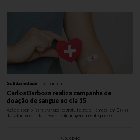
Solidariedade
Há 1 semana
Carlos Barbosa realiza campanha de
doação de sangue no dia 15
Ação disponibilizará transporte gratuito até o Hemocs, em Caxias
do Sul; interessados devem realizar agendamento prévio
PUBLICIDADE