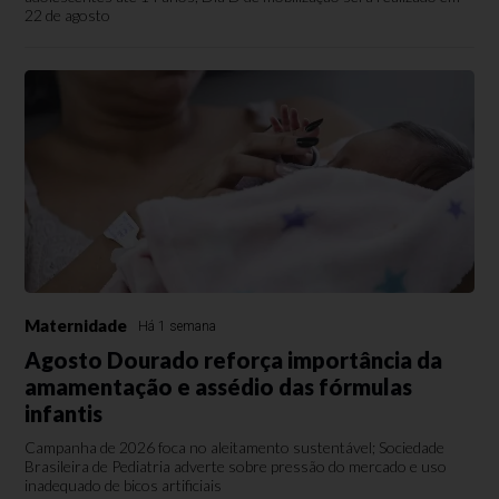
22 de agosto
Maternidade
Há 1 semana
Agosto Dourado reforça importância da
amamentação e assédio das fórmulas
infantis
Campanha de 2026 foca no aleitamento sustentável; Sociedade
Brasileira de Pediatria adverte sobre pressão do mercado e uso
inadequado de bicos artificiais