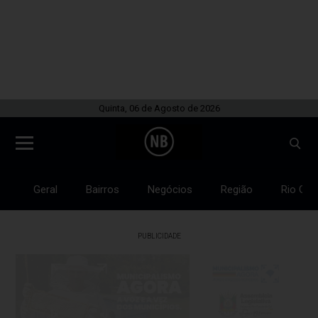
Quinta, 06 de Agosto de 2026
Geral
Bairros
Negócios
Região
Rio Gra
PUBLICIDADE