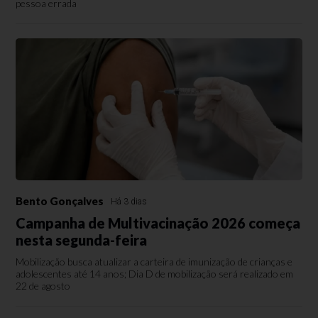
pessoa errada
Bento Gonçalves
Há 3 dias
Campanha de Multivacinação 2026 começa
nesta segunda-feira
Mobilização busca atualizar a carteira de imunização de crianças e
adolescentes até 14 anos; Dia D de mobilização será realizado em
22 de agosto