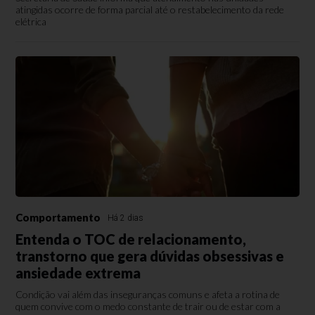
atingidas ocorre de forma parcial até o restabelecimento da rede
elétrica
Comportamento
Há 2 dias
Entenda o TOC de relacionamento,
transtorno que gera dúvidas obsessivas e
ansiedade extrema
Condição vai além das inseguranças comuns e afeta a rotina de
quem convive com o medo constante de trair ou de estar com a