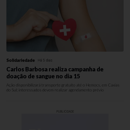
Solidariedade
Há 5 dias
Carlos Barbosa realiza campanha de
doação de sangue no dia 15
Ação disponibilizará transporte gratuito até o Hemocs, em Caxias
do Sul; interessados devem realizar agendamento prévio
PUBLICIDADE