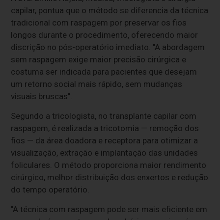
capilar, pontua que o método se diferencia da técnica
tradicional com raspagem por preservar os fios
longos durante o procedimento, oferecendo maior
discrição no pós-operatório imediato. "A abordagem
sem raspagem exige maior precisão cirúrgica e
costuma ser indicada para pacientes que desejam
um retorno social mais rápido, sem mudanças
visuais bruscas".
Segundo a tricologista, no transplante capilar com
raspagem, é realizada a tricotomia — remoção dos
fios — da área doadora e receptora para otimizar a
visualização, extração e implantação das unidades
foliculares. O método proporciona maior rendimento
cirúrgico, melhor distribuição dos enxertos e redução
do tempo operatório.
"A técnica com raspagem pode ser mais eficiente em