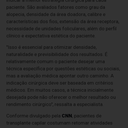
paciente. São avaliados fatores como grau da
alopecia, densidade da área doadora, calibre e
características dos fios, extensão da área receptora,
necessidade de unidades foliculares, além do perfil
clínico e expectativa estética do paciente.
"Isso é essencial para otimizar densidade,
naturalidade e previsibilidade dos resultados. É
relativamente comum o paciente desejar uma
técnica específica por questões estéticas ou sociais,
mas a avaliação médica apontar outro caminho. A
indicação cirúrgica deve ser baseada em critérios
médicos. Em muitos casos, a técnica inicialmente
desejada pode não oferecer o melhor resultado ou
rendimento cirúrgico", ressalta a especialista.
Conforme divulgado pela
CNN
, pacientes de
transplante capilar costumam retomar atividades