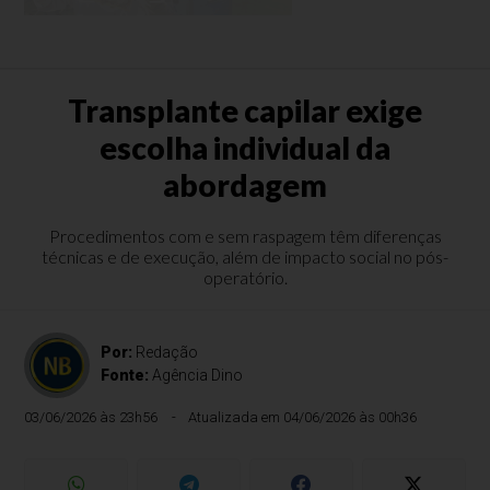
Transplante capilar exige
escolha individual da
abordagem
Procedimentos com e sem raspagem têm diferenças
técnicas e de execução, além de impacto social no pós-
operatório.
Por:
Redação
Fonte:
Agência Dino
03/06/2026 às 23h56
Atualizada em 04/06/2026 às 00h36