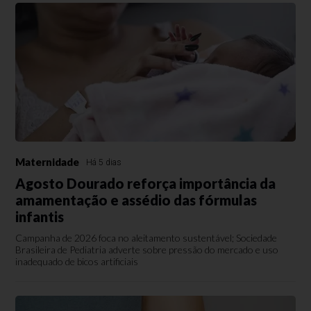
Maternidade
Há 5 dias
Agosto Dourado reforça importância da
amamentação e assédio das fórmulas
infantis
Campanha de 2026 foca no aleitamento sustentável; Sociedade
Brasileira de Pediatria adverte sobre pressão do mercado e uso
inadequado de bicos artificiais