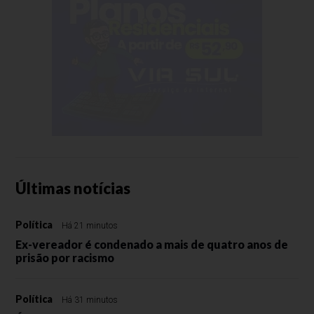
Últimas notícias
Política
Há 21 minutos
Ex-vereador é condenado a mais de quatro anos de
prisão por racismo
Política
Há 31 minutos