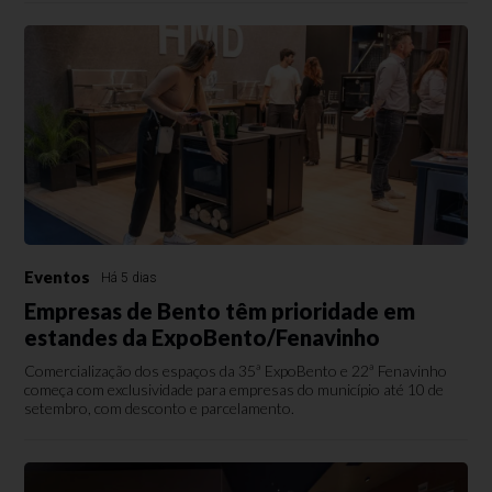
Eventos
Há 5 dias
Empresas de Bento têm prioridade em
estandes da ExpoBento/Fenavinho
Comercialização dos espaços da 35ª ExpoBento e 22ª Fenavinho
começa com exclusividade para empresas do município até 10 de
setembro, com desconto e parcelamento.