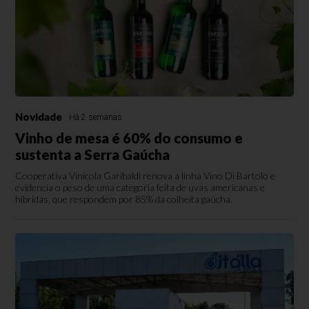
Novidade
Há 2 semanas
Vinho de mesa é 60% do consumo e
sustenta a Serra Gaúcha
Cooperativa Vinícola Garibaldi renova a linha Vino Di Bartolo e
evidencia o peso de uma categoria feita de uvas americanas e
híbridas, que respondem por 85% da colheita gaúcha.