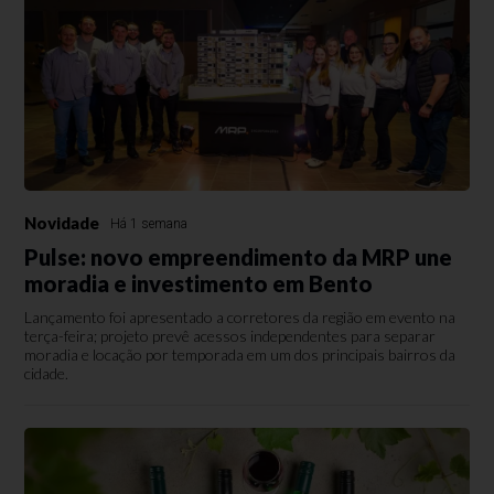
Novidade
Há 1 semana
Pulse: novo empreendimento da MRP une
moradia e investimento em Bento
Lançamento foi apresentado a corretores da região em evento na
terça-feira; projeto prevê acessos independentes para separar
moradia e locação por temporada em um dos principais bairros da
cidade.