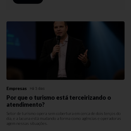
Empresas
Há 3 dias
Por que o turismo está terceirizando o
atendimento?
Setor de turismo opera sem cobertura em cerca de dois terços do
dia, e a lacuna está mudando a forma como agências e operadoras
agem nessas situações.