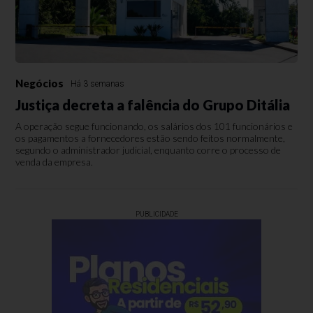
Negócios
Há 3 semanas
Justiça decreta a falência do Grupo Ditália
A operação segue funcionando, os salários dos 101 funcionários e
os pagamentos a fornecedores estão sendo feitos normalmente,
segundo o administrador judicial, enquanto corre o processo de
venda da empresa.
PUBLICIDADE