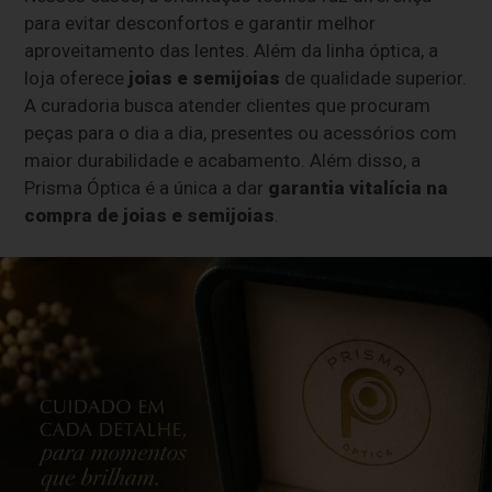
para evitar desconfortos e garantir melhor
aproveitamento das lentes. Além da linha óptica, a
loja oferece
joias e semijoias
de qualidade superior.
A curadoria busca atender clientes que procuram
peças para o dia a dia, presentes ou acessórios com
maior durabilidade e acabamento. Além disso, a
Prisma Óptica é a única a dar
garantia vitalícia na
compra de joias e semijoias
.