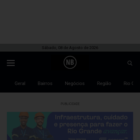
Sábado, 08 de Agosto de 2026
Geral
Bairros
Negócios
Região
Rio Gra
PUBLICIDADE