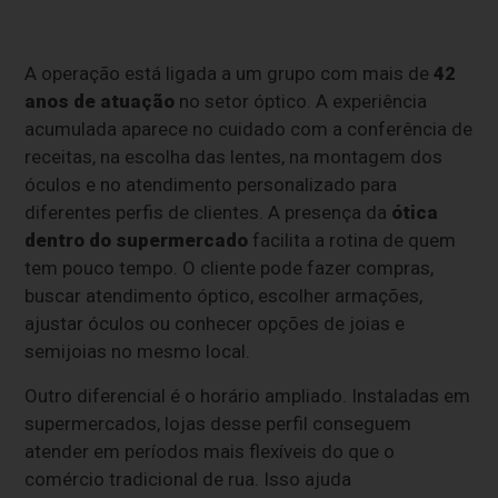
A operação está ligada a um grupo com mais de
42
anos de atuação
no setor óptico. A experiência
acumulada aparece no cuidado com a conferência de
receitas, na escolha das lentes, na montagem dos
óculos e no atendimento personalizado para
diferentes perfis de clientes. A presença da
ótica
dentro do supermercado
facilita a rotina de quem
tem pouco tempo. O cliente pode fazer compras,
buscar atendimento óptico, escolher armações,
ajustar óculos ou conhecer opções de joias e
semijoias no mesmo local.
Outro diferencial é o horário ampliado. Instaladas em
supermercados, lojas desse perfil conseguem
atender em períodos mais flexíveis do que o
comércio tradicional de rua. Isso ajuda