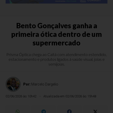
Bento Gonçalves ganha a
primeira ótica dentro de um
supermercado
Prisma Óptica chega ao Caitá com atendimento estendido,
estacionamento e produtos ligados à saúde visual, joias e
semijoias.
Por:
Marcelo Dargelio
02/06/2026 às 10h42
Atualizada em 02/06/2026 às 15h48