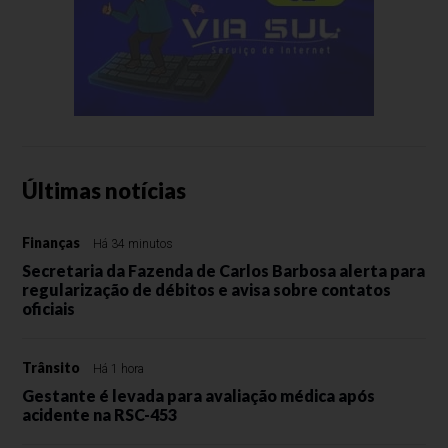
Últimas notícias
Finanças
Há 34 minutos
Secretaria da Fazenda de Carlos Barbosa alerta para
regularização de débitos e avisa sobre contatos
oficiais
Trânsito
Há 1 hora
Gestante é levada para avaliação médica após
acidente na RSC-453