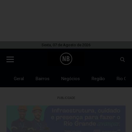
Sexta, 07 de Agosto de 2026
Geral
Bairros
Negócios
Região
Rio Gra
PUBLICIDADE