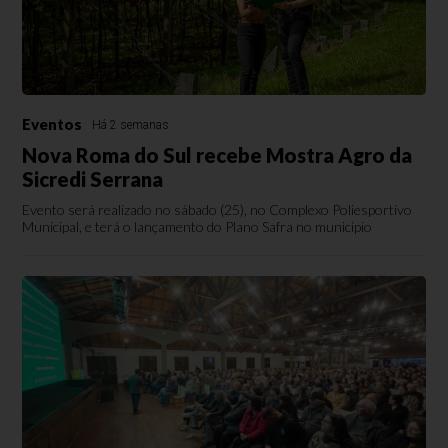
Eventos
Há 2 semanas
Nova Roma do Sul recebe Mostra Agro da
Sicredi Serrana
Evento será realizado no sábado (25), no Complexo Poliesportivo
Municipal, e terá o lançamento do Plano Safra no município