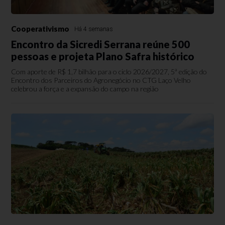
Cooperativismo
Há 4 semanas
Encontro da Sicredi Serrana reúne 500
pessoas e projeta Plano Safra histórico
Com aporte de R$ 1,7 bilhão para o ciclo 2026/2027, 5ª edição do
Encontro dos Parceiros do Agronegócio no CTG Laço Velho
celebrou a força e a expansão do campo na região