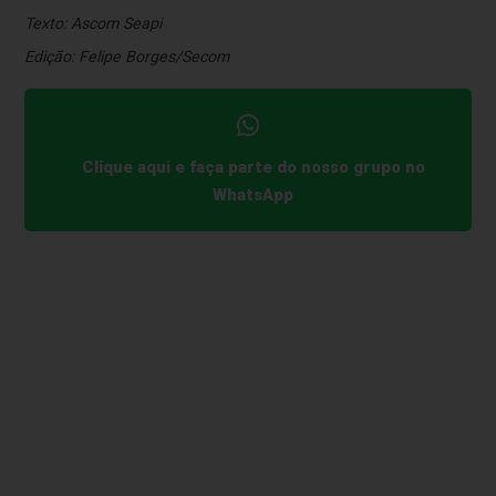
Texto: Ascom Seapi
Edição: Felipe Borges/Secom
Clique aqui e faça parte do nosso grupo no
WhatsApp