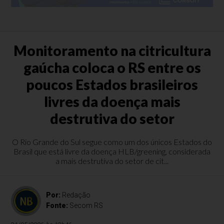
Monitoramento na citricultura
gaúcha coloca o RS entre os
poucos Estados brasileiros
livres da doença mais
destrutiva do setor
O Rio Grande do Sul segue como um dos únicos Estados do
Brasil que está livre da doença HLB/greening, considerada
a mais destrutiva do setor de cit...
Por:
Redação
Fonte:
Secom RS