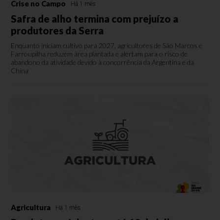
Crise no Campo
Há 1 mês
Safra de alho termina com prejuízo a
produtores da Serra
Enquanto iniciam cultivo para 2027, agricultores de São Marcos e
Farroupilha reduzem área plantada e alertam para o risco de
abandono da atividade devido à concorrência da Argentina e da
China
Agricultura
Há 1 mês