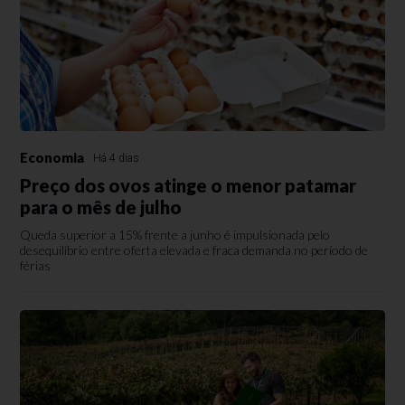
Economia
Há 4 dias
Preço dos ovos atinge o menor patamar
para o mês de julho
Queda superior a 15% frente a junho é impulsionada pelo
desequilíbrio entre oferta elevada e fraca demanda no período de
férias