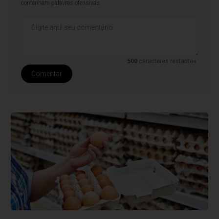
contenham palavras ofensivas.
500
caracteres restantes.
Comentar