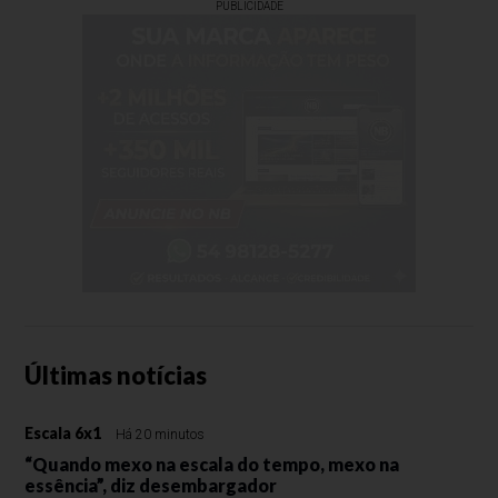
PUBLICIDADE
Últimas notícias
Escala 6x1
Há 20 minutos
“Quando mexo na escala do tempo, mexo na
essência”, diz desembargador