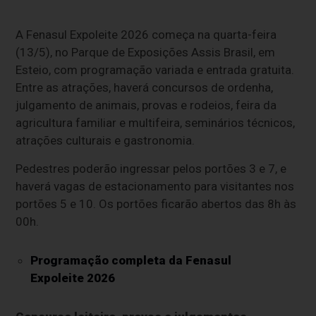
A Fenasul Expoleite 2026 começa na quarta-feira
(13/5), no Parque de Exposições Assis Brasil, em
Esteio, com programação variada e entrada gratuita.
Entre as atrações, haverá concursos de ordenha,
julgamento de animais, provas e rodeios, feira da
agricultura familiar e multifeira, seminários técnicos,
atrações culturais e gastronomia.
Pedestres poderão ingressar pelos portões 3 e 7, e
haverá vagas de estacionamento para visitantes nos
portões 5 e 10. Os portões ficarão abertos das 8h às
00h.
Programação completa da Fenasul
Expoleite 2026