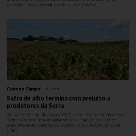
celebrou a força e a expansão do campo na região
Crise no Campo
Há 1 mês
Safra de alho termina com prejuízo a
produtores da Serra
Enquanto iniciam cultivo para 2027, agricultores de São Marcos e
Farroupilha reduzem área plantada e alertam para o risco de
abandono da atividade devido à concorrência da Argentina e da
China