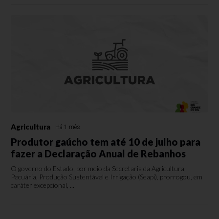
Agricultura
Há 1 mês
Produtor gaúcho tem até 10 de julho para
fazer a Declaração Anual de Rebanhos
O governo do Estado, por meio da Secretaria da Agricultura,
Pecuária, Produção Sustentável e Irrigação (Seapi), prorrogou, em
caráter excepcional, ...