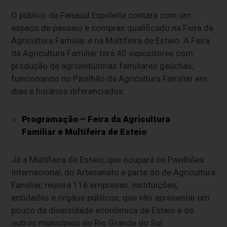
O público da Fenasul Expoleite contará com um
espaço de passeio e compras qualificado na Feira da
Agricultura Familiar e na Multifeira de Esteio. A Feira
da Agricultura Familiar terá 40 expositores com
produção de agroindústrias familiares gaúchas,
funcionando no Pavilhão da Agricultura Familiar em
dias e horários diferenciados.
Programação – Feira da Agricultura
Familiar e Multifeira de Esteio
Já a Multifeira de Esteio, que ocupará os Pavilhões
Internacional, do Artesanato e parte do de Agricultura
Familiar, reunirá 116 empresas, instituições,
entidades e órgãos públicos, que vão apresentar um
pouco da diversidade econômica de Esteio e de
outros municípios do Rio Grande do Sul.