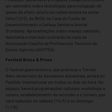
um seminário sobre tecnologias para mitigação de
gases do efeito estufa na cadeia leiteira na sexta-
feira (15/5), às 8h30, na Casa do Fundo de
Desenvolvimento e Defesa Sanitária Animal
(Fundesa). Apresentações sobre manejo sanitário,
desmama e mercado ocorrerão na casa da
Associação Gaúcha de Professores Técnicos de
Ensino Agrícola (AGPTEA).
Festival Brasa & Prosa
O festival gastronômico, que promove o Torneio
Ibero Americano de Assadores Ancestrais, estará no
Pavilhão Internacional em todos os dias da feira. No
espaço, haverá programações culturais, workshops e
cursos, estabelecimento de recordes e o torneio, que
será realizado no sábado (16/5) e no domingo
(17/5).