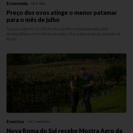
Economia
Há 4 dias
Preço dos ovos atinge o menor patamar
para o mês de julho
Queda superior a 15% frente a junho é impulsionada pelo
desequilíbrio entre oferta elevada e fraca demanda no período de
férias
Eventos
Há 2 semanas
Nova Roma do Sul recebe Mostra Agro da