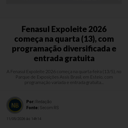
Fenasul Expoleite 2026
começa na quarta (13), com
programação diversificada e
entrada gratuita
A Fenasul Expoleite 2026 começa na quarta-feira (13/5), no
Parque de Exposições Assis Brasil, em Esteio, com
programação variada e entrada gratuita...
Por:
Redação
Fonte:
Secom RS
11/05/2026 às 14h14