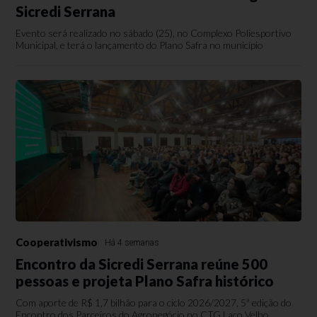
Sicredi Serrana
Evento será realizado no sábado (25), no Complexo Poliesportivo
Municipal, e terá o lançamento do Plano Safra no município
Cooperativismo
Há 4 semanas
Encontro da Sicredi Serrana reúne 500
pessoas e projeta Plano Safra histórico
Com aporte de R$ 1,7 bilhão para o ciclo 2026/2027, 5ª edição do
Encontro dos Parceiros do Agronegócio no CTG Laço Velho