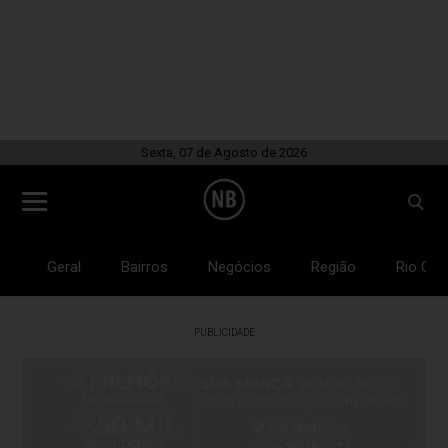
Sexta, 07 de Agosto de 2026
Geral
Bairros
Negócios
Região
Rio Gra
PUBLICIDADE