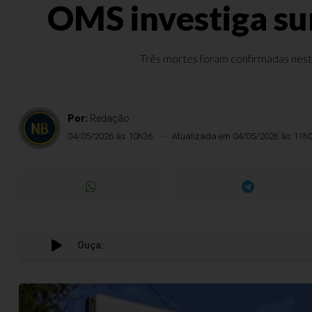
OMS investiga su
Três mortes foram confirmadas neste
Por:
Redação
04/05/2026 às 10h36
Atualizada em 04/05/2026 às 11h
Ouça: