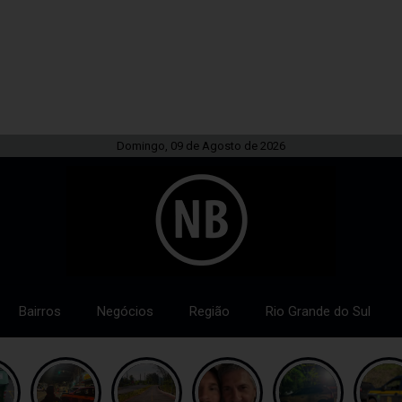
Domingo, 09 de Agosto de 2026
Bairros
Negócios
Região
Rio Grande do Sul