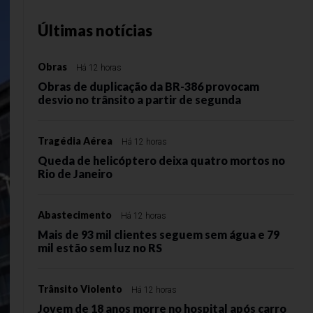
Últimas notícias
Obras
Há 12 horas
Obras de duplicação da BR-386 provocam
desvio no trânsito a partir de segunda
Tragédia Aérea
Há 12 horas
Queda de helicóptero deixa quatro mortos no
Rio de Janeiro
Abastecimento
Há 12 horas
Mais de 93 mil clientes seguem sem água e 79
mil estão sem luz no RS
Trânsito Violento
Há 12 horas
Jovem de 18 anos morre no hospital após carro