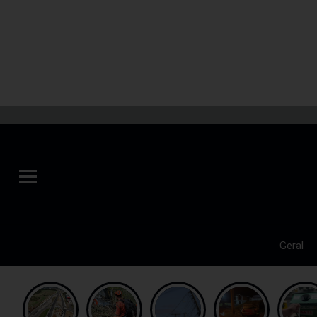
Geral