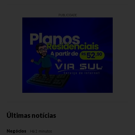
PUBLICIDADE
Últimas notícias
Negócios
Há 2 minutos