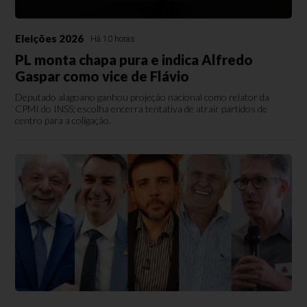
Eleições 2026
Há 10 horas
PL monta chapa pura e indica Alfredo
Gaspar como vice de Flávio
Deputado alagoano ganhou projeção nacional como relator da
CPMI do INSS; escolha encerra tentativa de atrair partidos de
centro para a coligação.