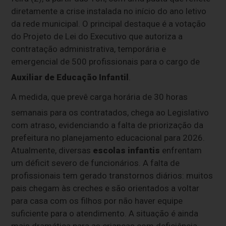
diretamente a crise instalada no início do ano letivo
da rede municipal.
O principal destaque é a votação
do Projeto de Lei do Executivo que autoriza a
contratação administrativa, temporária e
emergencial de 500 profissionais para o cargo de
Auxiliar de Educação Infantil
.
A medida, que prevê carga horária de 30 horas
semanais para os contratados
, chega ao Legislativo
com atraso, evidenciando a falta de priorização da
prefeitura no planejamento educacional para 2026.
Atualmente, diversas
escolas infantis
enfrentam
um déficit severo de funcionários. A falta de
profissionais tem gerado transtornos diários: muitos
pais chegam às creches e são orientados a voltar
para casa com os filhos por não haver equipe
suficiente para o atendimento. A situação é ainda