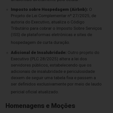
Imposto sobre Hospedagem (Airbnb):
O
Projeto de Lei Complementar nº 27/2025, de
autoria do Executivo, atualiza o Código
Tributário para cobrar o Imposto Sobre Serviços
(ISS) de plataformas eletrônicas e sites de
hospedagem de curta duração
.
Adicional de Insalubridade:
Outro projeto do
Executivo (PLC 28/2025) altera a lei dos
servidores públicos, estabelecendo que os
adicionais de insalubridade e periculosidade
deixem de seguir uma tabela fixa e passem a
ser definidos exclusivamente por meio de laudo
pericial oficial atualizado
.
Homenagens e Moções