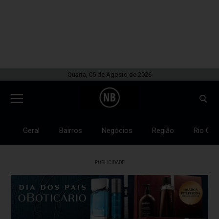
Quarta, 05 de Agosto de 2026
Geral
Bairros
Negócios
Região
Rio Gra
PUBLICIDADE