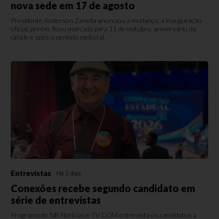
nova sede em 17 de agosto
Presidente Anderson Zanella anunciou a mudança; a inauguração
oficial, porém, ficou marcada para 11 de outubro, aniversário da
cidade e após o período eleitoral.
Entrevistas
Há 3 dias
Conexões recebe segundo candidato em
série de entrevistas
Programa do NB Notícias e TV COM entrevista os candidatos a