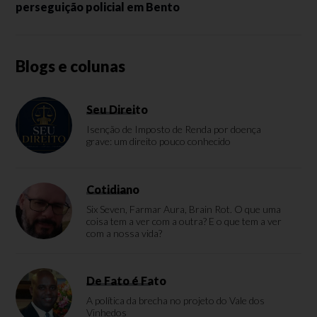
perseguição policial em Bento
Blogs e colunas
Seu Direito
Isenção de Imposto de Renda por doença
grave: um direito pouco conhecido
Cotidiano
Six Seven, Farmar Aura, Brain Rot. O que uma
coisa tem a ver com a outra? E o que tem a ver
com a nossa vida?
De Fato é Fato
A política da brecha no projeto do Vale dos
Vinhedos