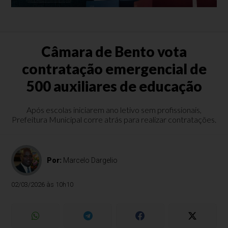
Câmara de Bento vota
contratação emergencial de
500 auxiliares de educação
Após escolas iniciarem ano letivo sem profissionais,
Prefeitura Municipal corre atrás para realizar contratações.
Por:
Marcelo Dargelio
02/03/2026 às 10h10