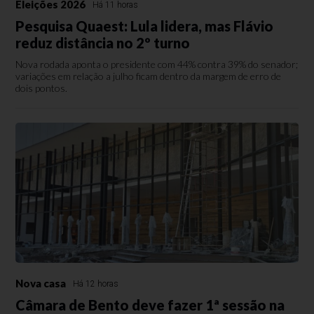
Eleições 2026
Há 11 horas
Pesquisa Quaest: Lula lidera, mas Flávio
reduz distância no 2º turno
Nova rodada aponta o presidente com 44% contra 39% do senador;
variações em relação a julho ficam dentro da margem de erro de
dois pontos.
Nova casa
Há 12 horas
Câmara de Bento deve fazer 1ª sessão na