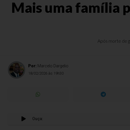
Mais uma família p
Após morte de g
Por:
Marcelo Dargelio
18/02/2026 às 19h30
Ouça: