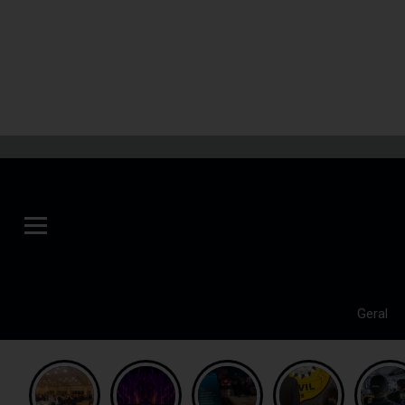
Geral