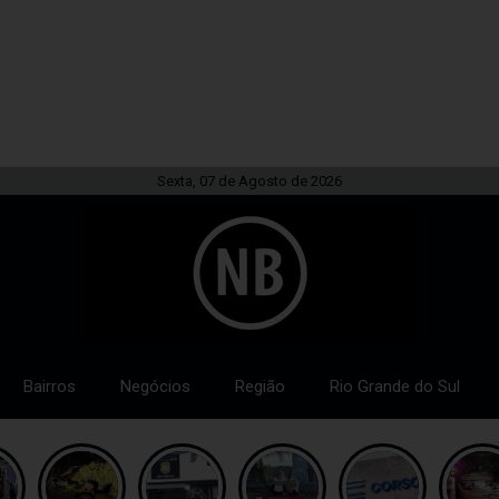
Sexta, 07 de Agosto de 2026
Bairros
Negócios
Região
Rio Grande do Sul