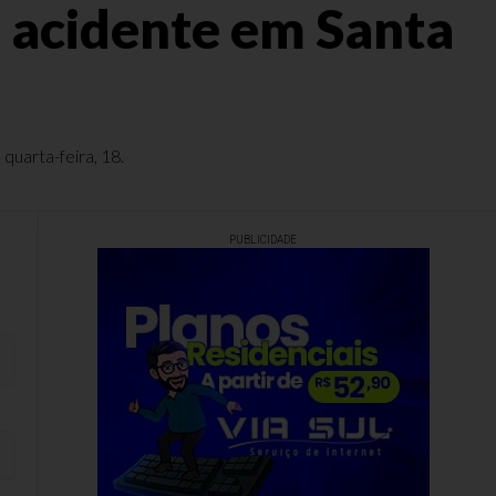
e acidente em Santa
uarta-feira, 18.
PUBLICIDADE