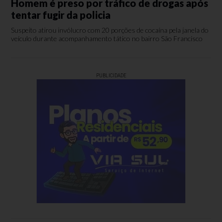
Homem é preso por tráfico de drogas após
tentar fugir da policia
Suspeito atirou invólucro com 20 porções de cocaína pela janela do
veículo durante acompanhamento tático no bairro São Francisco
PUBLICIDADE