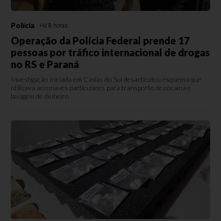
Polícia
Há 8 horas
Operação da Polícia Federal prende 17
pessoas por tráfico internacional de drogas
no RS e Paraná
Investigação iniciada em Caxias do Sul desarticulou esquema que
utilizava aeronaves particulares para transporte de cocaína e
lavagem de dinheiro