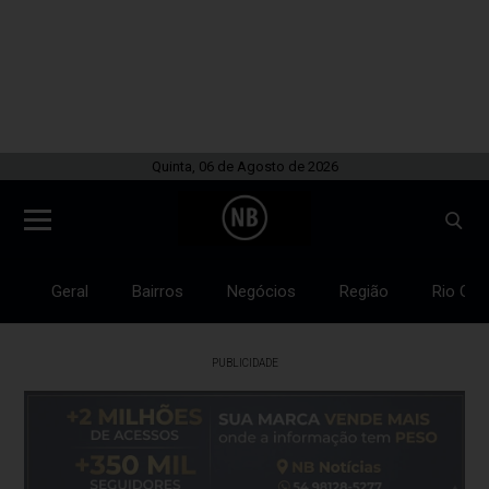
Quinta, 06 de Agosto de 2026
Geral
Bairros
Negócios
Região
Rio Gra
PUBLICIDADE