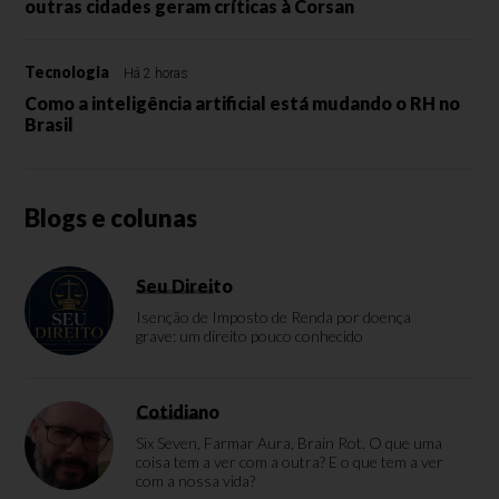
outras cidades geram críticas à Corsan
Tecnologia
Há 2 horas
Como a inteligência artificial está mudando o RH no
Brasil
Blogs e colunas
Seu Direito
Isenção de Imposto de Renda por doença
grave: um direito pouco conhecido
Cotidiano
Six Seven, Farmar Aura, Brain Rot. O que uma
coisa tem a ver com a outra? E o que tem a ver
com a nossa vida?