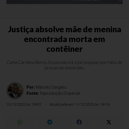
Justiça absolve mãe de menina
encontrada morta em
contêiner
Carla Carolina Abreu Souza não irá a júri popular por falta de
provas de homicídio.
Por:
Marcelo Dargelio
Fonte:
Reprodução/Especial
10/12/2025 às 19h01
Atualizada em 11/12/2025 às 14h16