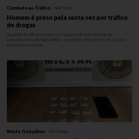
Combate ao Tráfico
Há 8 horas
Homem é preso pela sexta vez por tráfico
de drogas
Suspeito de 38 anos operava esquema de tele-entrega de
entorpecentes; Brigada Militar apreendeu 45 porções de cocaína
prontas para venda
Bento Gonçalves
Há 10 horas