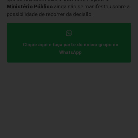
Ministério Público
ainda não se manifestou sobre a
possibilidade de recorrer da decisão.
Clique aqui e faça parte do nosso grupo no
WhatsApp