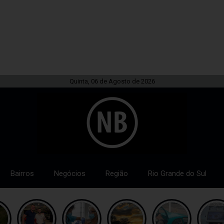
Quinta, 06 de Agosto de 2026
Bairros
Negócios
Região
Rio Grande do Sul