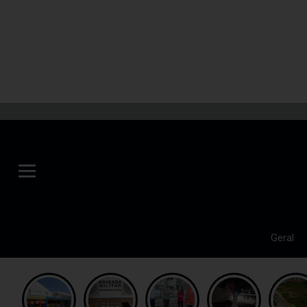
Geral