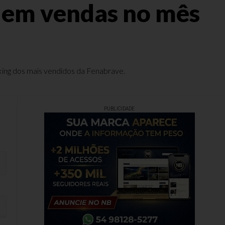
 em vendas no mês
nking dos mais vendidos da Fenabrave.
PUBLICIDADE