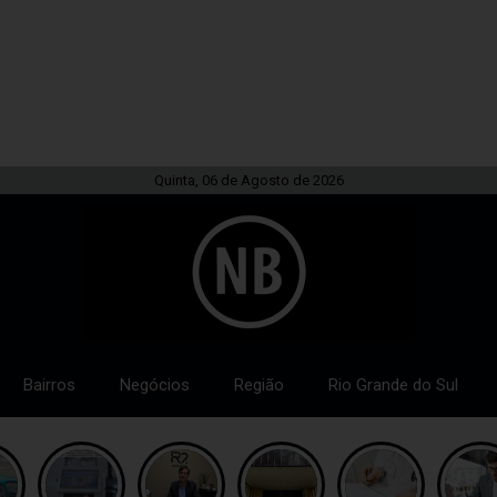
Quinta, 06 de Agosto de 2026
Bairros
Negócios
Região
Rio Grande do Sul