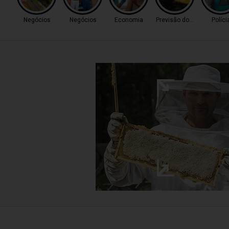
Negócios
Negócios
Economia
Previsão do Tempo
Políci