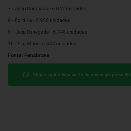
7 - Jeep Compass - 6.042 unidades
8 - Ford Ka - 5.956 unidades
9 - Jeep Renegade - 5.748 unidades
10 - Fiat Mobi - 5.447 unidades
Fonte: Fenabrave
Clique aqui e faça parte do nosso grupo no W