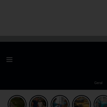
Geral