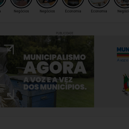
a
Negócios
Negócios
Economia
Economia
Negóci
PUBLICIDADE