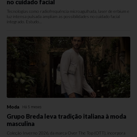
no cuidado facial
Tecnologias como radiofrequência microagulhada, laser de erbium e
luz intensa pulsada ampliam as possibilidades no cuidado facial
integrado. Estudo...
Moda
Há 5 meses
Grupo Breda leva tradição italiana à moda
masculina
Coleção Inverno 2026, da marca Over The Top (OTT), incorpora