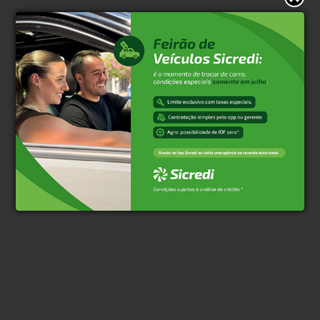
Clique aqui e faça parte do nosso grupo no
WhatsApp