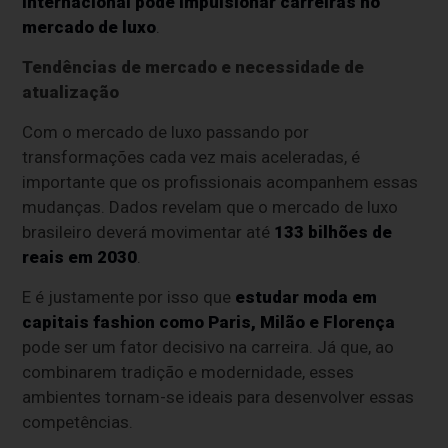
internacional pode impulsionar carreiras no
mercado de luxo
.
Tendências de mercado e necessidade de
atualização
Com o mercado de luxo passando por
transformações cada vez mais aceleradas, é
importante que os profissionais acompanhem essas
mudanças. Dados revelam que o mercado de luxo
brasileiro deverá movimentar até
133 bilhões de
reais em 2030
.
E é justamente por isso que
estudar moda em
capitais fashion como Paris, Milão e Florença
pode ser um fator decisivo na carreira. Já que, ao
combinarem tradição e modernidade, esses
ambientes tornam-se ideais para desenvolver essas
competências.