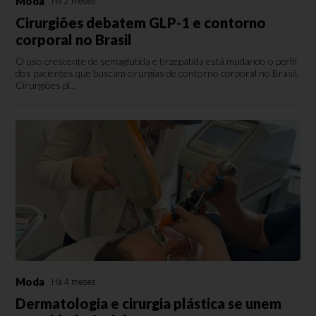
Moda
Há 2 meses
Cirurgiões debatem GLP-1 e contorno
corporal no Brasil
O uso crescente de semaglutida e tirzepatida está mudando o perfil
dos pacientes que buscam cirurgias de contorno corporal no Brasil.
Cirurgiões pl...
Moda
Há 4 meses
Dermatologia e cirurgia plástica se unem