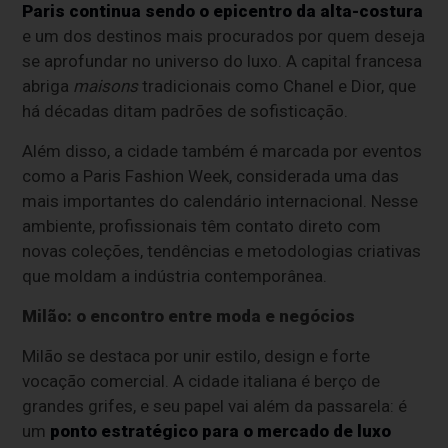
Paris continua sendo o epicentro da alta-costura
e um dos destinos mais procurados por quem deseja
se aprofundar no universo do luxo. A capital francesa
abriga
maisons
tradicionais como Chanel e Dior, que
há décadas ditam padrões de sofisticação.
Além disso, a cidade também é marcada por eventos
como a Paris Fashion Week, considerada uma das
mais importantes do calendário internacional. Nesse
ambiente, profissionais têm contato direto com
novas coleções, tendências e metodologias criativas
que moldam a indústria contemporânea.
Milão: o encontro entre moda e negócios
Milão se destaca por unir estilo, design e forte
vocação comercial. A cidade italiana é berço de
grandes grifes, e seu papel vai além da passarela: é
um
ponto estratégico para o mercado de luxo