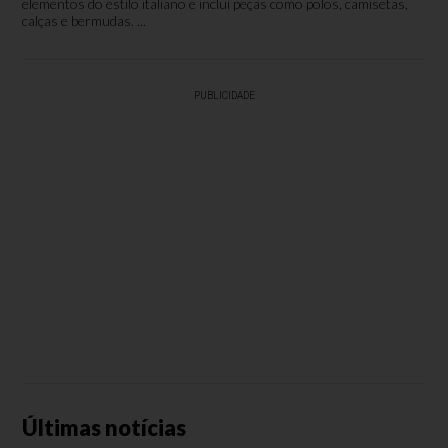
elementos do estilo italiano e inclui peças como polos, camisetas,
calças e bermudas. ...
PUBLICIDADE
Últimas notícias