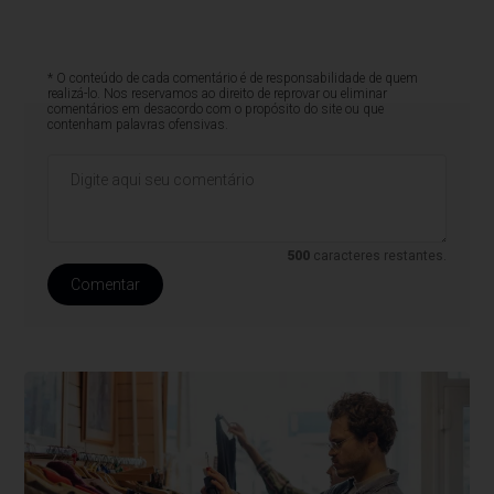
* O conteúdo de cada comentário é de responsabilidade de quem
realizá-lo. Nos reservamos ao direito de reprovar ou eliminar
comentários em desacordo com o propósito do site ou que
contenham palavras ofensivas.
500
caracteres restantes.
Comentar