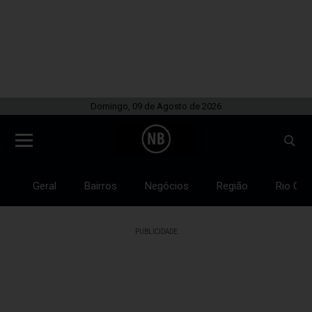
Domingo, 09 de Agosto de 2026
Geral
Bairros
Negócios
Região
Rio Gra
PUBLICIDADE