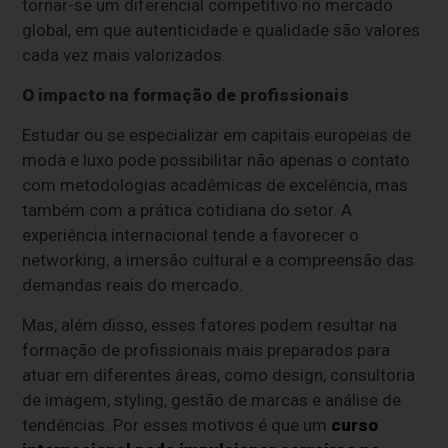
tornar-se um diferencial competitivo no mercado
global, em que autenticidade e qualidade são valores
cada vez mais valorizados.
O impacto na formação de profissionais
Estudar ou se especializar em capitais europeias de
moda e luxo pode possibilitar não apenas o contato
com metodologias acadêmicas de excelência, mas
também com a prática cotidiana do setor. A
experiência internacional tende a favorecer o
networking, a imersão cultural e a compreensão das
demandas reais do mercado.
Mas, além disso, esses fatores podem resultar na
formação de profissionais mais preparados para
atuar em diferentes áreas, como design, consultoria
de imagem, styling, gestão de marcas e análise de
tendências. Por esses motivos é que um
curso