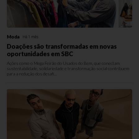
Moda
Há 1 mês
Doações são transformadas em novas
oportunidades em SBC
Ações como o Mega Feirão do Usados do Bem, que conectam
sustentabilidade, solidariedade e transformação social contribuem
para a redução dos desafi...