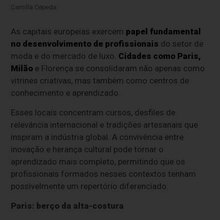
Camilla Cepeda
As capitais europeias exercem
papel fundamental
no desenvolvimento de profissionais
do setor de
moda e do mercado de luxo.
Cidades como Paris,
Milão
e Florença se consolidaram não apenas como
vitrines criativas, mas também como centros de
conhecimento e aprendizado.
Esses locais concentram cursos, desfiles de
relevância internacional e tradições artesanais que
inspiram a indústria global. A convivência entre
inovação e herança cultural pode tornar o
aprendizado mais completo, permitindo que os
profissionais formados nesses contextos tenham
possivelmente um repertório diferenciado.
Paris: berço da alta-costura