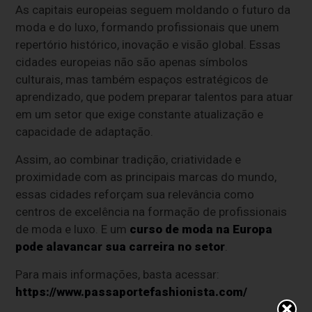
As capitais europeias seguem moldando o futuro da
moda e do luxo, formando profissionais que unem
repertório histórico, inovação e visão global. Essas
cidades europeias não são apenas símbolos
culturais, mas também espaços estratégicos de
aprendizado, que podem preparar talentos para atuar
em um setor que exige constante atualização e
capacidade de adaptação.
Assim, ao combinar tradição, criatividade e
proximidade com as principais marcas do mundo,
essas cidades reforçam sua relevância como
centros de excelência na formação de profissionais
de moda e luxo. E um
curso de moda na Europa
pode alavancar sua carreira no setor
.
Para mais informações, basta acessar:
https://www.passaportefashionista.com/