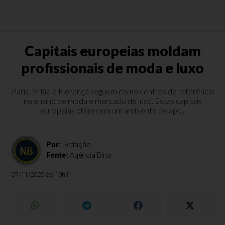
Capitais europeias moldam
profissionais de moda e luxo
Paris, Milão e Florença seguem como centros de referência
no ensino de moda e mercado de luxo. Essas capitais
europeias oferecem um ambiente de apr...
Por:
Redação
Fonte:
Agência Dino
07/11/2025 às 19h11