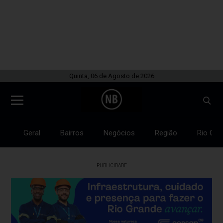
Quinta, 06 de Agosto de 2026
Geral
Bairros
Negócios
Região
Rio Gra
PUBLICIDADE