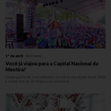
1º de abril
Há 4 meses
Você já viajou para a Capital Nacional da
Mentira?
Cidade gaúcha de 3 mil habitantes tem título oficializado desde 2008
e recebe mais de 20 mil pessoas em festival