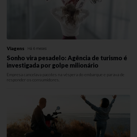
Viagens
Há 6 meses
Sonho vira pesadelo: Agência de turismo é
investigada por golpe milionário
Empresa cancelava pacotes na véspera do embarque e parava de
responder os consumidores.