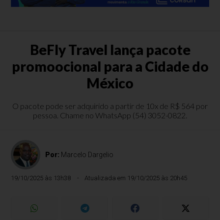
BeFly Travel lança pacote
promoocional para a Cidade do
México
O pacote pode ser adquirido a partir de 10x de R$ 564 por
pessoa. Chame no WhatsApp (54) 3052-0822.
Por:
Marcelo Dargelio
19/10/2025 às 13h38
Atualizada em 19/10/2025 às 20h45