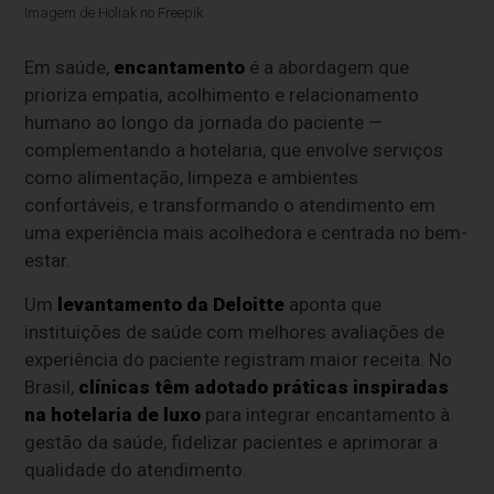
Imagem de Holiak no Freepik
Em saúde,
encantamento
é a abordagem que
prioriza empatia, acolhimento e relacionamento
humano ao longo da jornada do paciente —
complementando a hotelaria, que envolve serviços
como alimentação, limpeza e ambientes
confortáveis, e transformando o atendimento em
uma experiência mais acolhedora e centrada no bem-
estar.
Um
levantamento da Deloitte
aponta que
instituições de saúde com melhores avaliações de
experiência do paciente registram maior receita. No
Brasil,
clínicas têm adotado práticas inspiradas
na hotelaria de luxo
para integrar encantamento à
gestão da saúde, fidelizar pacientes e aprimorar a
qualidade do atendimento.