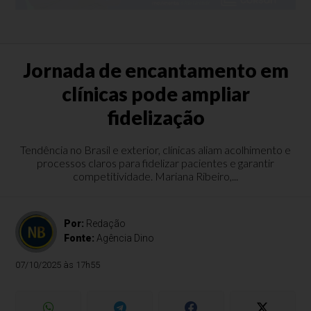
Jornada de encantamento em
clínicas pode ampliar
fidelização
Tendência no Brasil e exterior, clínicas aliam acolhimento e
processos claros para fidelizar pacientes e garantir
competitividade. Mariana Ribeiro,...
Por:
Redação
Fonte:
Agência Dino
07/10/2025 às 17h55