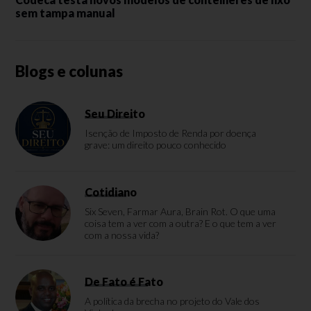
sem tampa manual
Blogs e colunas
Seu Direito
Isenção de Imposto de Renda por doença
grave: um direito pouco conhecido
Cotidiano
Six Seven, Farmar Aura, Brain Rot. O que uma
coisa tem a ver com a outra? E o que tem a ver
com a nossa vida?
De Fato é Fato
A política da brecha no projeto do Vale dos