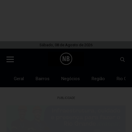
Sábado, 08 de Agosto de 2026
Geral
Bairros
Negócios
Região
Rio Gra
PUBLICIDADE