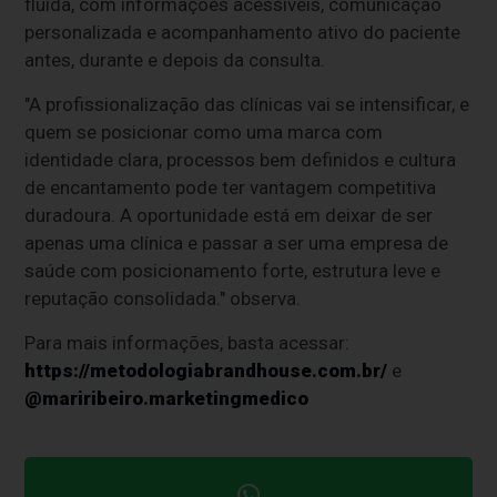
fluida, com informações acessíveis, comunicação
personalizada e acompanhamento ativo do paciente
antes, durante e depois da consulta.
"A profissionalização das clínicas vai se intensificar, e
quem se posicionar como uma marca com
identidade clara, processos bem definidos e cultura
de encantamento pode ter vantagem competitiva
duradoura. A oportunidade está em deixar de ser
apenas uma clínica e passar a ser uma empresa de
saúde com posicionamento forte, estrutura leve e
reputação consolidada." observa.
Para mais informações, basta acessar:
https://metodologiabrandhouse.com.br/
e
@mariribeiro.marketingmedico