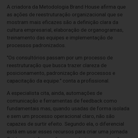
A criadora da Metodologia Brand House afirma que
as ações de reestruturação organizacional que se
mostram mais eficazes são a definição clara da
cultura empresarial, elaboração de organogramas,
treinamento das equipes e implementação de
processos padronizados.
"Os consultórios passam por um processo de
reestruturação que busca trazer clareza de
posicionamento, padronização de processos e
capacitação da equipe." conta a profissional.
A especialista cita, ainda, automações de
comunicação e ferramentas de feedback como
fundamentais mas, quando usadas de forma isolada
e sem um processo operacional claro, não são
capazes de surtir efeito. Segundo ela, o diferencial
está em usar esses recursos para criar uma jornada