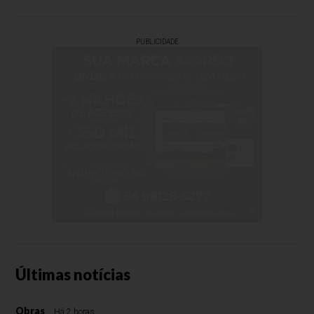
PUBLICIDADE
Últimas notícias
Obras
Há 2 horas