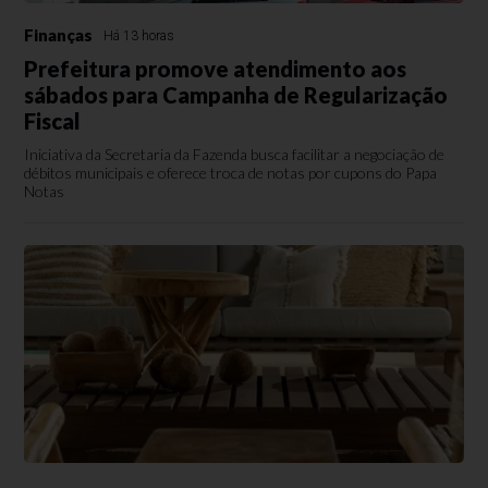
Finanças
Há 13 horas
Prefeitura promove atendimento aos
sábados para Campanha de Regularização
Fiscal
Iniciativa da Secretaria da Fazenda busca facilitar a negociação de
débitos municipais e oferece troca de notas por cupons do Papa
Notas