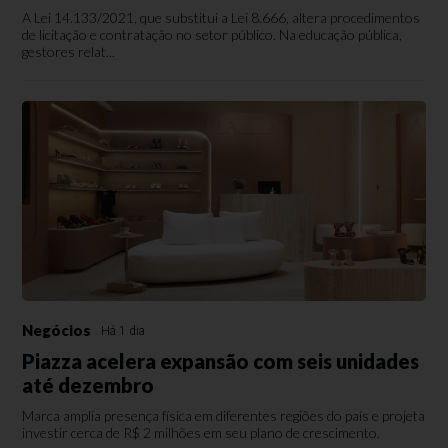
A Lei 14.133/2021, que substitui a Lei 8.666, altera procedimentos
de licitação e contratação no setor público. Na educação pública,
gestores relat...
Negócios
Há 1 dia
Piazza acelera expansão com seis unidades
até dezembro
Marca amplia presença física em diferentes regiões do país e projeta
investir cerca de R$ 2 milhões em seu plano de crescimento.