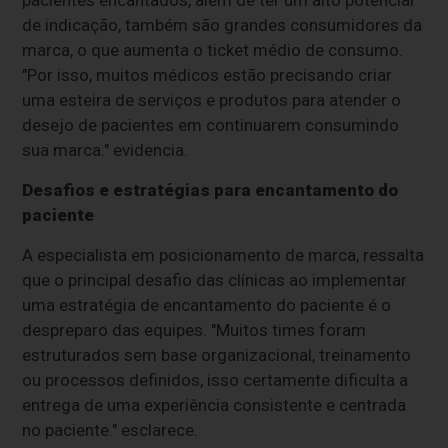
de indicação, também são grandes consumidores da
marca, o que aumenta o ticket médio de consumo.
"Por isso, muitos médicos estão precisando criar
uma esteira de serviços e produtos para atender o
desejo de pacientes em continuarem consumindo
sua marca." evidencia.
Desafios e estratégias para encantamento do
paciente
A especialista em posicionamento de marca, ressalta
que o principal desafio das clínicas ao implementar
uma estratégia de encantamento do paciente é o
despreparo das equipes. "Muitos times foram
estruturados sem base organizacional, treinamento
ou processos definidos, isso certamente dificulta a
entrega de uma experiência consistente e centrada
no paciente." esclarece.