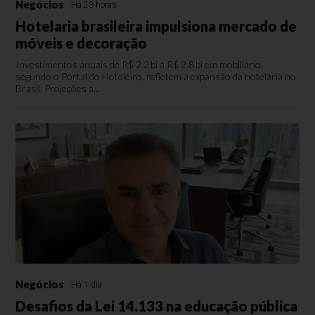
Negócios
Há 23 horas
Hotelaria brasileira impulsiona mercado de
móveis e decoração
Investimentos anuais de R$ 2,2 bi a R$ 2,8 bi em mobiliário,
segundo o Portal do Hoteleiro, refletem a expansão da hotelaria no
Brasil. Projeções a...
Negócios
Há 1 dia
Desafios da Lei 14.133 na educação pública