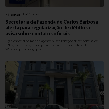
Finanças
Há 12 horas
Secretaria da Fazenda de Carlos Barbosa
alerta para regularização de débitos e
avisa sobre contatos oficiais
Ação especial no mês de agosto busca renegociar pendências de
IPTU, ISS e taxas; município alerta para número oficial de
WhatsApp contra golpes