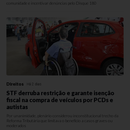
comunidade e incentivar denúncias pelo Disque 180
Direitos
Há 2 dias
STF derruba restrição e garante isenção
fiscal na compra de veículos por PCDs e
autistas
Por unanimidade, plenário considerou inconstitucional trecho da
Reforma Tributária que limitava o benefício a casos graves ou
moderados