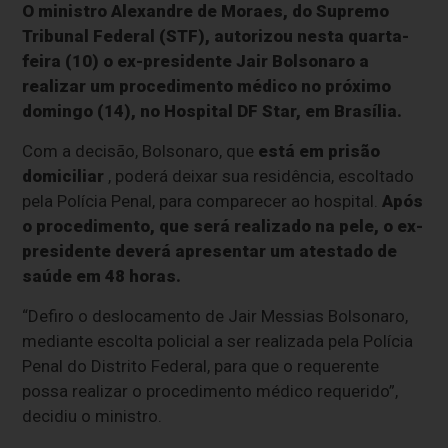
O ministro Alexandre de Moraes, do Supremo
Tribunal Federal (STF), autorizou nesta quarta-
feira (10) o ex-presidente Jair Bolsonaro a
realizar um procedimento médico no próximo
domingo (14), no Hospital DF Star, em Brasília.
Com a decisão,
Bolsonaro, que
está em prisão
domiciliar
, poderá deixar sua residência, escoltado
pela Polícia Penal, para comparecer ao hospital.
Após
o procedimento, que será realizado na pele, o ex-
presidente deverá apresentar um atestado de
saúde em 48 horas.
“Defiro o deslocamento de Jair Messias Bolsonaro,
mediante escolta policial a ser realizada pela Polícia
Penal do Distrito Federal, para que o requerente
possa realizar o procedimento médico requerido”,
decidiu o ministro.