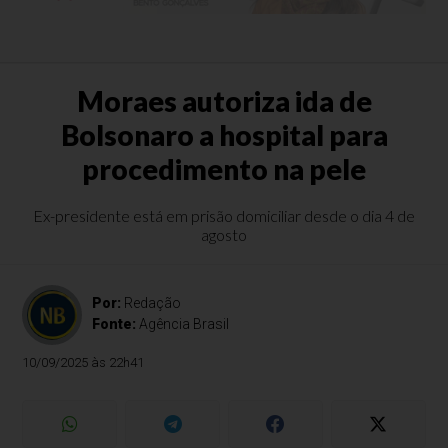
Moraes autoriza ida de
Bolsonaro a hospital para
procedimento na pele
Ex-presidente está em prisão domiciliar desde o dia 4 de
agosto
Por:
Redação
Fonte:
Agência Brasil
10/09/2025 às 22h41