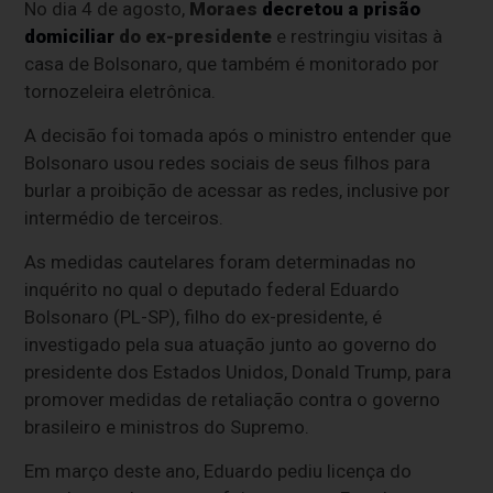
No dia 4 de agosto,
Moraes
decretou a prisão
domiciliar
do ex-presidente
e restringiu visitas à
casa de Bolsonaro, que também é monitorado por
tornozeleira eletrônica.
A decisão foi tomada após o ministro entender que
Bolsonaro usou redes sociais de seus filhos para
burlar a proibição de acessar as redes, inclusive por
intermédio de terceiros.
As medidas cautelares foram determinadas no
inquérito no qual o deputado federal Eduardo
Bolsonaro (PL-SP), filho do ex-presidente, é
investigado pela sua atuação junto ao governo do
presidente dos Estados Unidos, Donald Trump, para
promover medidas de retaliação contra o governo
brasileiro e ministros do Supremo.
Em março deste ano, Eduardo pediu licença do