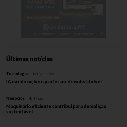
Últimas notícias
Tecnologia
Há 13 minutos
IA na educação: o professor é insubstituível
Negócios
Há 1 hora
Maquinário eficiente contribui para demolição
sustentável