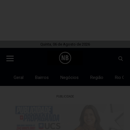
Quinta, 06 de Agosto de 2026
Geral
Bairros
Negócios
Região
Rio Gra
PUBLICIDADE