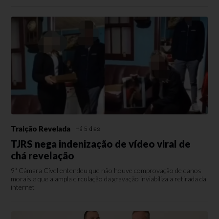
Traição Revelada
Há 5 dias
TJRS nega indenização de vídeo viral de
chá revelação
9ª Câmara Cível entendeu que não houve comprovação de danos
morais e que a ampla circulação da gravação inviabiliza a retirada da
internet