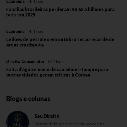
Economia
Há 1 hora
Famílias brasileiras perderam R$ 62,5 bilhões para
bets em 2025
Economia
Há 1 hora
Leilões de petróleo em outubro terão recorde de
áreas em disputa
Direito Consumidor
Há 2 horas
Falta d’água e envio de caminhões-tanque para
outras cidades geram críticas à Corsan
Blogs e colunas
Seu Direito
Isenção de Imposto de Renda por doença