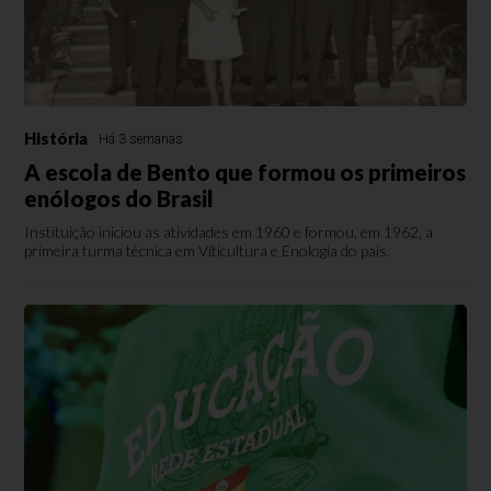
História
Há 3 semanas
A escola de Bento que formou os primeiros
enólogos do Brasil
Instituição iniciou as atividades em 1960 e formou, em 1962, a
primeira turma técnica em Viticultura e Enologia do país.