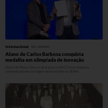
Internacional
Há 2 semanas
Aluno de Carlos Barbosa conquista
medalha em olimpíada de inovação
Victor de Moura Silva se destacou na WICO com máquina
automatizada de reciclagem desenvolvida no SENAI