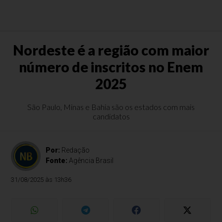
Nordeste é a região com maior
número de inscritos no Enem
2025
São Paulo, Minas e Bahia são os estados com mais
candidatos
Por:
Redação
Fonte:
Agência Brasil
31/08/2025 às 13h36