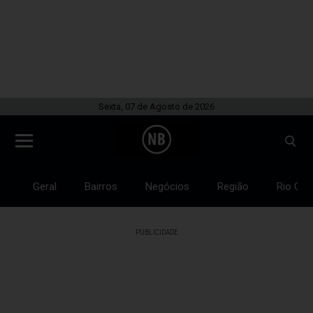
Sexta, 07 de Agosto de 2026
Geral
Bairros
Negócios
Região
Rio Gra
PUBLICIDADE