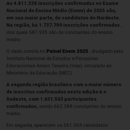
As 4.811.338 inscrições confirmadas no Exame
Nacional do Ensino Médio (Enem) de 2025 são,
em sua maior parte, de candidatos do Nordeste.
Na região, há 1.737.789 inscrições confirmadas
,
dos quais 587.935 são de concluintes do ensino
médio.
O dado consta no
Painel Enem 2025
, divulgado pelo
Instituto Nacional de Estudos e Pesquisas
Educacionais Anísio Teixeira (Inep), vinculado ao
Ministério da Educação (MEC).
A segunda região brasileira com o maior número
de inscritos confirmados nesta edição é o
Sudeste, com 1.631.563 participantes
confirmados,
sendo 662.388 concluintes do ensino
médio.
Em seguida, aparecem os 561.004 candidatos