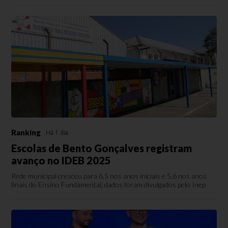
Ranking
Há 1 dia
Escolas de Bento Gonçalves registram
avanço no IDEB 2025
Rede municipal cresceu para 6,5 nos anos iniciais e 5,6 nos anos
finais do Ensino Fundamental; dados foram divulgados pelo Inep