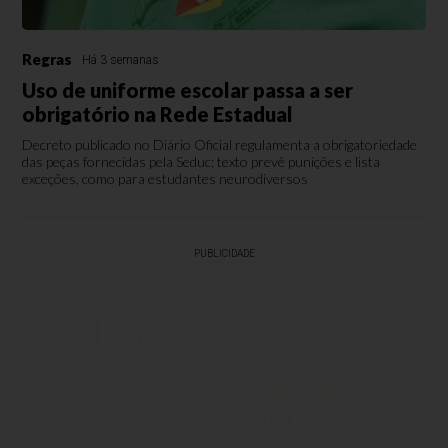
Regras
Há 3 semanas
Uso de uniforme escolar passa a ser
obrigatório na Rede Estadual
Decreto publicado no Diário Oficial regulamenta a obrigatoriedade
das peças fornecidas pela Seduc; texto prevê punições e lista
exceções, como para estudantes neurodiversos
PUBLICIDADE