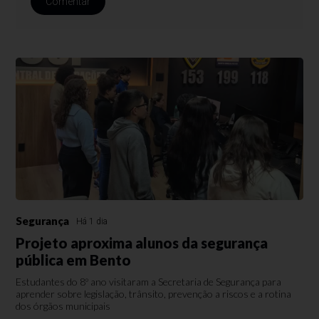
Comentar
Segurança
Há 1 dia
Projeto aproxima alunos da segurança
pública em Bento
Estudantes do 8º ano visitaram a Secretaria de Segurança para
aprender sobre legislação, trânsito, prevenção a riscos e a rotina
dos órgãos municipais