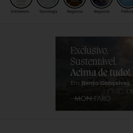
Entretenimento
Tecnologia
Negócios
Negócios
Polític