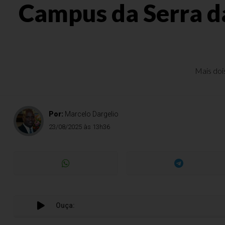
Campus da Serra da
Mais doi
Por:
Marcelo Dargelio
23/08/2025 às 13h36
Ouça: