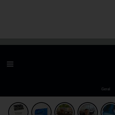
Geral