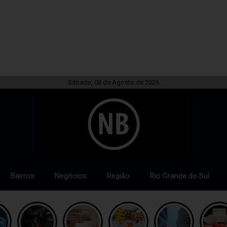
Sábado, 08 de Agosto de 2026
Bairros
Negócios
Região
Rio Grande do Sul