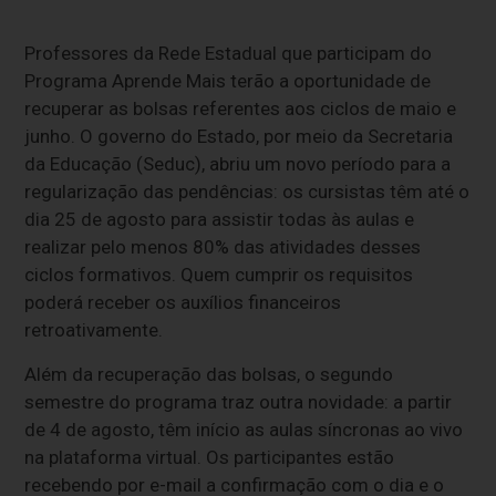
Professores da Rede Estadual que participam do
Programa Aprende Mais terão a oportunidade de
recuperar as bolsas referentes aos ciclos de maio e
junho. O governo do Estado, por meio da Secretaria
da Educação (Seduc), abriu um novo período para a
regularização das pendências: os cursistas têm até o
dia 25 de agosto para assistir todas às aulas e
realizar pelo menos 80% das atividades desses
ciclos formativos. Quem cumprir os requisitos
poderá receber os auxílios financeiros
retroativamente.
Além da recuperação das bolsas, o segundo
semestre do programa traz outra novidade: a partir
de 4 de agosto, têm início as aulas síncronas ao vivo
na plataforma virtual. Os participantes estão
recebendo por e-mail a confirmação com o dia e o