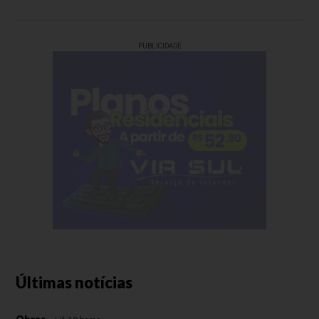
PUBLICIDADE
Últimas notícias