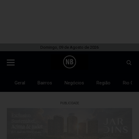
Domingo, 09 de Agosto de 2026
Geral
Bairros
Negócios
Região
Rio Gra
PUBLICIDADE