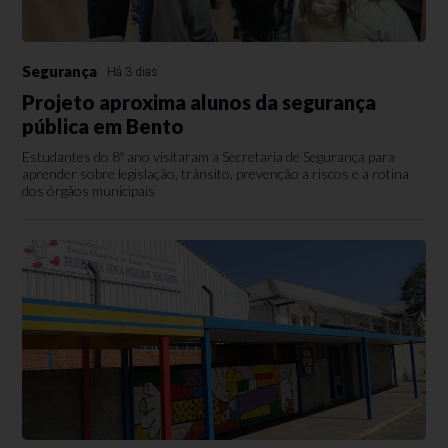
Segurança
Há 3 dias
Projeto aproxima alunos da segurança
pública em Bento
Estudantes do 8º ano visitaram a Secretaria de Segurança para
aprender sobre legislação, trânsito, prevenção a riscos e a rotina
dos órgãos municipais