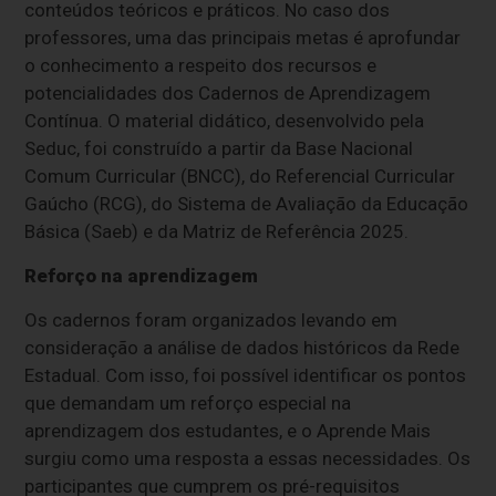
conteúdos teóricos e práticos. No caso dos
professores, uma das principais metas é aprofundar
o conhecimento a respeito dos recursos e
potencialidades dos Cadernos de Aprendizagem
Contínua. O material didático, desenvolvido pela
Seduc, foi construído a partir da Base Nacional
Comum Curricular (BNCC), do Referencial Curricular
Gaúcho (RCG), do Sistema de Avaliação da Educação
Básica (Saeb) e da Matriz de Referência 2025.
Reforço na aprendizagem
Os cadernos foram organizados levando em
consideração a análise de dados históricos da Rede
Estadual. Com isso, foi possível identificar os pontos
que demandam um reforço especial na
aprendizagem dos estudantes, e o Aprende Mais
surgiu como uma resposta a essas necessidades. Os
participantes que cumprem os pré-requisitos