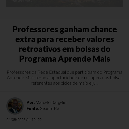
Professores ganham chance
extra para receber valores
retroativos em bolsas do
Programa Aprende Mais
Professores da Rede Estadual que participam do Programa
Aprende Mais terão a oportunidade de recuperar as bolsas
referentes aos ciclos de maio e ju...
Por:
Marcelo Dargelio
Fonte:
Secom RS
04/08/2025 às 19h22