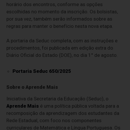
horário dos encontros, conforme as opções
escolhidas no momento da inscrição. Os bolsistas,
por sua vez, também serão informados sobre as
regras para manter o benefício nesta nova etapa.
A portaria da Seduc completa, com as instruções e
procedimentos, foi publicada em edição extra do
Diário Oficial do Estado (DOE), no dia 1° de agosto.
Portaria Seduc 650/2025
Sobre o Aprende Mais
Iniciativa da Secretaria da Educação (Seduc), o
Aprende Mais
é uma política pública voltada para a
recomposição da aprendizagem dos estudantes da
Rede Estadual, com foco nos componentes
curriculares de Matemática e Língua Portuguesa. Os