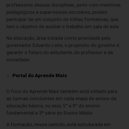
professores dessas disciplinas, junto com mentores
pedagógicos e supervisores escolares, podem
participar de um conjunto de trilhas formativas, que
tem o objetivo de auxiliar o trabalho em sala de aula.
Na educação, área tratada como prioridade pelo
governador Eduardo Leite, o propósito do governo é
garantir o futuro do estudante, do professor e da
sociedade.
Portal do Aprende Mais
O foco do Aprende Mais também está voltado para
as turmas concluintes em cada etapa de ensino da
educação básica, ou seja, 5° e 9° do ensino
fundamental e 3ª série do Ensino Médio.
A formação, nesse sentido, está estruturada em