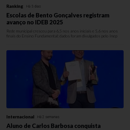
Ranking
Há 3 dias
Escolas de Bento Gonçalves registram
avanço no IDEB 2025
Rede municipal cresceu para 6,5 nos anos iniciais e 5,6 nos anos
finais do Ensino Fundamental; dados foram divulgados pelo Inep
Internacional
Há 2 semanas
Aluno de Carlos Barbosa conquista