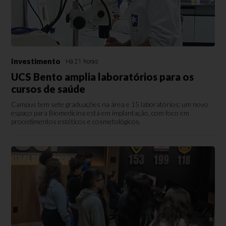
Investimento
Há 21 horas
UCS Bento amplia laboratórios para os
cursos de saúde
Campus tem sete graduações na área e 15 laboratórios; um novo
espaço para Biomedicina está em implantação, com foco em
procedimentos estéticos e cosmetológicos.