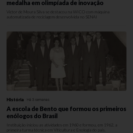
medalha em olimpíada de inovação
Victor de Moura Silva se destacou na WICO com máquina
automatizada de reciclagem desenvolvida no SENAI
História
Há 3 semanas
A escola de Bento que formou os primeiros
enólogos do Brasil
Instituição iniciou as atividades em 1960 e formou, em 1962, a
primeira turma técnica em Viticultura e Enologia do país.