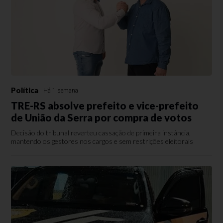
Política
Há 1 semana
TRE-RS absolve prefeito e vice-prefeito
de União da Serra por compra de votos
Decisão do tribunal reverteu cassação de primeira instância,
mantendo os gestores nos cargos e sem restrições eleitorais