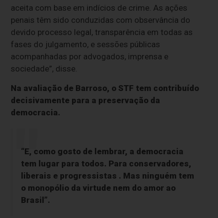
aceita com base em indícios de crime. As ações
penais têm sido conduzidas com observância do
devido processo legal, transparência em todas as
fases do julgamento, e sessões públicas
acompanhadas por advogados, imprensa e
sociedade”, disse.
Na avaliação de Barroso, o STF tem contribuído
decisivamente para a preservação da
democracia.
“E, como gosto de lembrar, a democracia
tem lugar para todos. Para conservadores,
liberais e progressistas . Mas ninguém tem
o monopólio da virtude nem do amor ao
Brasil”.