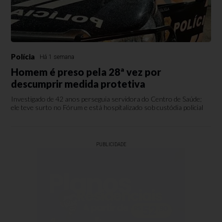
Polícia
Há 1 semana
Homem é preso pela 28ª vez por
descumprir medida protetiva
Investigado de 42 anos perseguia servidora do Centro de Saúde;
ele teve surto no Fórum e está hospitalizado sob custódia policial
PUBLICIDADE