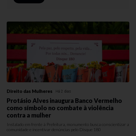
Direito das Mulheres
Há 2 dias
Protásio Alves inaugura Banco Vermelho
como símbolo no combate à violência
contra a mulher
Instalado em frente à Prefeitura, monumento busca conscientizar a
comunidade e incentivar denúncias pelo Disque 180