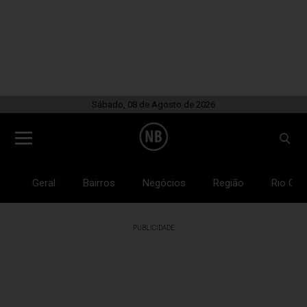
Sábado, 08 de Agosto de 2026
Geral
Bairros
Negócios
Região
Rio Gra
PUBLICIDADE