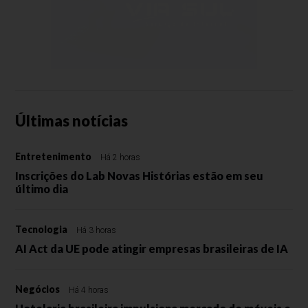
Últimas notícias
Entretenimento
Há 2 horas
Inscrições do Lab Novas Histórias estão em seu
último dia
Tecnologia
Há 3 horas
AI Act da UE pode atingir empresas brasileiras de IA
Negócios
Há 4 horas