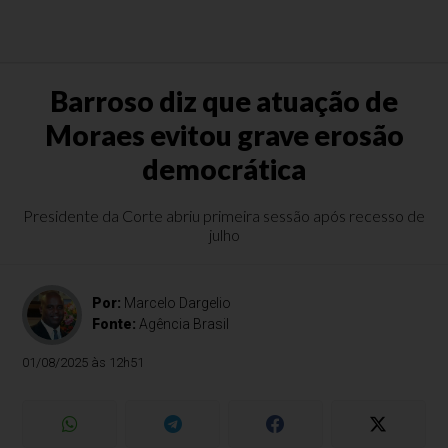
Barroso diz que atuação de
Moraes evitou grave erosão
democrática
Presidente da Corte abriu primeira sessão após recesso de
julho
Por:
Marcelo Dargelio
Fonte:
Agência Brasil
01/08/2025 às 12h51