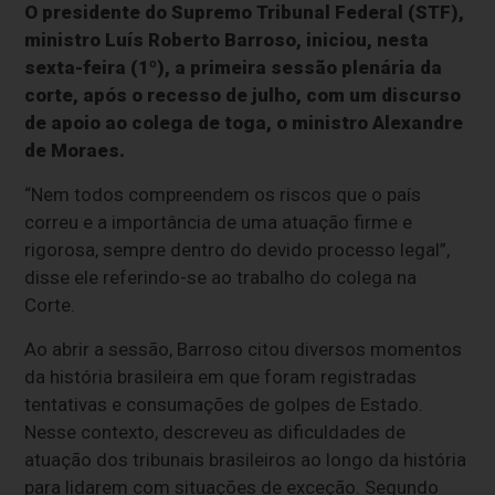
O presidente do Supremo Tribunal Federal (STF),
ministro Luís Roberto Barroso, iniciou, nesta
sexta-feira (1º), a primeira sessão plenária da
corte, após o recesso de julho, com um discurso
de apoio ao colega de toga, o ministro Alexandre
de Moraes.
“Nem todos compreendem os riscos que o país
correu e a importância de uma atuação firme e
rigorosa, sempre dentro do devido processo legal”,
disse ele referindo-se ao trabalho do colega na
Corte.
Ao abrir a sessão, Barroso citou diversos momentos
da história brasileira em que foram registradas
tentativas e consumações de golpes de Estado.
Nesse contexto, descreveu as dificuldades de
atuação dos tribunais brasileiros ao longo da história
para lidarem com situações de exceção. Segundo