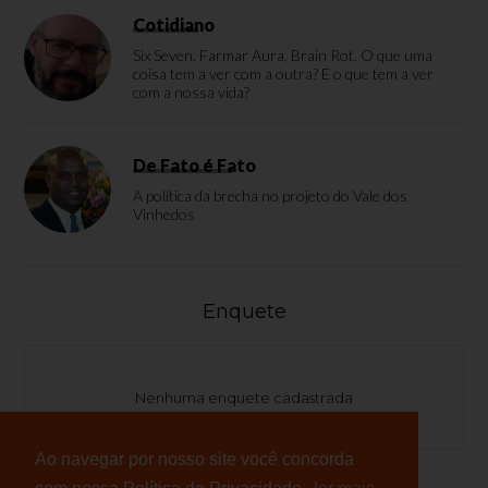
Cotidiano
Six Seven, Farmar Aura, Brain Rot. O que uma
coisa tem a ver com a outra? E o que tem a ver
com a nossa vida?
De Fato é Fato
A política da brecha no projeto do Vale dos
Vinhedos
Enquete
Nenhuma enquete cadastrada
Ao navegar por nosso site você concorda