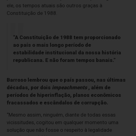
ele, os tempos atuais são outros graças à
Constituição de 1988.
“A Constituição de 1988 tem proporcionado
ao país o mais longo período de
estabilidade institucional da nossa história
republicana. E não foram tempos banais.”
Barroso lembrou que o país passou, nas últimas
décadas, por dois
impeachments
, além de
períodos de hiperinflação, planos econômicos
fracassados e escândalos de corrupção.
“Mesmo assim, ninguém, diante de todas essas
vicissitudes, cogitou em qualquer momento uma
solução que não fosse o respeito à legalidade