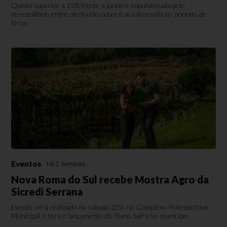
Queda superior a 15% frente a junho é impulsionada pelo
desequilíbrio entre oferta elevada e fraca demanda no período de
férias
Eventos
Há 2 semanas
Nova Roma do Sul recebe Mostra Agro da
Sicredi Serrana
Evento será realizado no sábado (25), no Complexo Poliesportivo
Municipal, e terá o lançamento do Plano Safra no município