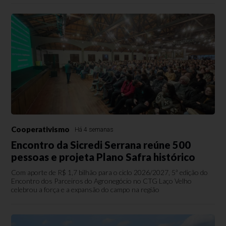
Cooperativismo
Há 4 semanas
Encontro da Sicredi Serrana reúne 500
pessoas e projeta Plano Safra histórico
Com aporte de R$ 1,7 bilhão para o ciclo 2026/2027, 5ª edição do
Encontro dos Parceiros do Agronegócio no CTG Laço Velho
celebrou a força e a expansão do campo na região