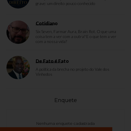
grave: um direito pouco conhecido
Cotidiano
Six Seven, Farmar Aura, Brain Rot. O que uma
coisa tem a ver com a outra? E o que tem a ver
com a nossa vida?
De Fato é Fato
A política da brecha no projeto do Vale dos
Vinhedos
Enquete
Nenhuma enquete cadastrada