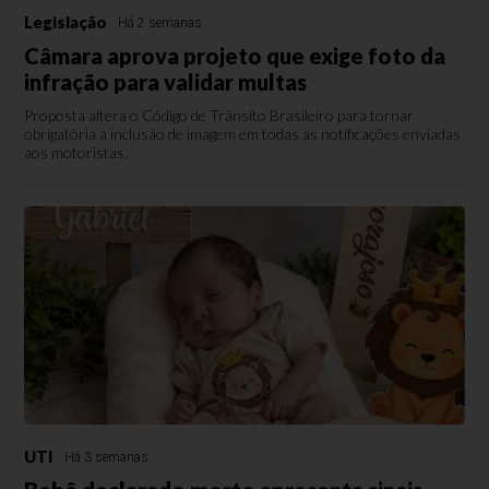
Legislação
Há 2 semanas
Câmara aprova projeto que exige foto da
infração para validar multas
Proposta altera o Código de Trânsito Brasileiro para tornar
obrigatória a inclusão de imagem em todas as notificações enviadas
aos motoristas.
UTI
Há 3 semanas