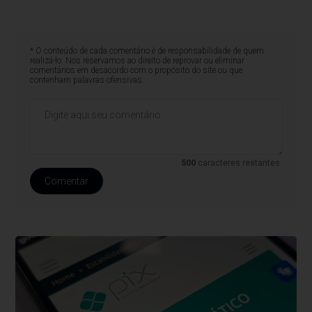
* O conteúdo de cada comentário é de responsabilidade de quem
realizá-lo. Nos reservamos ao direito de reprovar ou eliminar
comentários em desacordo com o propósito do site ou que
contenham palavras ofensivas.
500
caracteres restantes.
Comentar