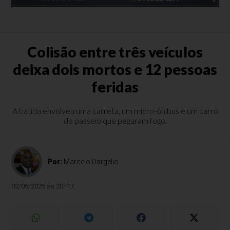
Colisão entre três veículos
deixa dois mortos e 12 pessoas
feridas
A batida envolveu uma carreta, um micro-ônibus e um carro
de passeio que pegaram fogo.
Por:
Marcelo Dargelio
02/05/2025 às 20h17