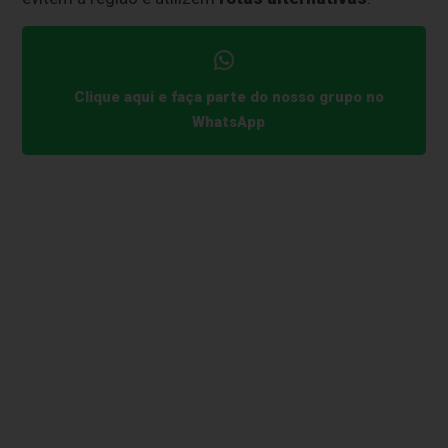
Clique aqui e faça parte do nosso grupo no
WhatsApp