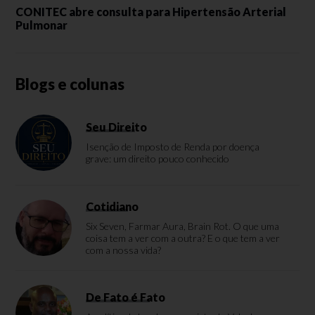
CONITEC abre consulta para Hipertensão Arterial
Pulmonar
Blogs e colunas
Seu Direito
Isenção de Imposto de Renda por doença
grave: um direito pouco conhecido
Cotidiano
Six Seven, Farmar Aura, Brain Rot. O que uma
coisa tem a ver com a outra? E o que tem a ver
com a nossa vida?
De Fato é Fato