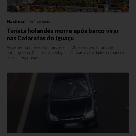
Nacional
Há 1 semana
Turista holandês morre após barco virar
nas Cataratas do Iguaçu
Acidente na tarde desta terça-feira (28) envolveu família de
estrangeiros; Marinha investiga as causas e atividades do passeio
foram suspensas