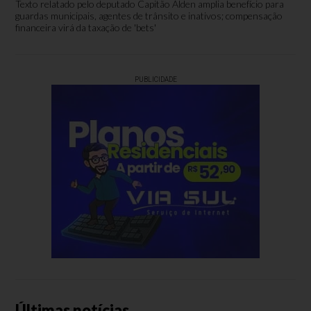
Texto relatado pelo deputado Capitão Alden amplia benefício para
guardas municipais, agentes de trânsito e inativos; compensação
financeira virá da taxação de 'bets'
PUBLICIDADE
Últimas notícias