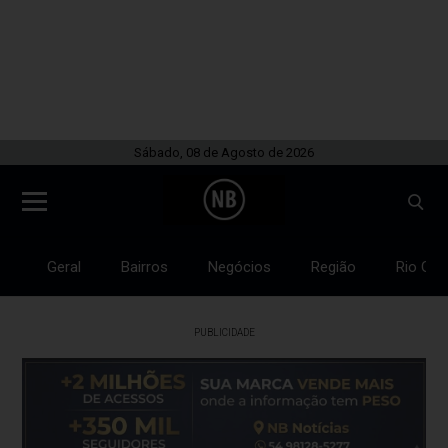
Sábado, 08 de Agosto de 2026
Geral
Bairros
Negócios
Região
Rio Gra
PUBLICIDADE