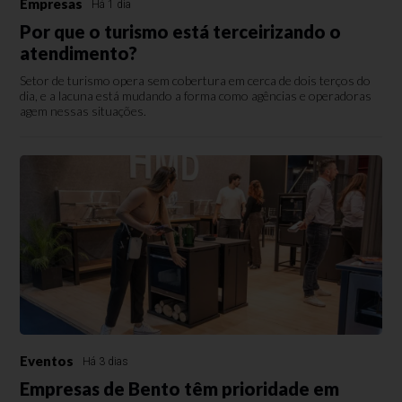
Empresas
Há 1 dia
Por que o turismo está terceirizando o
atendimento?
Setor de turismo opera sem cobertura em cerca de dois terços do
dia, e a lacuna está mudando a forma como agências e operadoras
agem nessas situações.
Eventos
Há 3 dias
Empresas de Bento têm prioridade em