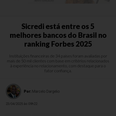
Sicredi está entre os 5
melhores bancos do Brasil no
ranking Forbes 2025
Instituições financeiras de 34 países foram avaliadas por
mais de 50 mil clientes com base em critérios relacionados
à experiência no relacionamento, com destaque para o
fator confiança.
Por:
Marcelo Dargelio
23/04/2025 às 09h22