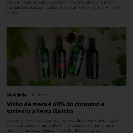
terça-feira; projeto prevê acessos independentes para separar
moradia e locação por temporada em um dos principais bairros da
cidade.
Novidade
Há 1 semana
Vinho de mesa é 60% do consumo e
sustenta a Serra Gaúcha
Cooperativa Vinícola Garibaldi renova a linha Vino Di Bartolo e
evidencia o peso de uma categoria feita de uvas americanas e
híbridas, que respondem por 85% da colheita gaúcha.