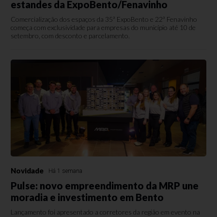
estandes da ExpoBento/Fenavinho
Comercialização dos espaços da 35ª ExpoBento e 22ª Fenavinho
começa com exclusividade para empresas do município até 10 de
setembro, com desconto e parcelamento.
Novidade
Há 1 semana
Pulse: novo empreendimento da MRP une
moradia e investimento em Bento
Lançamento foi apresentado a corretores da região em evento na