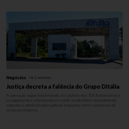
Negócios
Há 3 semanas
Justiça decreta a falência do Grupo Ditália
A operação segue funcionando, os salários dos 101 funcionários e
os pagamentos a fornecedores estão sendo feitos normalmente,
segundo o administrador judicial, enquanto corre o processo de
venda da empresa.