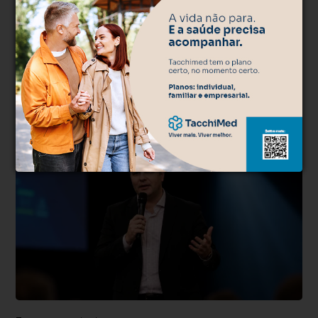
500
caracteres restantes.
Comentar