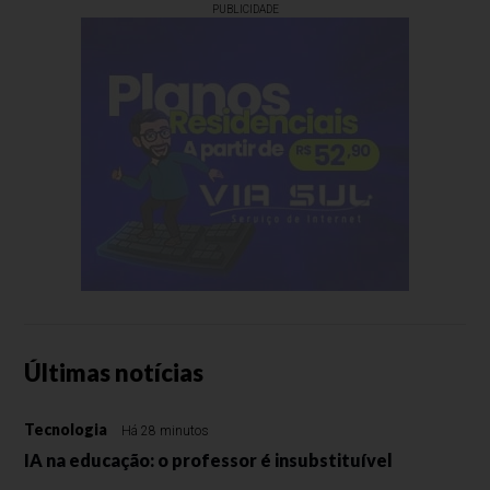
PUBLICIDADE
Últimas notícias
Tecnologia
Há 28 minutos
IA na educação: o professor é insubstituível