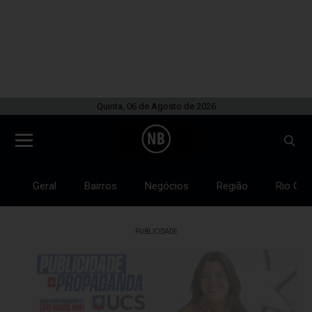
Quinta, 06 de Agosto de 2026
Geral
Bairros
Negócios
Região
Rio Gra
PUBLICIDADE