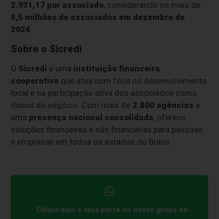
2.931,17 por associado
, considerando os mais de
8,5 milhões de associados em dezembro de
2024
.
Sobre o Sicredi
O
Sicredi
é uma
instituição financeira
cooperativa
que atua com foco no desenvolvimento
local e na participação ativa dos associados como
donos do negócio. Com mais de
2.800 agências
e
uma
presença nacional consolidada
, oferece
soluções financeiras e não financeiras para pessoas
e empresas em todos os estados do Brasil.
Clique aqui e faça parte do nosso grupo no