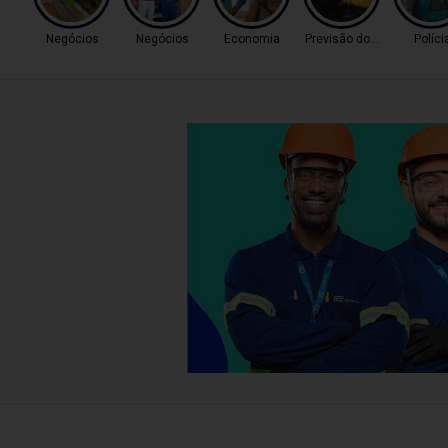
Negócios
Negócios
Economia
Previsão do Tempo
Políci