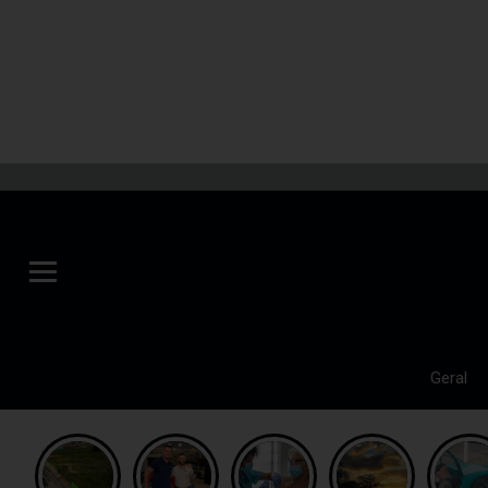
Geral