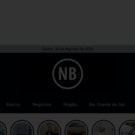
Quinta, 06 de Agosto de 2026
Bairros
Negócios
Região
Rio Grande do Sul