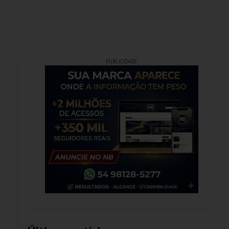
PUBLICIDADE