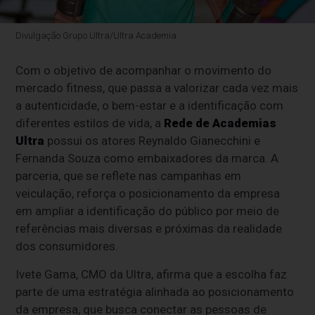
Divulgação Grupo Ultra/Ultra Academia
Com o objetivo de acompanhar o movimento do
mercado fitness, que passa a valorizar cada vez mais
a autenticidade, o bem-estar e a identificação com
diferentes estilos de vida, a
Rede de Academias
Ultra
possui os atores Reynaldo Gianecchini e
Fernanda Souza como embaixadores da marca. A
parceria, que se reflete nas campanhas em
veiculação, reforça o posicionamento da empresa
em ampliar a identificação do público por meio de
referências mais diversas e próximas da realidade
dos consumidores.
Ivete Gama, CMO da Ultra, afirma que a escolha faz
parte de uma estratégia alinhada ao posicionamento
da empresa, que busca conectar as pessoas de