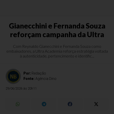
Gianecchini e Fernanda Souza
reforçam campanha da Ultra
Com Reynaldo Gianecchini e Fernanda Souza como
embaixadores, a Ultra Academia reforça estratégia voltada
à autenticidade, pertencimento e identific...
Por:
Redação
Fonte:
Agência Dino
29/06/2026 às 20h11