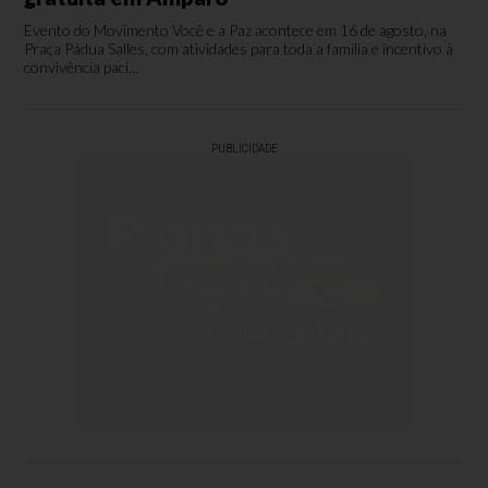
Evento do Movimento Você e a Paz acontece em 16 de agosto, na
Praça Pádua Salles, com atividades para toda a família e incentivo à
convivência pací...
PUBLICIDADE