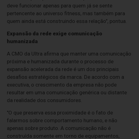
deve funcionar apenas para quem já se sente
pertencente ao universo fitness, mas também para
quem ainda está construindo essa relação", pontua.
Expansão da rede exige comunicação
humanizada
A CMO da Ultra afirma que manter uma comunicação
próxima e humanizada durante o processo de
expansão acelerada da rede é um dos principais
desafios estratégicos da marca. De acordo com a
executiva, o crescimento da empresa não pode
resultar em uma comunicação genérica ou distante
da realidade dos consumidores.
"O que preserva essa proximidade é o fato de
falarmos sobre comportamento humano, e não
apenas sobre produto. A comunicação não é
construída somente em torno de equipamentos,