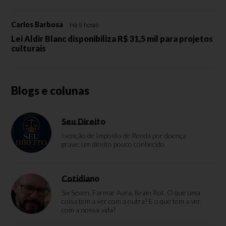
Carlos Barbosa
Há 5 horas
Lei Aldir Blanc disponibiliza R$ 31,5 mil para projetos
culturais
Blogs e colunas
Seu Direito
Isenção de Imposto de Renda por doença
grave: um direito pouco conhecido
Cotidiano
Six Seven, Farmar Aura, Brain Rot. O que uma
coisa tem a ver com a outra? E o que tem a ver
com a nossa vida?