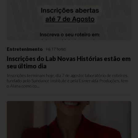
Entretenimento
Há 17 horas
Inscrições do Lab Novas Histórias estão em
seu último dia
Inscrições terminam hoje, dia 7 de agosto; laboratório de roteiros,
fundado pelo Sundance Institute e pela Esmeralda Produções, tem
o Alana como co...