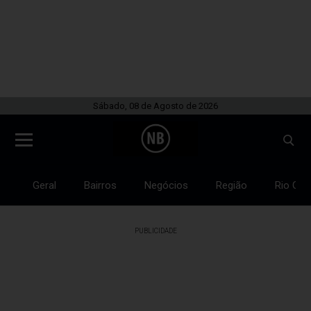
Sábado, 08 de Agosto de 2026
Geral
Bairros
Negócios
Região
Rio Gra
PUBLICIDADE