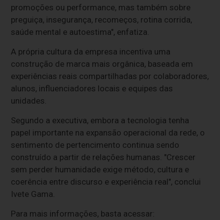
promoções ou performance, mas também sobre
preguiça, insegurança, recomeços, rotina corrida,
saúde mental e autoestima", enfatiza.
A própria cultura da empresa incentiva uma
construção de marca mais orgânica, baseada em
experiências reais compartilhadas por colaboradores,
alunos, influenciadores locais e equipes das
unidades.
Segundo a executiva, embora a tecnologia tenha
papel importante na expansão operacional da rede, o
sentimento de pertencimento continua sendo
construído a partir de relações humanas. "Crescer
sem perder humanidade exige método, cultura e
coerência entre discurso e experiência real", conclui
Ivete Gama.
Para mais informações, basta acessar: