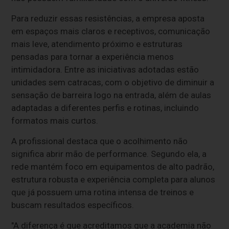
Para reduzir essas resistências, a empresa aposta
em espaços mais claros e receptivos, comunicação
mais leve, atendimento próximo e estruturas
pensadas para tornar a experiência menos
intimidadora. Entre as iniciativas adotadas estão
unidades sem catracas, com o objetivo de diminuir a
sensação de barreira logo na entrada, além de aulas
adaptadas a diferentes perfis e rotinas, incluindo
formatos mais curtos.
A profissional destaca que o acolhimento não
significa abrir mão de performance. Segundo ela, a
rede mantém foco em equipamentos de alto padrão,
estrutura robusta e experiência completa para alunos
que já possuem uma rotina intensa de treinos e
buscam resultados específicos.
"A diferença é que acreditamos que a academia não