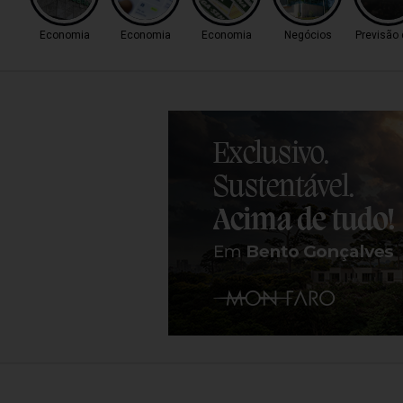
Economia
Economia
Economia
Negócios
Previsão