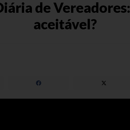
Diária de Vereadores:
aceitável?