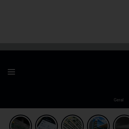
Geral