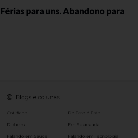
- Férias para uns. Abandono para
Blogs e colunas
Cotidiano
De Fato é Fato
Dinheiro
Em Sociedade
Falando em Saúde
Falando em Tecnologia