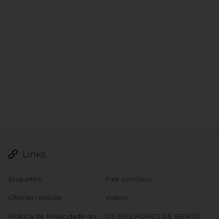
Links
Enquetes
Fale conosco
Últimas notícias
Vídeos
Política de Privacidade do NB
OS MELHORES DE BENTO