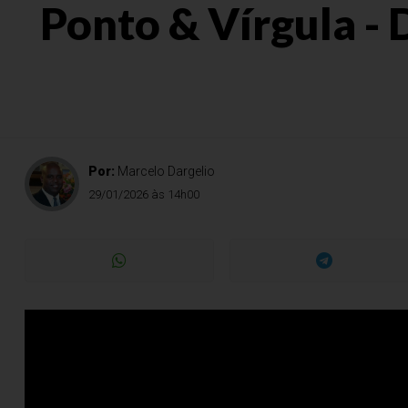
Ponto & Vírgula - 
Por:
Marcelo Dargelio
29/01/2026 às 14h00