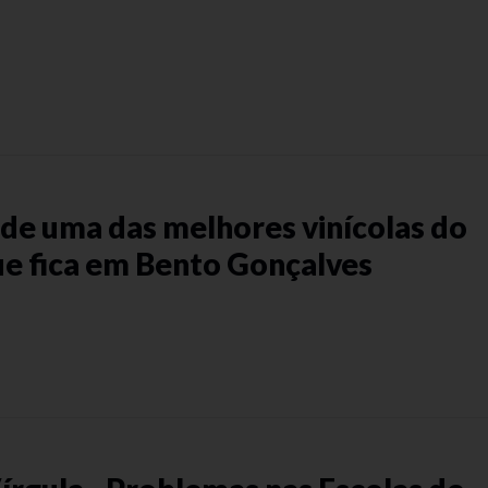
a de uma das melhores vinícolas do
e fica em Bento Gonçalves