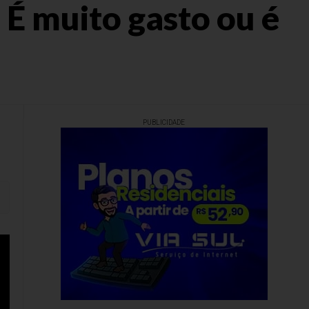
 É muito gasto ou é
PUBLICIDADE