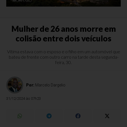
Mulher de 26 anos morre em
colisão entre dois veículos
Vítima estava com o esposo e o filho em um automóvel que
bateu de frente com outro carro na tarde desta segunda-
feira, 30.
Por:
Marcelo Dargelio
31/12/2024 às 07h23