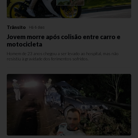
Trânsito
Há 6 dias
Jovem morre após colisão entre carro e
motocicleta
Homem de 23 anos chegou a ser levado ao hospital, mas não
resistiu à gravidade dos ferimentos sofridos.