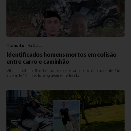
Trânsito
Há 3 dias
Identificados homens mortos em colisão
entre carro e caminhão
Vítimas tinham 38 e 19 anos e morreram no local do acidente. Um
jovem de 19 anos ficou gravemente ferido.