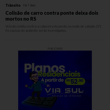
Trânsito
Há 7 dias
Colisão de carro contra ponte deixa dois
mortos no RS
Veículo colidiu contra a cabeceira da ponte na noite de sábado (1º).
As causas do acidente serão investigadas.
PUBLICIDADE