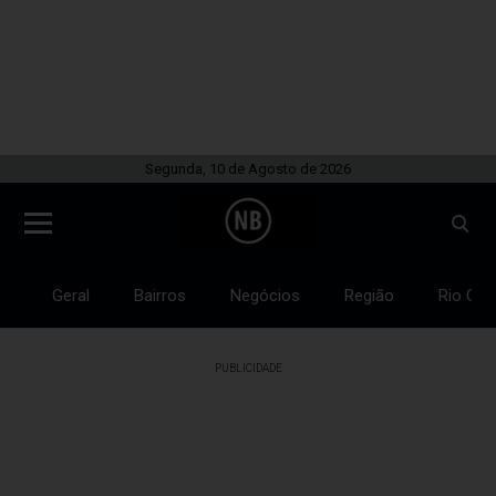
Segunda, 10 de Agosto de 2026
Geral
Bairros
Negócios
Região
Rio Gra
PUBLICIDADE