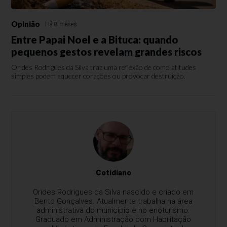
Opinião
Há 8 meses
Entre Papai Noel e a Bituca: quando
pequenos gestos revelam grandes riscos
Orides Rodrigues da Silva traz uma reflexão de como atitudes
simples podem aquecer corações ou provocar destruição.
Cotidiano
Orides Rodrigues da Silva nascido e criado em
Bento Gonçalves. Atualmente trabalha na área
administrativa do município e no enoturismo.
Graduado em Administração com Habilitação