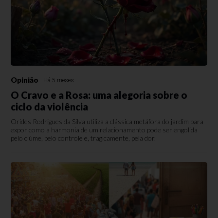
Opinião
Há 5 meses
O Cravo e a Rosa: uma alegoria sobre o
ciclo da violência
Orides Rodrigues da Silva utiliza a clássica metáfora do jardim para
expor como a harmonia de um relacionamento pode ser engolida
pelo ciúme, pelo controle e, tragicamente, pela dor.