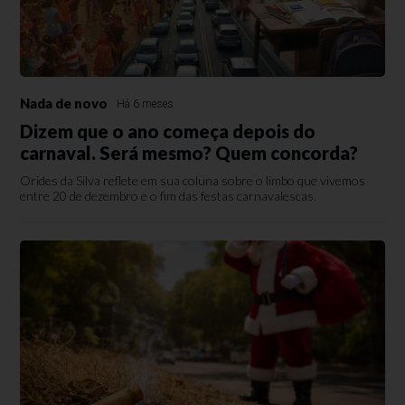
Nada de novo
Há 6 meses
Dizem que o ano começa depois do
carnaval. Será mesmo? Quem concorda?
Orides da Silva reflete em sua coluna sobre o limbo que vivemos
entre 20 de dezembro e o fim das festas carnavalescas.