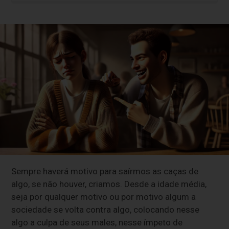
Sempre haverá motivo para saírmos as caças de
algo, se não houver, criamos. Desde a idade média,
seja por qualquer motivo ou por motivo algum a
sociedade se volta contra algo, colocando nesse
algo a culpa de seus males, nesse ímpeto de