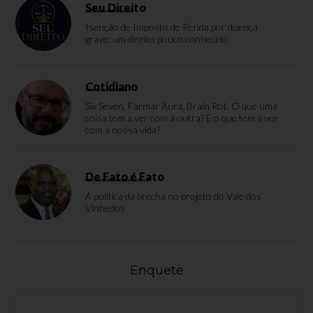
Seu Direito
Isenção de Imposto de Renda por doença
grave: um direito pouco conhecido
Cotidiano
Six Seven, Farmar Aura, Brain Rot. O que uma
coisa tem a ver com a outra? E o que tem a ver
com a nossa vida?
De Fato é Fato
A política da brecha no projeto do Vale dos
Vinhedos
Enquete