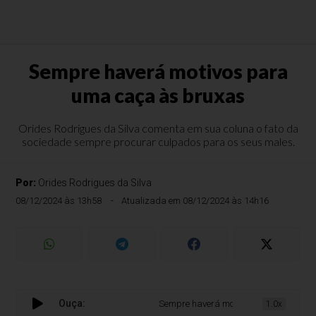
Sempre haverá motivos para
uma caça às bruxas
Orides Rodrigues da Silva comenta em sua coluna o fato da
sociedade sempre procurar culpados para os seus males.
Por:
Orides Rodrigues da Silva
08/12/2024 às 13h58
Atualizada em 08/12/2024 às 14h16
Ouça:
Sempre haverá motivos para uma caça à
1.0x