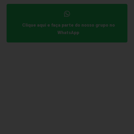
Clique aqui e faça parte do nosso grupo no
WhatsApp