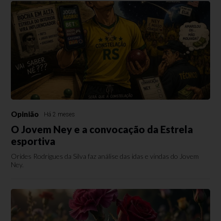
Opinião
Há 2 meses
O Jovem Ney e a convocação da Estrela
esportiva
Orides Rodrigues da Silva faz análise das idas e vindas do Jovem
Ney.