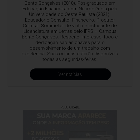
Bento Gonçalves (2010). Pós-graduado em
Educação Financeira com Neurociência pela
Universidade do Oeste Paulista (2021).
Educador e Consultor Financeiro. Produtor
Cultural. Sommelier de vinho e estudante de
Licenciatura em Letras pelo IFRS – Campus
Bento Gonçalves. Respeito, interesse, foco e
dedicação são as chaves para o
desenvolvimento de um trabalho com
excelência. Suas colunas estarão disponíveis
todas as segundas-feiras.
Ver notícias
PUBLICIDADE