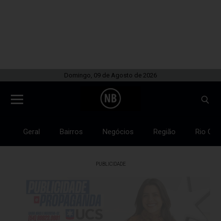
Domingo, 09 de Agosto de 2026
Geral
Bairros
Negócios
Região
Rio Gra
PUBLICIDADE