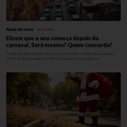
Nada de novo
Há 6 meses
Dizem que o ano começa depois do
carnaval. Será mesmo? Quem concorda?
Orides da Silva reflete em sua coluna sobre o limbo que vivemos
entre 20 de dezembro e o fim das festas carnavalescas.