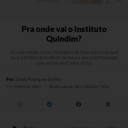
Pra onde vai o Instituto
Quindim?
Em sua coluna, Orides Rodrigues da Silva questiona qual
será o destino do instituto de leitura, que está fechando
suas portas em Caxias do Sul.
Por:
Orides Rodrigues da Silva
11/11/2024 às 10h01
Atualizada em 18/11/2024 às 11h24