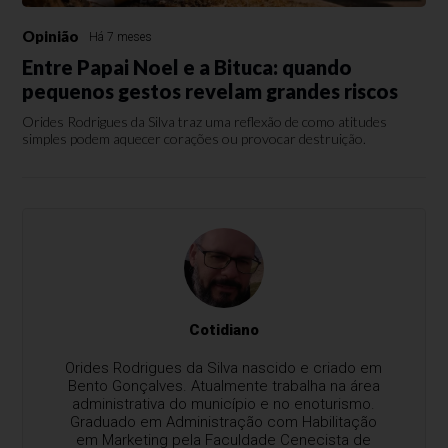
Opinião
Há 7 meses
Entre Papai Noel e a Bituca: quando
pequenos gestos revelam grandes riscos
Orides Rodrigues da Silva traz uma reflexão de como atitudes
simples podem aquecer corações ou provocar destruição.
Cotidiano
Orides Rodrigues da Silva nascido e criado em
Bento Gonçalves. Atualmente trabalha na área
administrativa do município e no enoturismo.
Graduado em Administração com Habilitação
em Marketing pela Faculdade Cenecista de