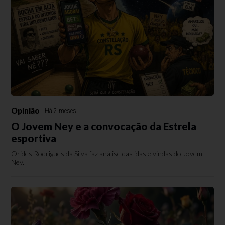
Opinião
Há 2 meses
O Jovem Ney e a convocação da Estrela
esportiva
Orides Rodrigues da Silva faz análise das idas e vindas do Jovem
Ney.