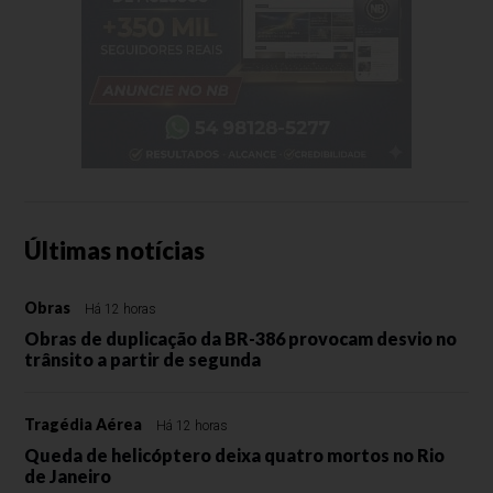
Últimas notícias
Obras
Há 12 horas
Obras de duplicação da BR-386 provocam desvio no
trânsito a partir de segunda
Tragédia Aérea
Há 12 horas
Queda de helicóptero deixa quatro mortos no Rio
de Janeiro