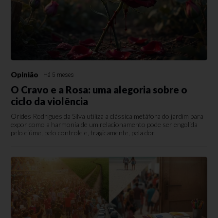
Opinião
Há 5 meses
O Cravo e a Rosa: uma alegoria sobre o
ciclo da violência
Orides Rodrigues da Silva utiliza a clássica metáfora do jardim para
expor como a harmonia de um relacionamento pode ser engolida
pelo ciúme, pelo controle e, tragicamente, pela dor.