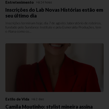
Entretenimento
Há 24 horas
Inscrições do Lab Novas Histórias estão em
seu último dia
Inscrições terminam hoje, dia 7 de agosto; laboratório de roteiros,
fundado pelo Sundance Institute e pela Esmeralda Produções, tem
o Alana como co...
Estilo de Vida
Há 2 dias
Camila Moutinho: stylist mineira assina