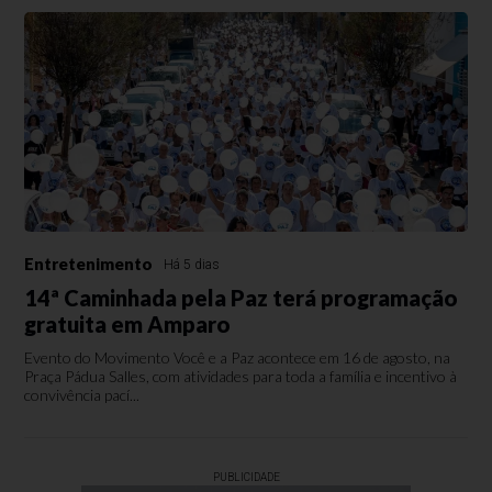
Entretenimento
Há 5 dias
14ª Caminhada pela Paz terá programação
gratuita em Amparo
Evento do Movimento Você e a Paz acontece em 16 de agosto, na
Praça Pádua Salles, com atividades para toda a família e incentivo à
convivência pací...
PUBLICIDADE