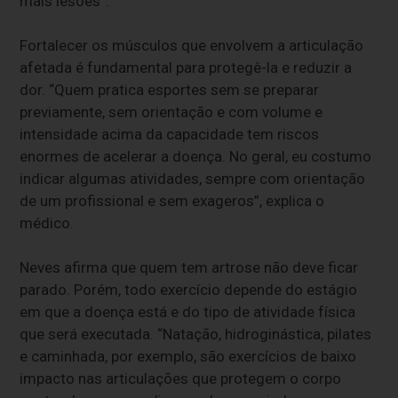
mais lesões”.
Fortalecer os músculos que envolvem a articulação
afetada é fundamental para protegê-la e reduzir a
dor. “Quem pratica esportes sem se preparar
previamente, sem orientação e com volume e
intensidade acima da capacidade tem riscos
enormes de acelerar a doença. No geral, eu costumo
indicar algumas atividades, sempre com orientação
de um profissional e sem exageros”, explica o
médico.
Neves afirma que quem tem artrose não deve ficar
parado. Porém, todo exercício depende do estágio
em que a doença está e do tipo de atividade física
que será executada. “Natação, hidroginástica, pilates
e caminhada, por exemplo, são exercícios de baixo
impacto nas articulações que protegem o corpo