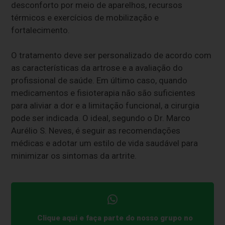
desconforto por meio de aparelhos, recursos
térmicos e exercícios de mobilização e
fortalecimento.
O tratamento deve ser personalizado de acordo com
as características da artrose e a avaliação do
profissional de saúde. Em último caso, quando
medicamentos e fisioterapia não são suficientes
para aliviar a dor e a limitação funcional, a cirurgia
pode ser indicada. O ideal, segundo o Dr. Marco
Aurélio S. Neves, é seguir as recomendações
médicas e adotar um estilo de vida saudável para
minimizar os sintomas da artrite.
Clique aqui e faça parte do nosso grupo no