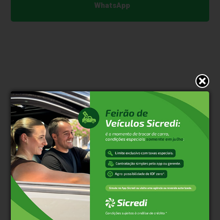
WhatsApp
* O conteúdo de cada comentário é de responsabilidade de quem
realizá-lo. Nos reservamos ao direito de reprovar ou eliminar
comentários em desacordo com o propósito do site ou que