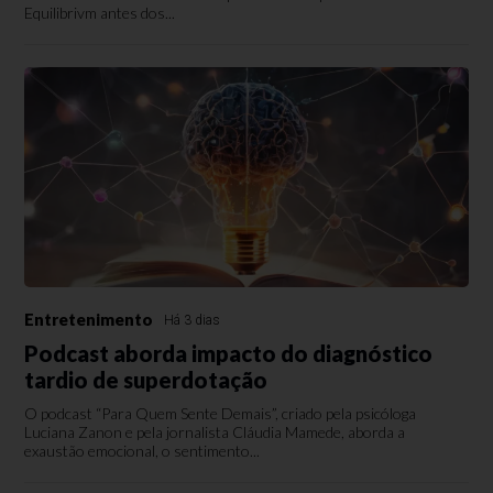
Equilibrivm antes dos...
Entretenimento
Há 3 dias
Podcast aborda impacto do diagnóstico
tardio de superdotação
O podcast “Para Quem Sente Demais”, criado pela psicóloga
Luciana Zanon e pela jornalista Cláudia Mamede, aborda a
exaustão emocional, o sentimento...