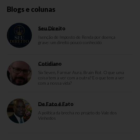
Blogs e colunas
Seu Direito
Isenção de Imposto de Renda por doença
grave: um direito pouco conhecido
Cotidiano
Six Seven, Farmar Aura, Brain Rot. O que uma
coisa tem a ver com a outra? E o que tem a ver
com a nossa vida?
De Fato é Fato
A política da brecha no projeto do Vale dos
Vinhedos