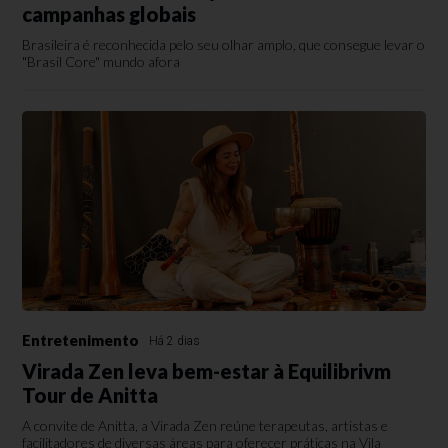
campanhas globais
Brasileira é reconhecida pelo seu olhar amplo, que consegue levar o
"Brasil Core" mundo afora
Entretenimento
Há 2 dias
Virada Zen leva bem-estar à Equilibrivm
Tour de Anitta
A convite de Anitta, a Virada Zen reúne terapeutas, artistas e
facilitadores de diversas áreas para oferecer práticas na Vila