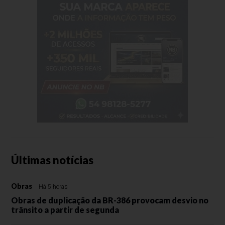
Últimas notícias
Obras
Há 5 horas
Obras de duplicação da BR-386 provocam desvio no
trânsito a partir de segunda