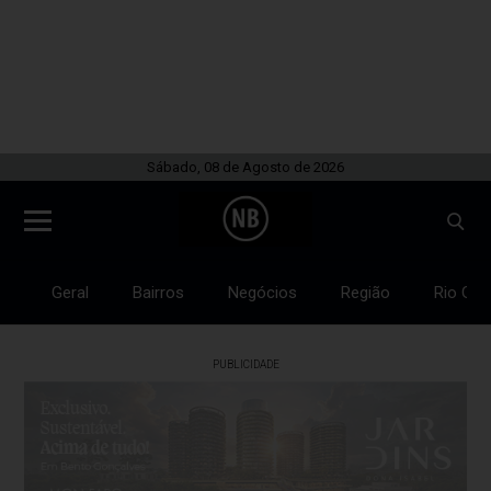
Sábado, 08 de Agosto de 2026
Geral
Bairros
Negócios
Região
Rio Gra
PUBLICIDADE