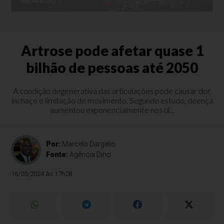
Artrose pode afetar quase 1
bilhão de pessoas até 2050
A condição degenerativa das articulações pode causar dor,
inchaço e limitação de movimento. Segundo estudo, doença
aumentou exponencialmente nos úl...
Por:
Marcelo Dargelio
Fonte:
Agência Dino
16/05/2024 às 17h28