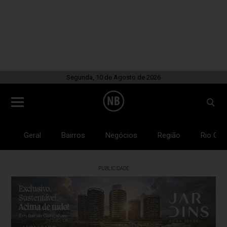
Segunda, 10 de Agosto de 2026
Geral
Bairros
Negócios
Região
Rio Gra
PUBLICIDADE