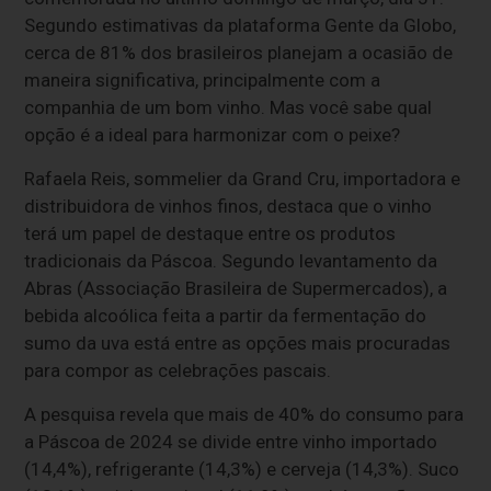
Segundo estimativas da plataforma Gente da Globo,
cerca de 81% dos brasileiros planejam a ocasião de
maneira significativa, principalmente com a
companhia de um bom vinho. Mas você sabe qual
opção é a ideal para harmonizar com o peixe?
Rafaela Reis, sommelier da Grand Cru, importadora e
distribuidora de vinhos finos, destaca que o vinho
terá um papel de destaque entre os produtos
tradicionais da Páscoa. Segundo levantamento da
Abras (Associação Brasileira de Supermercados), a
bebida alcoólica feita a partir da fermentação do
sumo da uva está entre as opções mais procuradas
para compor as celebrações pascais.
A pesquisa revela que mais de 40% do consumo para
a Páscoa de 2024 se divide entre vinho importado
(14,4%), refrigerante (14,3%) e cerveja (14,3%). Suco