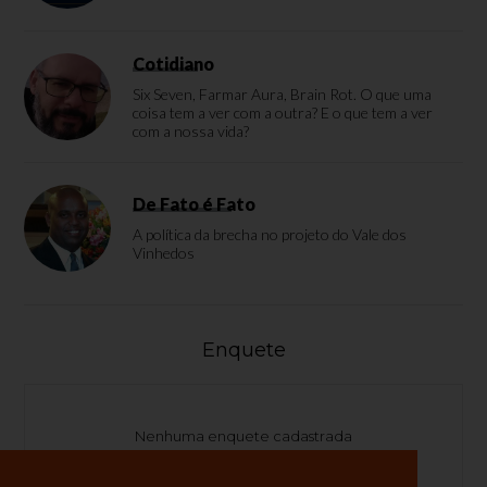
Cotidiano
Six Seven, Farmar Aura, Brain Rot. O que uma
coisa tem a ver com a outra? E o que tem a ver
com a nossa vida?
De Fato é Fato
A política da brecha no projeto do Vale dos
Vinhedos
Enquete
Nenhuma enquete cadastrada