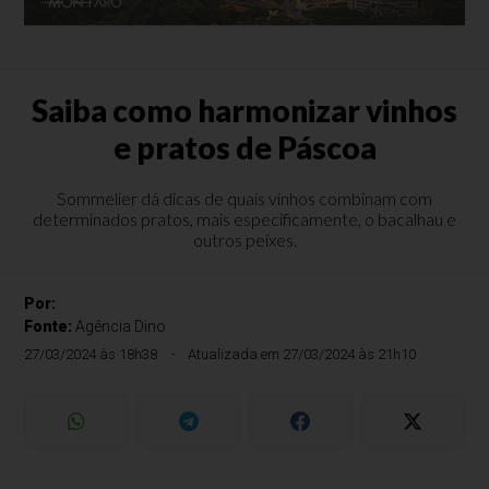
Saiba como harmonizar vinhos
e pratos de Páscoa
Sommelier dá dicas de quais vinhos combinam com
determinados pratos, mais especificamente, o bacalhau e
outros peixes.
Por:
Fonte:
Agência Dino
27/03/2024 às 18h38
Atualizada em 27/03/2024 às 21h10