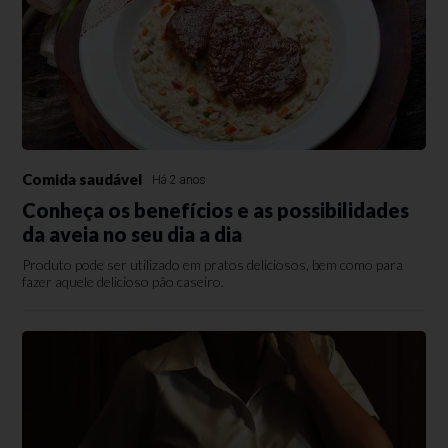
Comida saudável
Há 2 anos
Conheça os benefícios e as possibilidades
da aveia no seu dia a dia
Produto pode ser utilizado em pratos deliciosos, bem como para
fazer aquele delicioso pão caseiro.