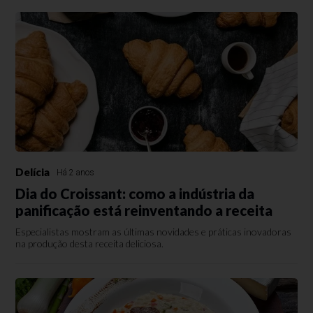
Delícia
Há 2 anos
Dia do Croissant: como a indústria da
panificação está reinventando a receita
Especialistas mostram as últimas novidades e práticas inovadoras
na produção desta receita deliciosa.