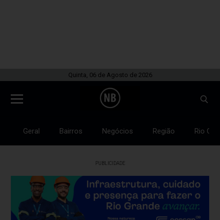
Quinta, 06 de Agosto de 2026
Geral
Bairros
Negócios
Região
Rio Gra
PUBLICIDADE