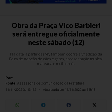
Obra da Praça Vico Barbieri
será entregue oficialmente
neste sábado (12)
Na data, a partir das 9h, também ocorre a 3º edição da
Feira de Adoção de cães e gatos, apresentação musical,
mateada e muito mais.
Por:
Fonte:
Assessoria de Comunicação da Prefeitura
11/11/2022 às 13h52
Atualizada em 11/11/2022 às 14h18