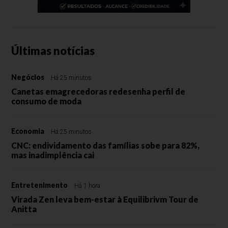
Últimas notícias
Negócios
Há 25 minutos
Canetas emagrecedoras redesenha perfil de
consumo de moda
Economia
Há 25 minutos
CNC: endividamento das famílias sobe para 82%,
mas inadimplência cai
Entretenimento
Há 1 hora
Virada Zen leva bem-estar à Equilibrivm Tour de
Anitta