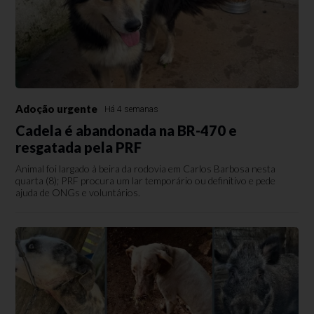
Adoção urgente
Há 4 semanas
Cadela é abandonada na BR-470 e
resgatada pela PRF
Animal foi largado à beira da rodovia em Carlos Barbosa nesta
quarta (8); PRF procura um lar temporário ou definitivo e pede
ajuda de ONGs e voluntários.