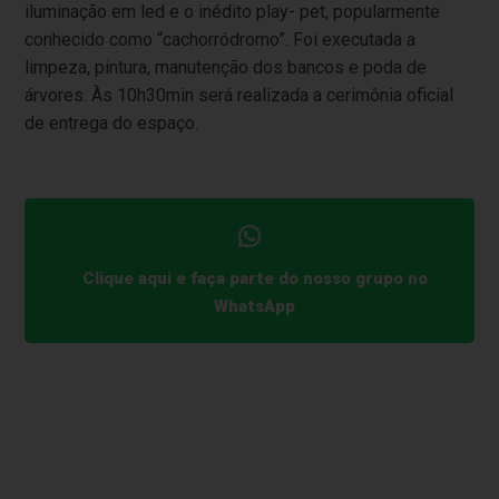
iluminação em led e o inédito play- pet, popularmente
conhecido como “cachorródromo”. Foi executada a
limpeza, pintura, manutenção dos bancos e poda de
árvores.
Às 10h30min será realizada a cerimônia oficial
de entrega do espaço.
Clique aqui e faça parte do nosso grupo no
WhatsApp