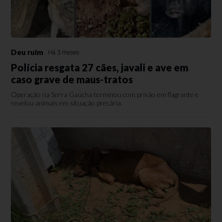
Deu ruim
Há 3 meses
Polícia resgata 27 cães, javali e ave em
caso grave de maus-tratos
Operação na Serra Gaúcha terminou com prisão em flagrante e
revelou animais em situação precária.