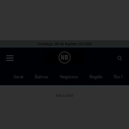
Domingo, 09 de Agosto de 2026
Geral
Bairros
Negócios
Região
Rio Gra
PUBLICIDADE