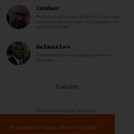
Cotidiano
Six Seven, Farmar Aura, Brain Rot. O que uma
coisa tem a ver com a outra? E o que tem a ver
com a nossa vida?
De Fato é Fato
A política da brecha no projeto do Vale dos
Vinhedos
Enquete
Nenhuma enquete cadastrada
Ao navegar por nosso site você concorda