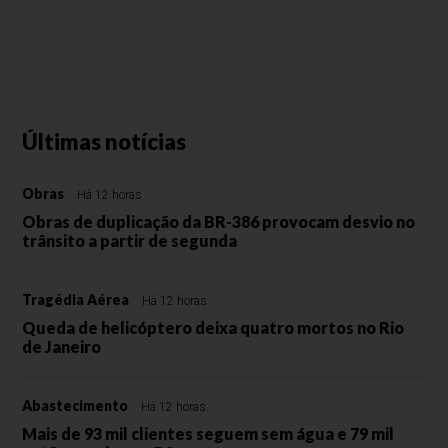
Últimas notícias
Obras
Há 12 horas
Obras de duplicação da BR-386 provocam desvio no
trânsito a partir de segunda
Tragédia Aérea
Há 12 horas
Queda de helicóptero deixa quatro mortos no Rio
de Janeiro
Abastecimento
Há 12 horas
Mais de 93 mil clientes seguem sem água e 79 mil