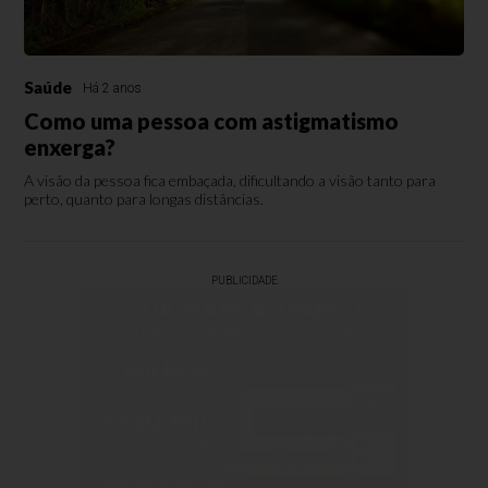
Saúde
Há 2 anos
Como uma pessoa com astigmatismo
enxerga?
A visão da pessoa fica embaçada, dificultando a visão tanto para
perto, quanto para longas distâncias.
PUBLICIDADE