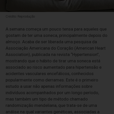
Crédito: Reprodução
A semana começa um pouco tensa para aqueles que
gostam de ter uma soneca, principalmente depois do
almoço. Acaba de ser liberada uma pesquisa da
Associação Americana do Coração (American Heart
Association), publicada na revista “Hypertension”,
mostrando que o hábito de tirar uma soneca está
associado ao risco aumentado para hipertensão e
acidentes vasculares encefálicos, conhecidos
popularmente como derrames. Este é o primeiro
estudo a usar não apenas informações sobre
indivíduos acompanhados por um longo período,
mas também um tipo de método chamado
randomização mendeliana, que trata-se de uma
análise na qual variantes genéticas, associadas a