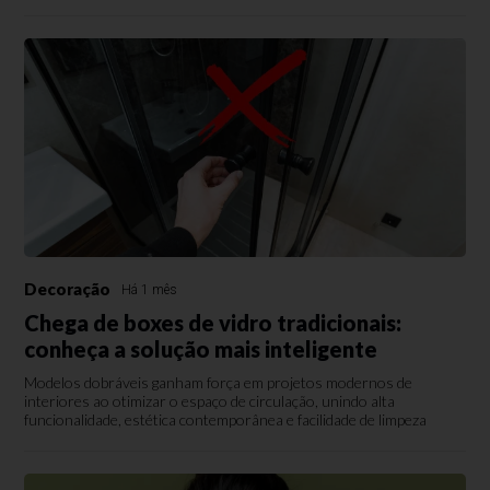
Decoração
Há 1 mês
Chega de boxes de vidro tradicionais:
conheça a solução mais inteligente
Modelos dobráveis ganham força em projetos modernos de
interiores ao otimizar o espaço de circulação, unindo alta
funcionalidade, estética contemporânea e facilidade de limpeza