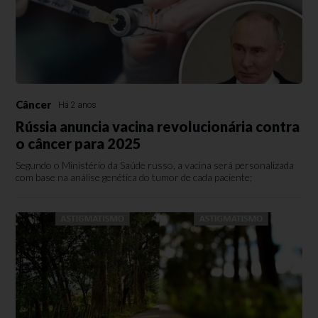
Câncer
Há 2 anos
Rússia anuncia vacina revolucionária contra
o câncer para 2025
Segundo o Ministério da Saúde russo, a vacina será personalizada
com base na análise genética do tumor de cada paciente;