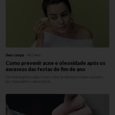
Seu corpo
Há 2 anos
Como prevenir acne e oleosidade após os
excessos das festas de fim de ano
Dermatologista explica como evitar problemas na pele causados
por maquiagem e alimentação.