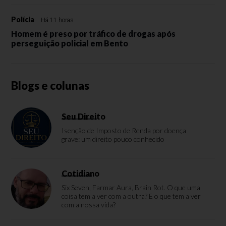
Polícia
Há 11 horas
Homem é preso por tráfico de drogas após
perseguição policial em Bento
Blogs e colunas
Seu Direito
Isenção de Imposto de Renda por doença
grave: um direito pouco conhecido
Cotidiano
Six Seven, Farmar Aura, Brain Rot. O que uma
coisa tem a ver com a outra? E o que tem a ver
com a nossa vida?