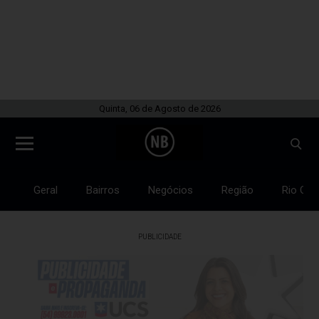
Quinta, 06 de Agosto de 2026
Geral
Bairros
Negócios
Região
Rio Gra
PUBLICIDADE