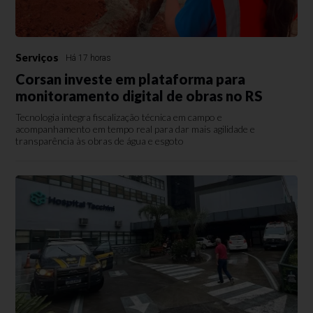
Serviços
Há 17 horas
Corsan investe em plataforma para
monitoramento digital de obras no RS
Tecnologia integra fiscalização técnica em campo e
acompanhamento em tempo real para dar mais agilidade e
transparência às obras de água e esgoto