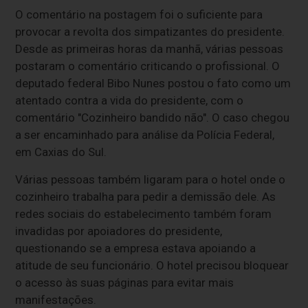
O comentário na postagem foi o suficiente para
provocar a revolta dos simpatizantes do presidente.
Desde as primeiras horas da manhã, várias pessoas
postaram o comentário criticando o profissional. O
deputado federal Bibo Nunes postou o fato como um
atentado contra a vida do presidente, com o
comentário "Cozinheiro bandido não". O caso chegou
a ser encaminhado para análise da Polícia Federal,
em Caxias do Sul.
Várias pessoas também ligaram para o hotel onde o
cozinheiro trabalha para pedir a demissão dele. As
redes sociais do estabelecimento também foram
invadidas por apoiadores do presidente,
questionando se a empresa estava apoiando a
atitude de seu funcionário. O hotel precisou bloquear
o acesso às suas páginas para evitar mais
manifestações.