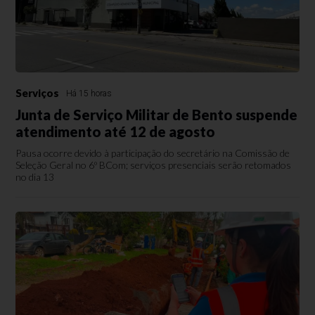
Serviços
Há 15 horas
Junta de Serviço Militar de Bento suspende
atendimento até 12 de agosto
Pausa ocorre devido à participação do secretário na Comissão de
Seleção Geral no 6º BCom; serviços presenciais serão retomados
no dia 13