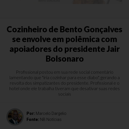
Cozinheiro de Bento Gonçalves
se envolve em polêmica com
apoiadores do presidente Jair
Bolsonaro
Profissional postou em sua rede social comentário
lamentando que "iria cozinhar para esse diabo", gerando a
revolta dos simpatizantes do presidente. Profissional e o
hotel onde ele trabalha tiveram que desativar suas redes
sociais
Por:
Marcelo Dargelio
Fonte:
NB Notícias