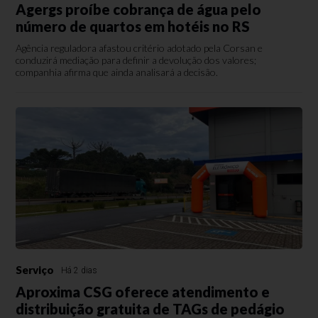
Agergs proíbe cobrança de água pelo
número de quartos em hotéis no RS
Agência reguladora afastou critério adotado pela Corsan e
conduzirá mediação para definir a devolução dos valores;
companhia afirma que ainda analisará a decisão.
Serviço
Há 2 dias
Aproxima CSG oferece atendimento e
distribuição gratuita de TAGs de pedágio