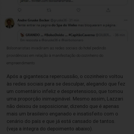
Bolsonaristas invadiram as redes sociais do hotel pedindo
providências em relação à manifestação do cozinheiro do
empreendimento
Após a gigantesca repercussão, o cozinheiro voltou
às redes sociais para se desculpar, alegando que fez
um comentário infeliz e despretensioso, que tomou
uma proporção inimaginável. Mesmo assim, Lazzari
não deixou de seposicionar, dizendo que é apenas
mais um brasileiro enganado e insatisfeito com o
cenário do país e que já está cansado de tantos.
(veja a íntegra do depoimento abaixo).