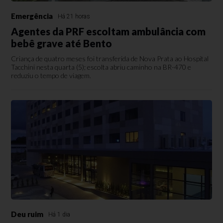
Emergência
Há 21 horas
Agentes da PRF escoltam ambulância com
bebê grave até Bento
Criança de quatro meses foi transferida de Nova Prata ao Hospital
Tacchini nesta quarta (5); escolta abriu caminho na BR-470 e
reduziu o tempo de viagem.
Deu ruim
Há 1 dia