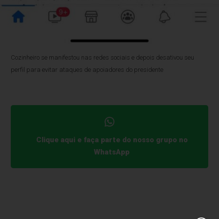
Cozinheiro se manifestou nas redes sociais e depois desativou seu
perfil para evitar ataques de apoiadores do presidente
Clique aqui e faça parte do nosso grupo no
WhatsApp