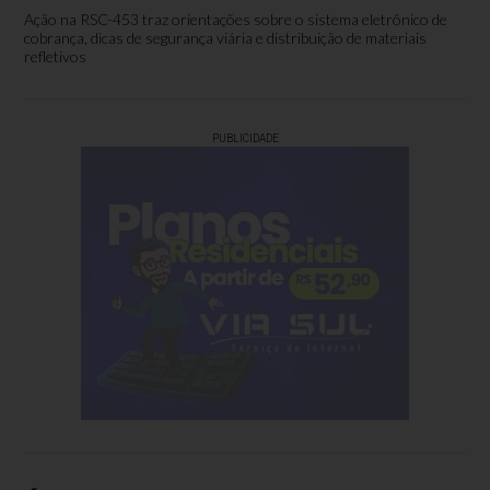
Ação na RSC-453 traz orientações sobre o sistema eletrônico de
cobrança, dicas de segurança viária e distribuição de materiais
refletivos
PUBLICIDADE