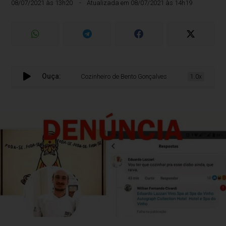
08/07/2021 às 13h20
Atualizada em 08/07/2021 às 14h19
Ouça:
Cozinheiro de Bento Gonçalves se envolve em polêmica c
1.0x