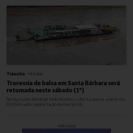
Trânsito
Há 6 dias
Travessia de balsa em Santa Bárbara será
retomada neste sábado (1º)
Serviço na localidade de Santa Bárbara voltará a operar a partir das
6h30min após regularização do nível do rio
PUBLICIDADE