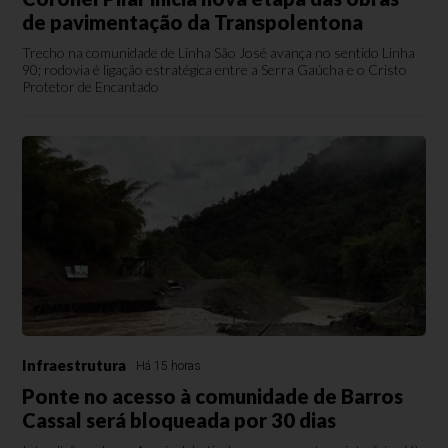
de pavimentação da Transpolentona
Trecho na comunidade de Linha São José avança no sentido Linha
90; rodovia é ligação estratégica entre a Serra Gaúcha e o Cristo
Protetor de Encantado
Infraestrutura
Há 15 horas
Ponte no acesso à comunidade de Barros
Cassal será bloqueada por 30 dias