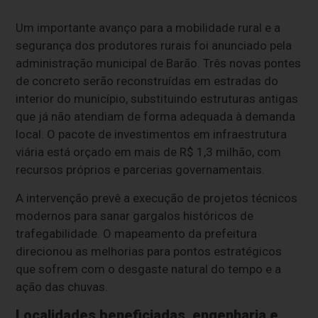
Um importante avanço para a mobilidade rural e a
segurança dos produtores rurais foi anunciado pela
administração municipal de Barão. Três novas pontes
de concreto serão reconstruídas em estradas do
interior do município, substituindo estruturas antigas
que já não atendiam de forma adequada à demanda
local. O pacote de investimentos em infraestrutura
viária está orçado em mais de R$ 1,3 milhão, com
recursos próprios e parcerias governamentais.
A intervenção prevê a execução de projetos técnicos
modernos para sanar gargalos históricos de
trafegabilidade. O mapeamento da prefeitura
direcionou as melhorias para pontos estratégicos
que sofrem com o desgaste natural do tempo e a
ação das chuvas.
Localidades beneficiadas, engenharia e