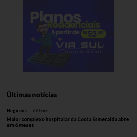
Últimas notícias
Negócios
Há 6 horas
Maior complexo hospitalar da Costa Esmeralda abre
em 6 meses