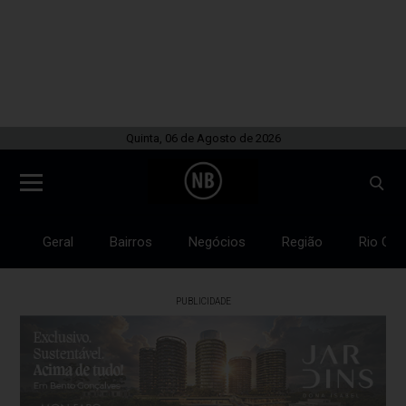
Quinta, 06 de Agosto de 2026
Geral
Bairros
Negócios
Região
Rio Gra
PUBLICIDADE