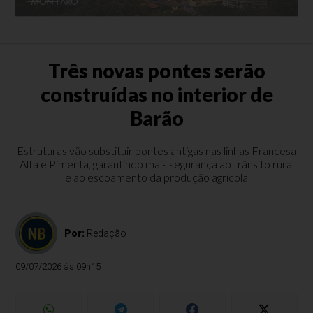
Três novas pontes serão
construídas no interior de
Barão
Estruturas vão substituir pontes antigas nas linhas Francesa
Alta e Pimenta, garantindo mais segurança ao trânsito rural
e ao escoamento da produção agrícola
Por:
Redação
09/07/2026 às 09h15