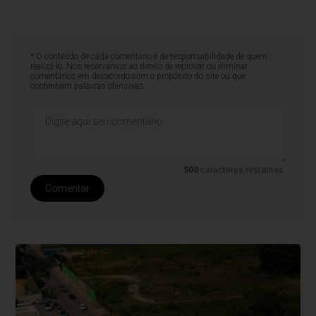
* O conteúdo de cada comentário é de responsabilidade de quem
realizá-lo. Nos reservamos ao direito de reprovar ou eliminar
comentários em desacordo com o propósito do site ou que
contenham palavras ofensivas.
500
caracteres restantes.
Comentar