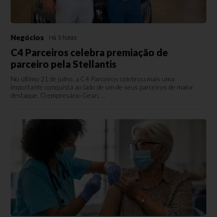
Negócios
Há 3 horas
C4 Parceiros celebra premiação de
parceiro pela Stellantis
No último 21 de julho, a C4 Parceiros celebrou mais uma
importante conquista ao lado de um de seus parceiros de maior
destaque. O empresário Gean, ...