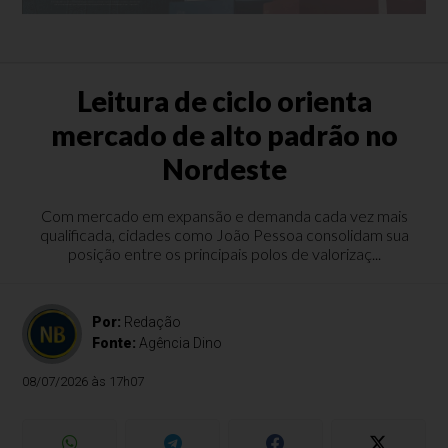
Leitura de ciclo orienta
mercado de alto padrão no
Nordeste
Com mercado em expansão e demanda cada vez mais
qualificada, cidades como João Pessoa consolidam sua
posição entre os principais polos de valorizaç...
Por:
Redação
Fonte:
Agência Dino
08/07/2026 às 17h07