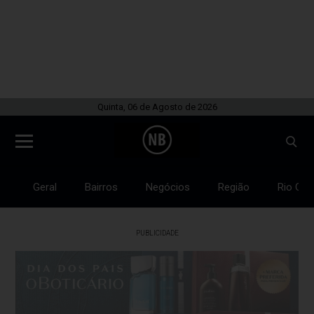
Quinta, 06 de Agosto de 2026
Geral
Bairros
Negócios
Região
Rio Gra
PUBLICIDADE