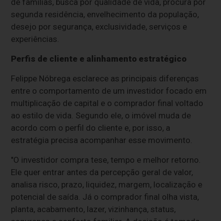
de famílias, busca por qualidade de vida, procura por
segunda residência, envelhecimento da população,
desejo por segurança, exclusividade, serviços e
experiências.
Perfis de cliente e alinhamento estratégico
Felippe Nóbrega esclarece as principais diferenças
entre o comportamento de um investidor focado em
multiplicação de capital e o comprador final voltado
ao estilo de vida. Segundo ele, o imóvel muda de
acordo com o perfil do cliente e, por isso, a
estratégia precisa acompanhar esse movimento.
"O investidor compra tese, tempo e melhor retorno.
Ele quer entrar antes da percepção geral de valor,
analisa risco, prazo, liquidez, margem, localização e
potencial de saída. Já o comprador final olha vista,
planta, acabamento, lazer, vizinhança, status,