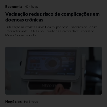
Economia
Há 4 horas
Vacinação reduz risco de complicações em
doenças crônicas
Publicação na revista Public Health, por pesquisadores do Fórum
Intersetorial de CCNTs no Brasil e da Universidade Federal de
Minas Gerais, aponta ...
Negócios
Há 5 horas