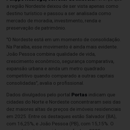
a região Nordeste deixou de ser vista apenas como
destino turístico e passou a ser analisada como
mercado de moradia, investimento, renda e
preservação de patrimônio.
"O Nordeste está em um momento de consolidação.
Na Paraíba, esse movimento é ainda mais evidente.
João Pessoa combina qualidade de vida,
crescimento econômico, segurança comparativa,
expansão urbana e ainda um metro quadrado
competitivo quando comparado a outras capitais
consolidadas", avalia o profissional.
Dados divulgados pelo portal
Portas
indicam que
cidades do Norte e Nordeste concentraram seis das
dez maiores altas de preços de imóveis residenciais
em 2025. Entre os destaques estão Salvador (BA),
com 16,25%, e João Pessoa (PB), com 15,15%. O