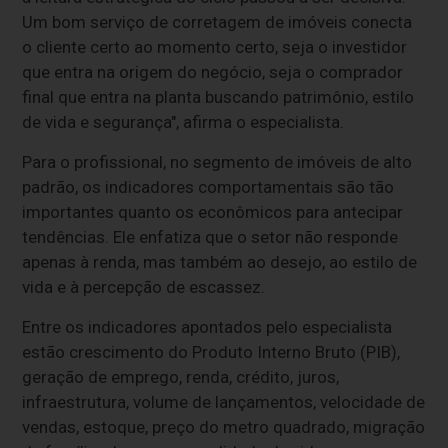
Um bom serviço de corretagem de imóveis conecta
o cliente certo ao momento certo, seja o investidor
que entra na origem do negócio, seja o comprador
final que entra na planta buscando patrimônio, estilo
de vida e segurança", afirma o especialista.
Para o profissional, no segmento de imóveis de alto
padrão, os indicadores comportamentais são tão
importantes quanto os econômicos para antecipar
tendências. Ele enfatiza que o setor não responde
apenas à renda, mas também ao desejo, ao estilo de
vida e à percepção de escassez.
Entre os indicadores apontados pelo especialista
estão crescimento do Produto Interno Bruto (PIB),
geração de emprego, renda, crédito, juros,
infraestrutura, volume de lançamentos, velocidade de
vendas, estoque, preço do metro quadrado, migração