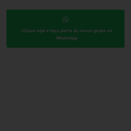
Clique aqui e faça parte do nosso grupo no
WhatsApp