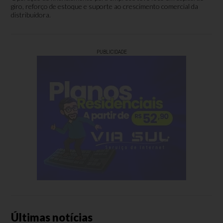
giro, reforço de estoque e suporte ao crescimento comercial da
distribuidora.
PUBLICIDADE
Últimas notícias