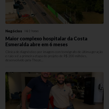
Negócios
Há 2 horas
Maior complexo hospitalar da Costa
Esmeralda abre em 6 meses
Clínica de diagnóstico por imagem com tomógrafo de última geração
e raio-x é a primeira etapa do projeto de R$ 200 milhões,
desenvolvido pela Thoze...