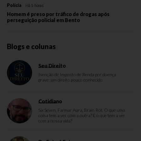
Polícia
Há 5 horas
Homem é preso por tráfico de drogas após
perseguição policial em Bento
Blogs e colunas
Seu Direito
Isenção de Imposto de Renda por doença
grave: um direito pouco conhecido
Cotidiano
Six Seven, Farmar Aura, Brain Rot. O que uma
coisa tem a ver com a outra? E o que tem a ver
com a nossa vida?