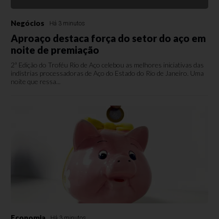
Negócios
Há 3 minutos
Aproaço destaca força do setor do aço em
noite de premiação
2ª Edição do Troféu Rio de Aço celebou as melhores iniciativas das
indístrias processadoras de Aço do Estado do Rio de Janeiro. Uma
noite que ressa...
Economia
Há 3 minutos