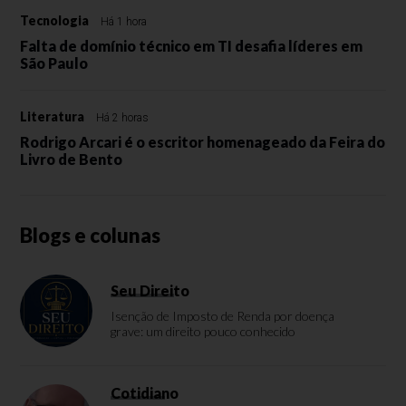
Tecnologia
Há 1 hora
Falta de domínio técnico em TI desafia líderes em
São Paulo
Literatura
Há 2 horas
Rodrigo Arcari é o escritor homenageado da Feira do
Livro de Bento
Blogs e colunas
Seu Direito
Isenção de Imposto de Renda por doença
grave: um direito pouco conhecido
Cotidiano