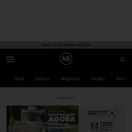
Sexta, 07 de Agosto de 2026
Geral
Bairros
Negócios
Região
Rio Gra
PUBLICIDADE