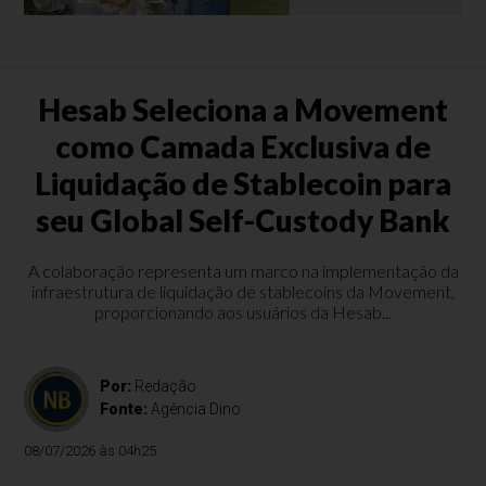
Hesab Seleciona a Movement
como Camada Exclusiva de
Liquidação de Stablecoin para
seu Global Self-Custody Bank
A colaboração representa um marco na implementação da
infraestrutura de liquidação de stablecoins da Movement,
proporcionando aos usuários da Hesab...
Por:
Redação
Fonte:
Agência Dino
08/07/2026 às 04h25