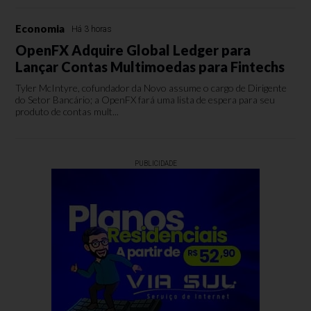
Economia
Há 3 horas
OpenFX Adquire Global Ledger para
Lançar Contas Multimoedas para Fintechs
Tyler McIntyre, cofundador da Novo assume o cargo de Dirigente
do Setor Bancário; a OpenFX fará uma lista de espera para seu
produto de contas mult...
PUBLICIDADE