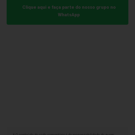
Clique aqui e faça parte do nosso grupo no
WhatsApp