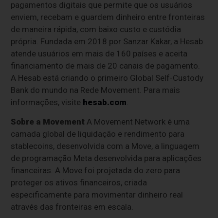
pagamentos digitais que permite que os usuários
enviem, recebam e guardem dinheiro entre fronteiras
de maneira rápida, com baixo custo e custódia
própria. Fundada em 2018 por Sanzar Kakar, a Hesab
atende usuários em mais de 160 países e aceita
financiamento de mais de 20 canais de pagamento.
A Hesab está criando o primeiro Global Self-Custody
Bank do mundo na Rede Movement. Para mais
informações, visite
hesab.com
.
Sobre a Movement
A Movement Network é uma
camada global de liquidação e rendimento para
stablecoins, desenvolvida com a Move, a linguagem
de programação Meta desenvolvida para aplicações
financeiras. A Move foi projetada do zero para
proteger os ativos financeiros, criada
especificamente para movimentar dinheiro real
através das fronteiras em escala.