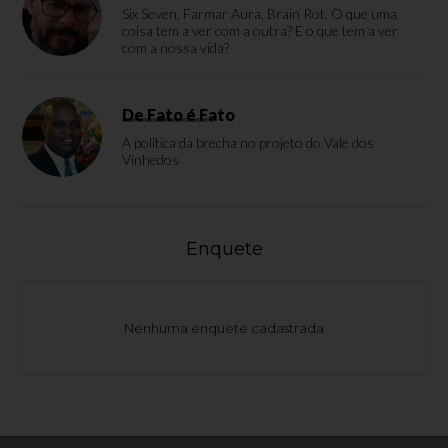
Six Seven, Farmar Aura, Brain Rot. O que uma
coisa tem a ver com a outra? E o que tem a ver
com a nossa vida?
De Fato é Fato
A política da brecha no projeto do Vale dos
Vinhedos
Enquete
Nenhuma enquete cadastrada