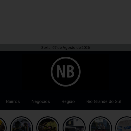
Sexta, 07 de Agosto de 2026
Bairros
Negócios
Região
Rio Grande do Sul