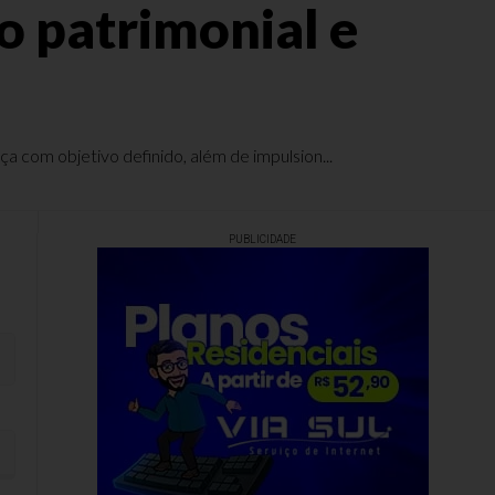
o patrimonial e
com objetivo definido, além de impulsion...
PUBLICIDADE