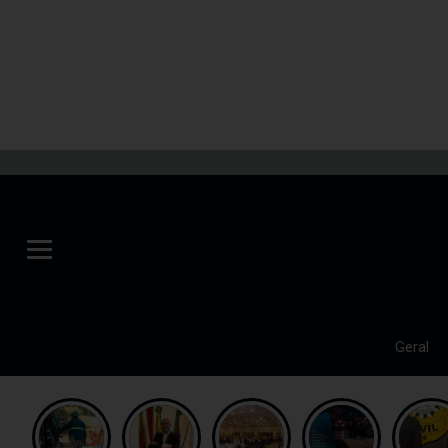
Geral