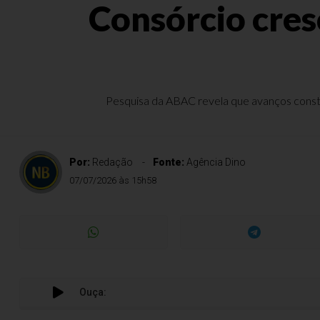
Consórcio cres
Pesquisa da ABAC revela que avanços consta
Por:
Redação
Fonte:
Agência Dino
07/07/2026 às 15h58
Ouça: