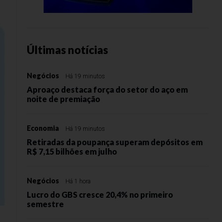
Últimas notícias
Negócios
Há 19 minutos
Aproaço destaca força do setor do aço em
noite de premiação
Economia
Há 19 minutos
Retiradas da poupança superam depósitos em
R$ 7,15 bilhões em julho
Negócios
Há 1 hora
Lucro do GBS cresce 20,4% no primeiro
semestre