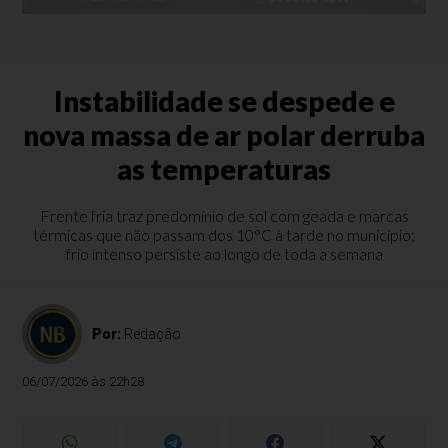
Instabilidade se despede e
nova massa de ar polar derruba
as temperaturas
Frente fria traz predomínio de sol com geada e marcas
térmicas que não passam dos 10°C à tarde no município;
frio intenso persiste ao longo de toda a semana
Por:
Redação
06/07/2026 às 22h28