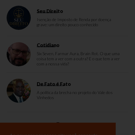
Seu Direito
Isenção de Imposto de Renda por doença
grave: um direito pouco conhecido
Cotidiano
Six Seven, Farmar Aura, Brain Rot. O que uma
coisa tem a ver com a outra? E o que tem a ver
com a nossa vida?
De Fato é Fato
A política da brecha no projeto do Vale dos
Vinhedos
Enquete