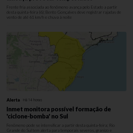
Frente fria associada ao fenômeno avança pelo Estado a partir
desta quinta-feira (6); Bento Gonçalves deve registrar rajadas de
vento de até 61 km/h e chuva à noite
Alerta
Há 14 horas
Inmet monitora possível formação de
'ciclone-bomba' no Sul
Fenômeno pode se intensificar a partir desta quinta-feira; Rio
Grande do Sul tem alerta para temporais severos, granizo e