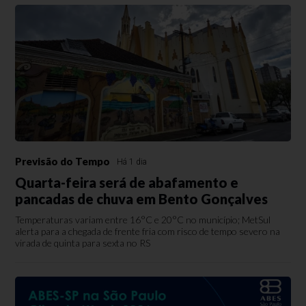
Previsão do Tempo
Há 1 dia
Quarta-feira será de abafamento e
pancadas de chuva em Bento Gonçalves
Temperaturas variam entre 16°C e 20°C no município; MetSul
alerta para a chegada de frente fria com risco de tempo severo na
virada de quinta para sexta no RS