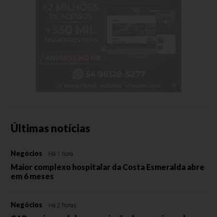
Últimas notícias
Negócios
Há 1 hora
Maior complexo hospitalar da Costa Esmeralda abre
em 6 meses
Negócios
Há 2 horas