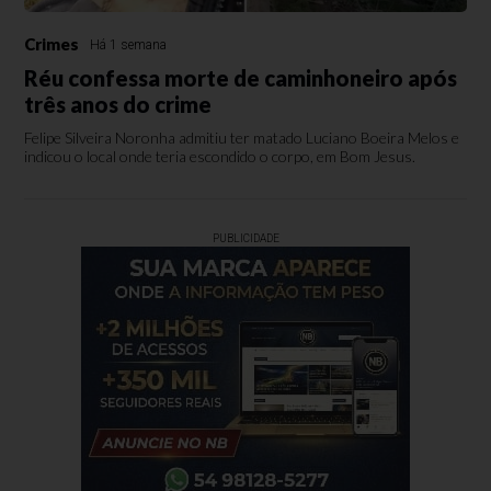
Crimes
Há 1 semana
Réu confessa morte de caminhoneiro após
três anos do crime
Felipe Silveira Noronha admitiu ter matado Luciano Boeira Melos e
indicou o local onde teria escondido o corpo, em Bom Jesus.
PUBLICIDADE