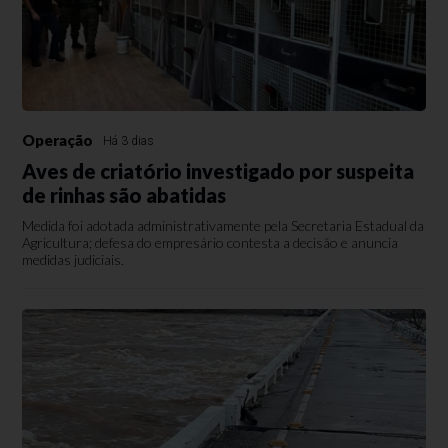
Operação
Há 3 dias
Aves de criatório investigado por suspeita
de rinhas são abatidas
Medida foi adotada administrativamente pela Secretaria Estadual da
Agricultura; defesa do empresário contesta a decisão e anuncia
medidas judiciais.