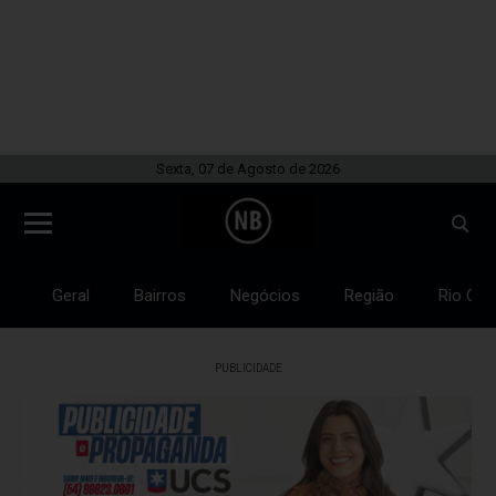
Sexta, 07 de Agosto de 2026
Geral
Bairros
Negócios
Região
Rio Gra
PUBLICIDADE