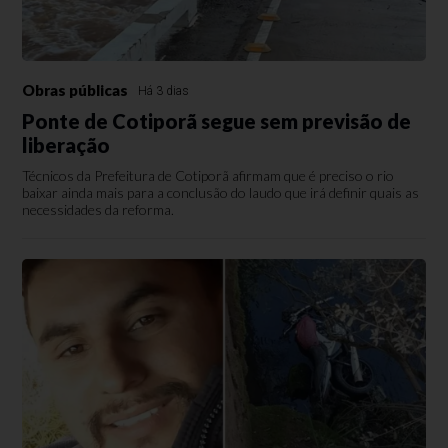
Obras públicas
Há 3 dias
Ponte de Cotiporã segue sem previsão de
liberação
Técnicos da Prefeitura de Cotiporã afirmam que é preciso o rio
baixar ainda mais para a conclusão do laudo que irá definir quais as
necessidades da reforma.