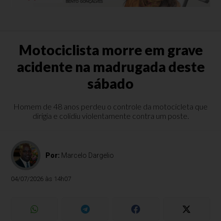
Motociclista morre em grave
acidente na madrugada deste
sábado
Homem de 48 anos perdeu o controle da motocicleta que
dirigia e colidiu violentamente contra um poste.
Por:
Marcelo Dargelio
04/07/2026 às 14h07