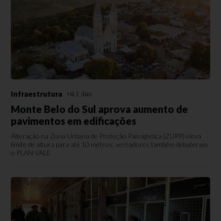
Infraestrutura
Há 2 dias
Monte Belo do Sul aprova aumento de
pavimentos em edificações
Alteração na Zona Urbana de Proteção Paisagística (ZUPP) eleva
limite de altura para até 10 metros; vereadores também debateram
o PLAN-VALE