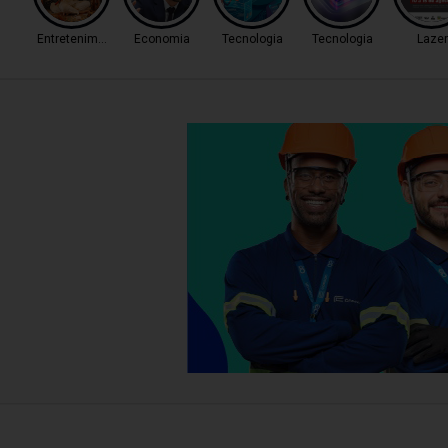
Entretenimento
Economia
Tecnologia
Tecnologia
Lazer