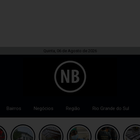
Quinta, 06 de Agosto de 2026
Bairros
Negócios
Região
Rio Grande do Sul