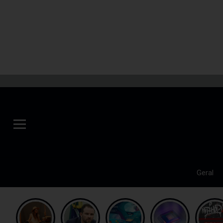
Geral