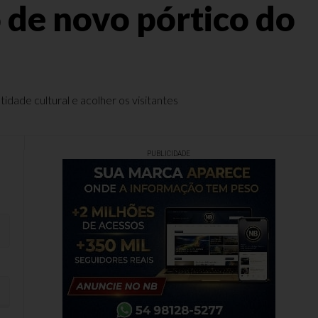
 de novo pórtico do
idade cultural e acolher os visitantes
PUBLICIDADE