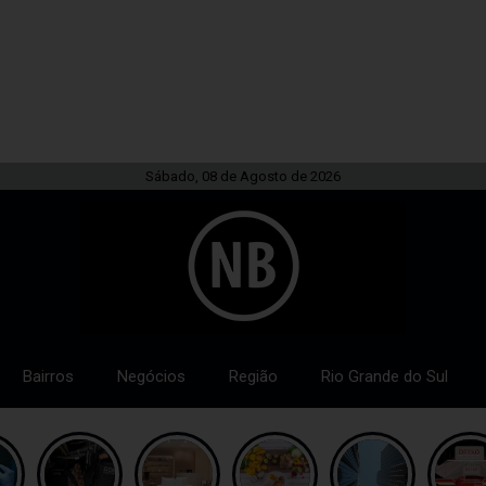
Sábado, 08 de Agosto de 2026
Bairros
Negócios
Região
Rio Grande do Sul