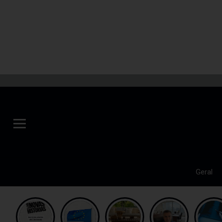
Geral