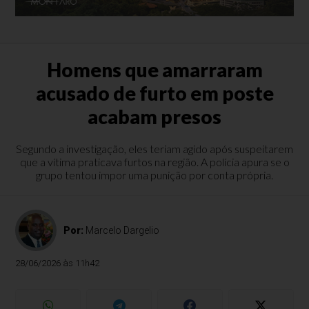
Homens que amarraram
acusado de furto em poste
acabam presos
Segundo a investigação, eles teriam agido após suspeitarem
que a vítima praticava furtos na região. A polícia apura se o
grupo tentou impor uma punição por conta própria.
Por:
Marcelo Dargelio
28/06/2026 às 11h42