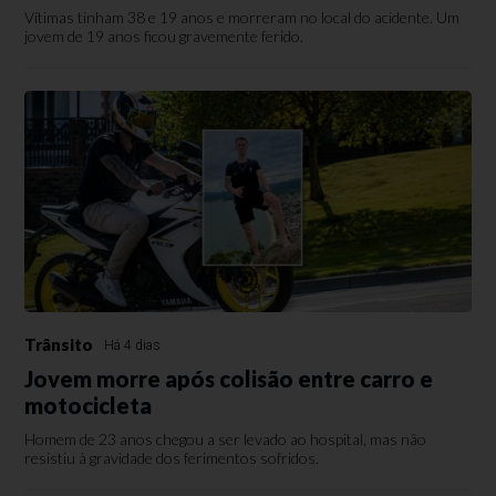
Vítimas tinham 38 e 19 anos e morreram no local do acidente. Um
jovem de 19 anos ficou gravemente ferido.
Trânsito
Há 4 dias
Jovem morre após colisão entre carro e
motocicleta
Homem de 23 anos chegou a ser levado ao hospital, mas não
resistiu à gravidade dos ferimentos sofridos.