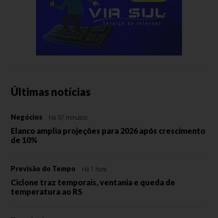
Últimas notícias
Negócios
Há 37 minutos
Elanco amplia projeções para 2026 após crescimento
de 10%
Previsão do Tempo
Há 1 hora
Ciclone traz temporais, ventania e queda de
temperatura ao RS