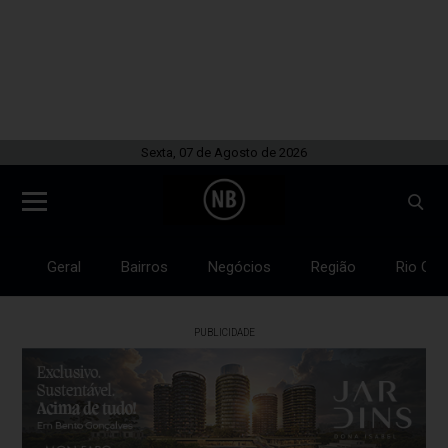
Sexta, 07 de Agosto de 2026
Geral
Bairros
Negócios
Região
Rio Gra
PUBLICIDADE