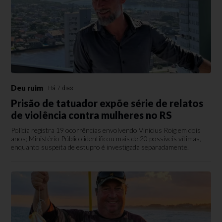
Deu ruim
Há 7 dias
Prisão de tatuador expõe série de relatos
de violência contra mulheres no RS
Polícia registra 19 ocorrências envolvendo Vinicius Roig em dois
anos; Ministério Público identificou mais de 20 possíveis vítimas,
enquanto suspeita de estupro é investigada separadamente.