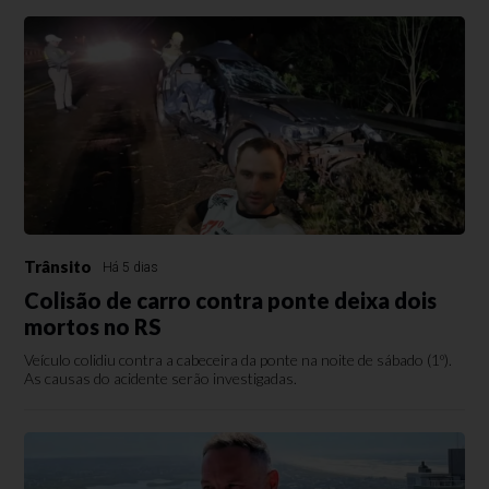
Trânsito
Há 5 dias
Colisão de carro contra ponte deixa dois
mortos no RS
Veículo colidiu contra a cabeceira da ponte na noite de sábado (1º).
As causas do acidente serão investigadas.