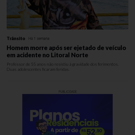
Trânsito
Há 1 semana
Homem morre após ser ejetado de veículo
em acidente no Litoral Norte
Professor de 55 anos não resistiu à gravidade dos ferimentos.
Duas adolescentes ficaram feridas.
PUBLICIDADE