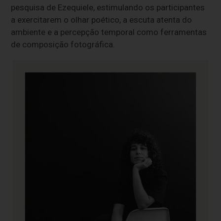
pesquisa de Ezequiele, estimulando os participantes
a exercitarem o olhar poético, a escuta atenta do
ambiente e a percepção temporal como ferramentas
de composição fotográfica.