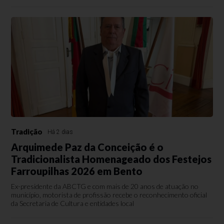
Tradição
Há 2 dias
Arquimede Paz da Conceição é o
Tradicionalista Homenageado dos Festejos
Farroupilhas 2026 em Bento
Ex-presidente da ABCTG e com mais de 20 anos de atuação no
município, motorista de profissão recebe o reconhecimento oficial
da Secretaria de Cultura e entidades local