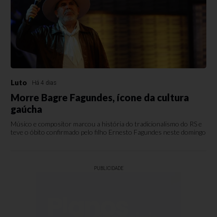
Luto
Há 4 dias
Morre Bagre Fagundes, ícone da cultura
gaúcha
Músico e compositor marcou a história do tradicionalismo do RS e
teve o óbito confirmado pelo filho Ernesto Fagundes neste domingo
PUBLICIDADE