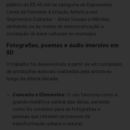
público de R$ 40 mil na categoria de Expressões
Livres de Fomento à Criação Artística nos
Segmentos Culturais – Artes Visuais e Híbridas,
alinhando-se às metas de democratização e
circulação de bens culturais no município.
Fotografias, poemas e áudio imersivo em
8D
O trabalho foi desenvolvido a partir de um compilado
de produções autorais realizadas pela artista ao
longo da última década:
Conceito e Elementos:
O céu funciona como a
grande metáfora central das obras, servindo
como fio condutor para as fotografias e
poesias que retratam processos de
transformação urbana e natural;