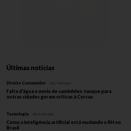
Últimas notícias
Direito Consumidor
Há 2 minutos
Falta d’água e envio de caminhões-tanque para
outras cidades geram críticas à Corsan
Tecnologia
Há 4 minutos
Como a inteligência artificial está mudando o RH no
Brasil