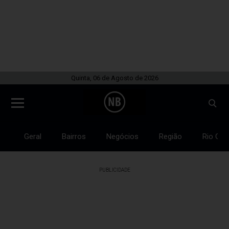
Quinta, 06 de Agosto de 2026
Geral
Bairros
Negócios
Região
Rio Gra
PUBLICIDADE