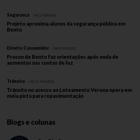
Segurança
Há 5 minutos
Projeto aproxima alunos da segurança pública em
Bento
Direito Consumidor
Há 8 minutos
Procon de Bento faz orientações após onda de
aumentos nas contas de luz
Trânsito
Há 12 minutos
Trânsito no acesso ao Loteamento Verona opera em
meia pista para repavimentação
Blogs e colunas