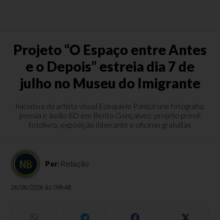
Projeto “O Espaço entre Antes
e o Depois” estreia dia 7 de
julho no Museu do Imigrante
Iniciativa da artista visual Ezequiele Panizzi une fotografia,
poesia e áudio 8D em Bento Gonçalves; projeto prevê
fotolivro, exposição itinerante e oficinas gratuitas
Por:
Redação
26/06/2026 às 09h48